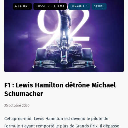
A LA UNE
DOSSIER - THEMA
FORMULE 1
SPORT
F1 : Lewis Hamilton détrône Michael
Schumacher
25 octobre 2020
Cet après-midi Lewis Hamilton est devenu le pilote de
Formule 1 ayant remporté le plus de Grands Prix. Il dépasse