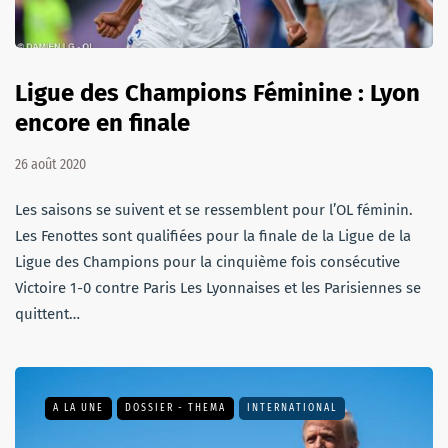
Ligue des Champions Féminine : Lyon
encore en finale
26 août 2020
Les saisons se suivent et se ressemblent pour l’OL féminin.
Les Fenottes sont qualifiées pour la finale de la Ligue de la
Ligue des Champions pour la cinquième fois consécutive
Victoire 1-0 contre Paris Les Lyonnaises et les Parisiennes se
quittent…
A LA UNE
DOSSIER - THEMA
INTERNATIONAL