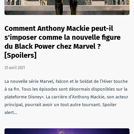
Comment Anthony Mackie peut-il
s'imposer comme la nouvelle figure
du Black Power chez Marvel ?
[Spoilers]
25 avril 2021
La nouvelle série Marvel, Falcon et le Soldat de l’Hiver touche
à sa fin. Tous les épisodes sont désormais disponibles sur la
plateforme Disney+. La carrière d’Anthony Mackie, son acteur
principal, pourrait avoir un tout autre tournant. Spoiler
alert…