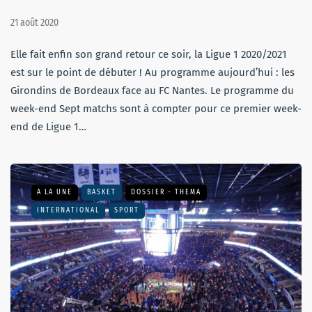
21 août 2020
Elle fait enfin son grand retour ce soir, la Ligue 1 2020/2021
est sur le point de débuter ! Au programme aujourd’hui : les
Girondins de Bordeaux face au FC Nantes. Le programme du
week-end Sept matchs sont à compter pour ce premier week-
end de Ligue 1…
A LA UNE
BASKET
DOSSIER - THEMA
INTERNATIONAL
SPORT