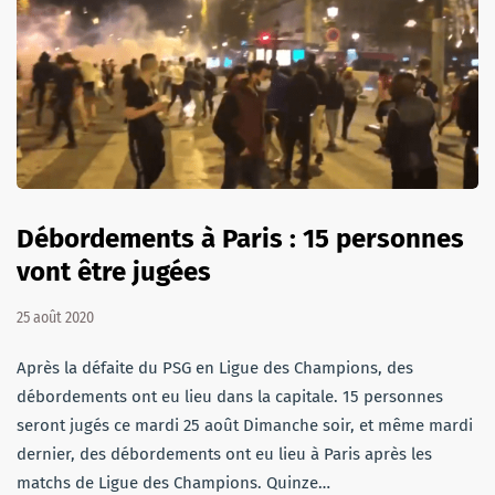
Débordements à Paris : 15 personnes
vont être jugées
25 août 2020
Après la défaite du PSG en Ligue des Champions, des
débordements ont eu lieu dans la capitale. 15 personnes
seront jugés ce mardi 25 août Dimanche soir, et même mardi
dernier, des débordements ont eu lieu à Paris après les
matchs de Ligue des Champions. Quinze…