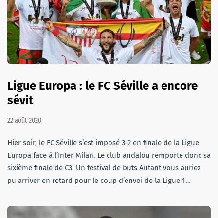
Ligue Europa : le FC Séville a encore
sévit
22 août 2020
Hier soir, le FC Séville s’est imposé 3-2 en finale de la Ligue
Europa face à l’Inter Milan. Le club andalou remporte donc sa
sixième finale de C3. Un festival de buts Autant vous auriez
pu arriver en retard pour le coup d’envoi de la Ligue 1…