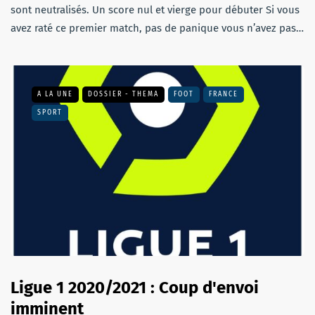
sont neutralisés. Un score nul et vierge pour débuter Si vous
avez raté ce premier match, pas de panique vous n’avez pas…
A LA UNE
DOSSIER - THEMA
FOOT
FRANCE
SPORT
Ligue 1 2020/2021 : Coup d'envoi
imminent