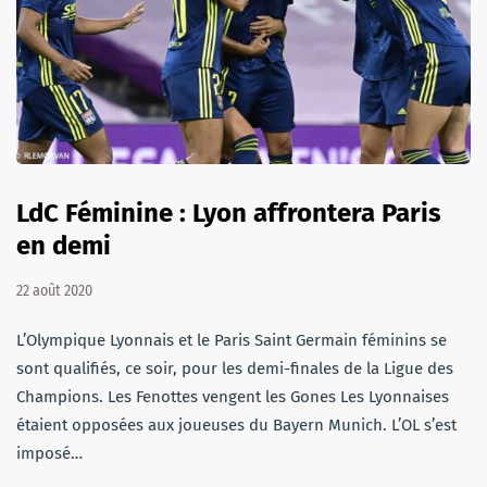
LdC Féminine : Lyon affrontera Paris
en demi
22 août 2020
L’Olympique Lyonnais et le Paris Saint Germain féminins se
sont qualifiés, ce soir, pour les demi-finales de la Ligue des
Champions. Les Fenottes vengent les Gones Les Lyonnaises
étaient opposées aux joueuses du Bayern Munich. L’OL s’est
imposé…