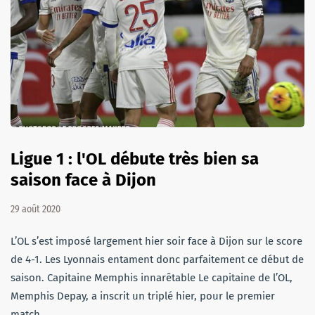
Ligue 1 : l'OL débute très bien sa
saison face à Dijon
29 août 2020
L’OL s’est imposé largement hier soir face à Dijon sur le score
de 4-1. Les Lyonnais entament donc parfaitement ce début de
saison. Capitaine Memphis innarêtable Le capitaine de l’OL,
Memphis Depay, a inscrit un triplé hier, pour le premier
match…