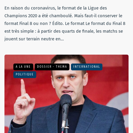
En raison du coronavirus, le format de la Ligue des
Champions 2020 a été chamboulé. Mais faut-il conserver le
format Final 8 ou non ? Édito. Le format Le format du Final 8
est très simple : à partir des quarts de finale, les matchs se
jouent sur terrain neutre en…
A LA UNE
DOSSIER - THEMA
INTERNATIONAL
POLITIQUE