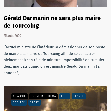
Gérald Darmanin ne sera plus maire
de Tourcoing
25 août 2020
L’actuel ministre de l’intérieur va démissionner de son poste
de maire à la mairie de Tourcoing afin de se consacrer
pleinement à son rôle de ministre. Impossibilité de cumuler
deux mandats quand on est ministre Gérald Darmanin l’a
annoncé, il…
A LA UNE
DOSSIER - THEMA
FOOT
FRANCE
SOCIÉTÉ
SPORT