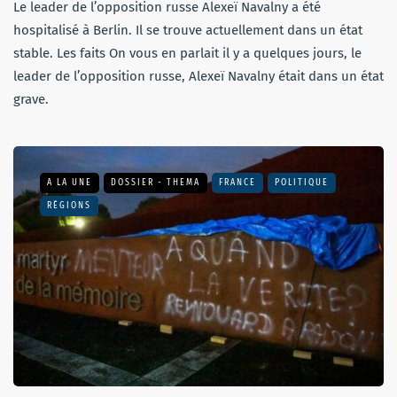
Le leader de l’opposition russe Alexeï Navalny a été
hospitalisé à Berlin. Il se trouve actuellement dans un état
stable. Les faits On vous en parlait il y a quelques jours, le
leader de l’opposition russe, Alexeï Navalny était dans un état
grave.
A LA UNE
DOSSIER - THEMA
FRANCE
POLITIQUE
RÉGIONS