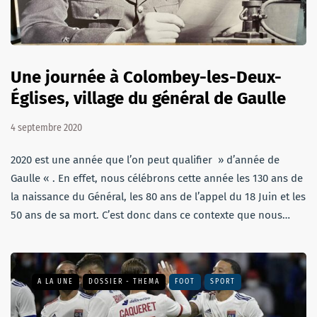
Une journée à Colombey-les-Deux-
Églises, village du général de Gaulle
4 septembre 2020
2020 est une année que l’on peut qualifier » d’année de
Gaulle « . En effet, nous célébrons cette année les 130 ans de
la naissance du Général, les 80 ans de l’appel du 18 Juin et les
50 ans de sa mort. C’est donc dans ce contexte que nous…
A LA UNE
DOSSIER - THEMA
FOOT
SPORT