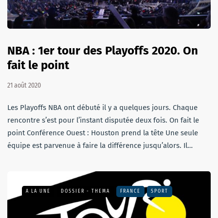
NBA : 1er tour des Playoffs 2020. On
fait le point
21 août 2020
Les Playoffs NBA ont débuté il y a quelques jours. Chaque
rencontre s’est pour l’instant disputée deux fois. On fait le
point Conférence Ouest : Houston prend la tête Une seule
équipe est parvenue à faire la différence jusqu’alors. Il…
A LA UNE
DOSSIER - THEMA
FRANCE
SPORT