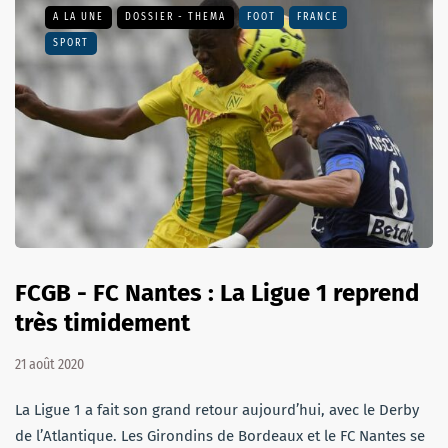
A LA UNE
DOSSIER - THEMA
FOOT
FRANCE
SPORT
FCGB - FC Nantes : La Ligue 1 reprend
très timidement
21 août 2020
La Ligue 1 a fait son grand retour aujourd’hui, avec le Derby
de l’Atlantique. Les Girondins de Bordeaux et le FC Nantes se