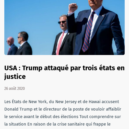
USA : Trump attaqué par trois états en
justice
26 août 2020
Les États de New York, du New Jersey et de Hawaï accusent
Donald Trump et le directeur de la poste de vouloir affaiblir
le service avant le début des élections Tout comprendre sur
la situation En raison de la crise sanitaire qui frappe le