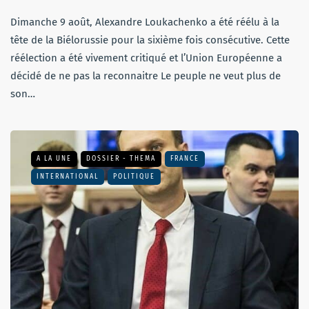
Dimanche 9 août, Alexandre Loukachenko a été réélu à la
tête de la Biélorussie pour la sixième fois consécutive. Cette
réélection a été vivement critiqué et l’Union Européenne a
décidé de ne pas la reconnaitre Le peuple ne veut plus de
son…
A LA UNE
DOSSIER - THEMA
FRANCE
INTERNATIONAL
POLITIQUE