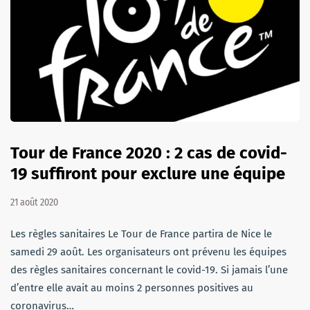
Tour de France 2020 : 2 cas de covid-
19 suffiront pour exclure une équipe
21 août 2020
Les règles sanitaires Le Tour de France partira de Nice le
samedi 29 août. Les organisateurs ont prévenu les équipes
des règles sanitaires concernant le covid-19. Si jamais l’une
d’entre elle avait au moins 2 personnes positives au
coronavirus…