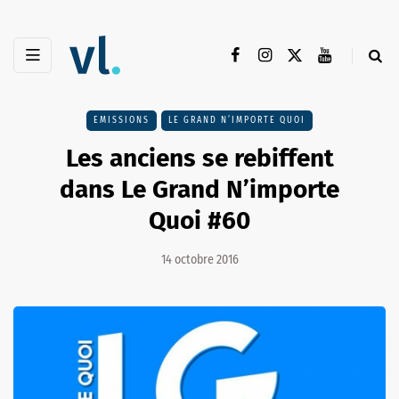
EMISSIONS
LE GRAND N’IMPORTE QUOI
Les anciens se rebiffent
dans Le Grand N’importe
Quoi #60
14 octobre 2016