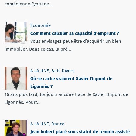
comédienne Cypriane...
Economie
Comment calculer sa capacité d’emprunt ?
Vous envisagez peut-être d’acquérir un bien
immobilier. Dans ce cas, la pré...
A LA UNE
,
Faits Divers
Où se cache vraiment Xavier Dupont de
Ligonnès ?
16 ans plus tard, toujours aucune trace de Xavier Dupont de
Ligonnès. Pourt...
A LA UNE
,
France
Jean Imbert placé sous statut de témoin assisté