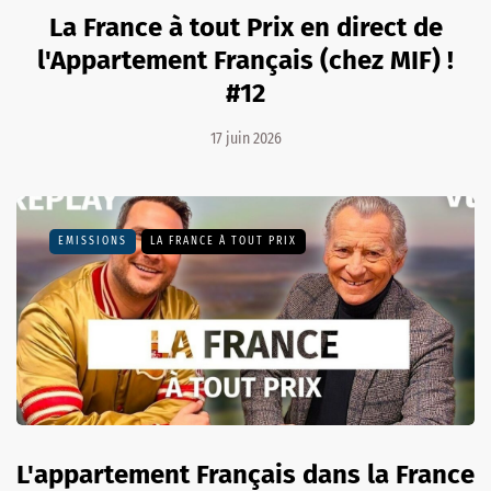
La France à tout Prix en direct de
l'Appartement Français (chez MIF) !
#12
17 juin 2026
EMISSIONS
LA FRANCE À TOUT PRIX
L'appartement Français dans la France