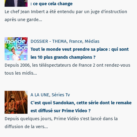
: ce que cela change
Le chef Jean Imbert a été entendu par un juge d'instruction
après une garde...
DOSSIER - THEMA
,
France
,
Médias
Tout le monde veut prendre sa place : qui sont
les 10 plus grands champions ?
Depuis 2006, les téléspectateurs de France 2 ont rendez-vous
tous les midis...
A LA UNE
,
Séries Tv
C’est quoi Sandokan, cette série dont le remake
est diffusé sur Prime Video ?
Depuis quelques jours, Prime Vidéo s'est lancé dans la
diffusion de la vers...