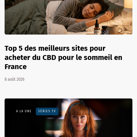
Top 5 des meilleurs sites pour
acheter du CBD pour le sommeil en
France
8 août 2026
A LA UNE
SÉRIES TV