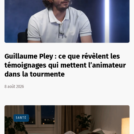
Guillaume Pley : ce que révèlent les
témoignages qui mettent l’animateur
dans la tourmente
8 août 2026
SANTÉ