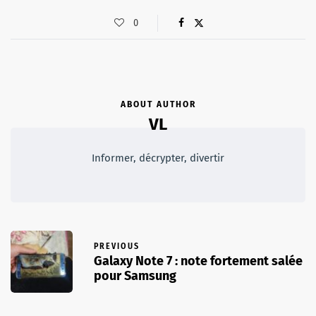
0
ABOUT AUTHOR
VL
Informer, décrypter, divertir
PREVIOUS
Galaxy Note 7 : note fortement salée
pour Samsung