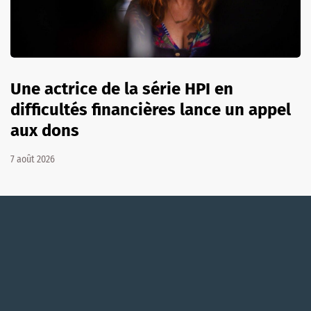
Une actrice de la série HPI en
difficultés financières lance un appel
aux dons
7 août 2026