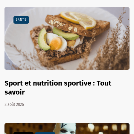
SANTÉ
Sport et nutrition sportive : Tout
savoir
8 août 2026