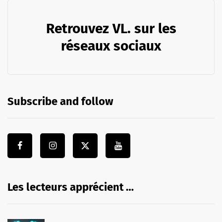
Retrouvez VL. sur les
réseaux sociaux
Subscribe and follow
Les lecteurs apprécient …