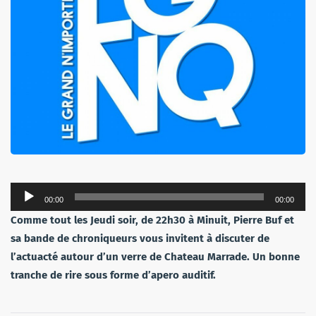
Lecteur
00:00
00:00
audio
Comme tout les Jeudi soir, de 22h30 à Minuit, Pierre Buf et
sa bande de chroniqueurs vous invitent à discuter de
l’actuacté autour d’un verre de Chateau Marrade. Un bonne
tranche de rire sous forme d’apero auditif.