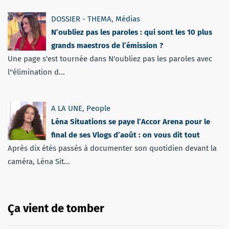
DOSSIER - THEMA
,
Médias
N’oubliez pas les paroles : qui sont les 10 plus
grands maestros de l’émission ?
Une page s'est tournée dans N'oubliez pas les paroles avec
l''élimination d...
A LA UNE
,
People
Léna Situations se paye l’Accor Arena pour le
final de ses Vlogs d’août : on vous dit tout
Après dix étés passés à documenter son quotidien devant la
caméra, Léna Sit...
Ça vient de tomber