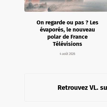
On regarde ou pas ? Les
évaporés, le nouveau
polar de France
Télévisions
4 août 2026
Retrouvez VL. su