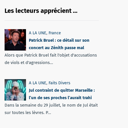
Les lecteurs apprécient …
A LA UNE
,
France
Patrick Bruel : ce détail sur son
concert au Zénith passe mal
Alors que Patrick Bruel fait l'objet d'accusations
de viols et d'agressions...
A LA UNE
,
Faits Divers
Jul contraint de quitter Marseille :
l’un de ses proches l’aurait trahi
Dans la semaine du 29 juillet, le nom de Jul était
sur toutes les lèvres. P...