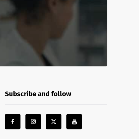
Subscribe and follow