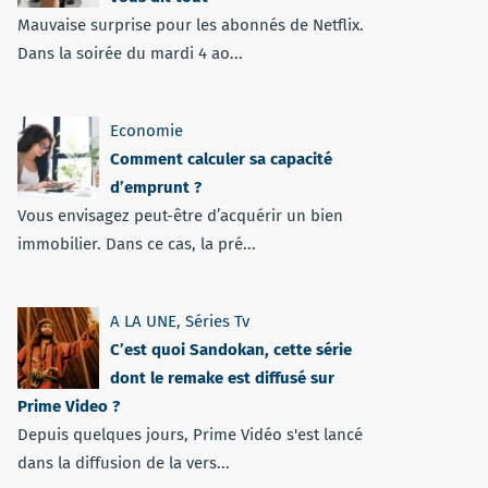
Mauvaise surprise pour les abonnés de Netflix.
Dans la soirée du mardi 4 ao...
Economie
Comment calculer sa capacité
d’emprunt ?
Vous envisagez peut-être d’acquérir un bien
immobilier. Dans ce cas, la pré...
A LA UNE
,
Séries Tv
C’est quoi Sandokan, cette série
dont le remake est diffusé sur
Prime Video ?
Depuis quelques jours, Prime Vidéo s'est lancé
dans la diffusion de la vers...