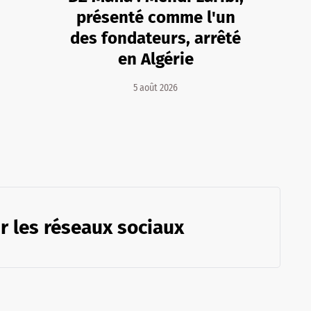
présenté comme l'un
des fondateurs, arrêté
en Algérie
5 août 2026
r les réseaux sociaux