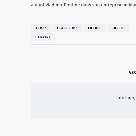
autant Vladimir Poutine dans son entreprise milita
ARMES
ÉTATS-UNIS
EUROPE
RUSSIE
UKRAINE
AB
Informer, 