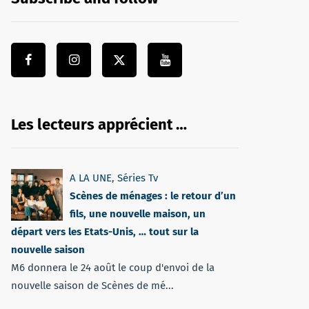
Les lecteurs apprécient …
A LA UNE
,
Séries Tv
Scènes de ménages : le retour d’un
fils, une nouvelle maison, un
départ vers les Etats-Unis, … tout sur la
nouvelle saison
M6 donnera le 24 août le coup d'envoi de la
nouvelle saison de Scènes de mé...