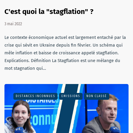
C'est quoi la "stagflation" ?
3 mai 2022
Le contexte économique actuel est largement entaché par la
crise qui sévit en Ukraine depuis fin février. Un schéma qui
mêle inflation et baisse de croissance appelé stagflation.
Explications. Définition La Stagflation est une mélange du
mot stagnation qui…
DISTANCES INCONNUES
EMISSIONS
NON CLASSÉ