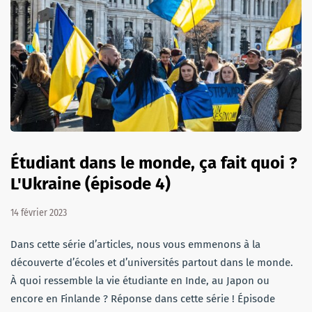
Étudiant dans le monde, ça fait quoi ?
L'Ukraine (épisode 4)
14 février 2023
Dans cette série d’articles, nous vous emmenons à la
découverte d’écoles et d’universités partout dans le monde.
À quoi ressemble la vie étudiante en Inde, au Japon ou
encore en Finlande ? Réponse dans cette série ! Épisode