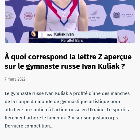
À quoi correspond la lettre Z aperçue
sur le gymnaste russe Ivan Kuliak ?
7 mars 2022
Le gymnaste russe Ivan Kuliak a profité d’une des manches
de la coupe du monde de gymnastique artistique pour
afficher son soutien à l’action russe en Ukraine. Le sportif a
fièrement arboré le fameux « Z » sur son justaucorps.
Dernière compétition…