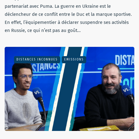
partenariat avec Puma. La guerre en Ukraine est le
déclencheur de ce conflit entre le Duc et la marque sportive.
En effet, l’équipementier à déclarer suspendre ses activités
en Russie, ce qui n’est pas au goût…
DISTANCES INCONNUES
EMISSIONS