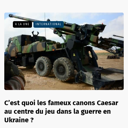
A LA UNE
INTERNATIONAL
C’est quoi les fameux canons Caesar
au centre du jeu dans la guerre en
Ukraine ?