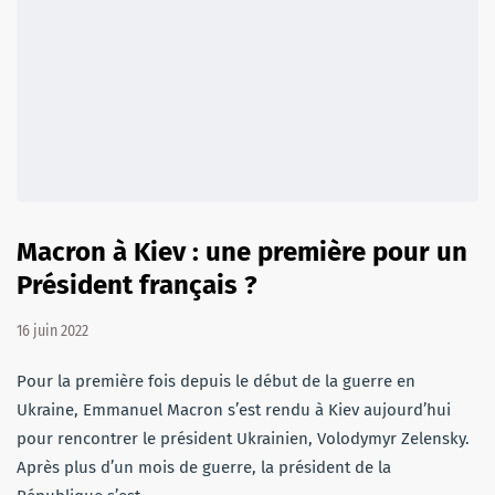
Macron à Kiev : une première pour un
Président français ?
16 juin 2022
Pour la première fois depuis le début de la guerre en
Ukraine, Emmanuel Macron s’est rendu à Kiev aujourd’hui
pour rencontrer le président Ukrainien, Volodymyr Zelensky.
Après plus d’un mois de guerre, la président de la