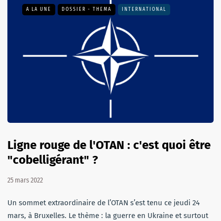
A LA UNE
DOSSIER - THEMA
INTERNATIONAL
Ligne rouge de l'OTAN : c'est quoi être
"cobelligérant" ?
25 mars 2022
Un sommet extraordinaire de l’OTAN s’est tenu ce jeudi 24
mars, à Bruxelles. Le thème : la guerre en Ukraine et surtout