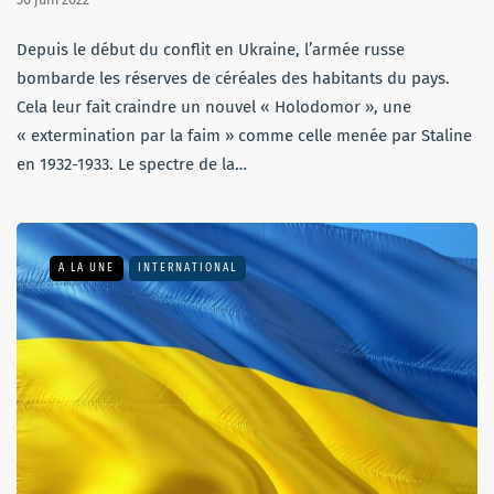
Depuis le début du conflit en Ukraine, l’armée russe
bombarde les réserves de céréales des habitants du pays.
Cela leur fait craindre un nouvel « Holodomor », une
« extermination par la faim » comme celle menée par Staline
en 1932-1933. Le spectre de la…
A LA UNE
INTERNATIONAL