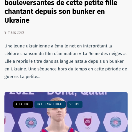
bouleversantes de cette petite fille
chantant depuis son bunker en
Ukraine
9 mars 2022
Une jeune ukrainienne a ému le net en interprétant la
célèbre chanson du film d’animation « La Reine des neiges ».
Elle a repris le titre dans sa langue natale depuis un bunker
en Ukraine. Une séquence hors du temps en cette période de
guerre. La petite…
A LA UNE
INTERNATIONAL
SPORT