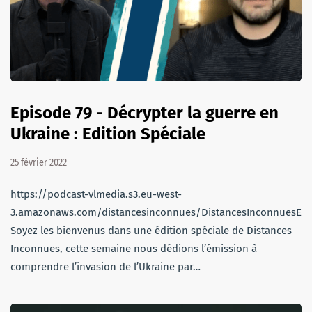
Episode 79 - Décrypter la guerre en
Ukraine : Edition Spéciale
25 février 2022
https://podcast-vlmedia.s3.eu-west-
3.amazonaws.com/distancesinconnues/DistancesInconnuesEm
Soyez les bienvenus dans une édition spéciale de Distances
Inconnues, cette semaine nous dédions l’émission à
comprendre l’invasion de l’Ukraine par…