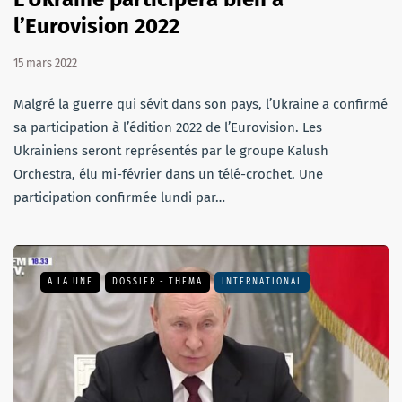
l’Eurovision 2022
15 mars 2022
Malgré la guerre qui sévit dans son pays, l’Ukraine a confirmé
sa participation à l’édition 2022 de l’Eurovision. Les
Ukrainiens seront représentés par le groupe Kalush
Orchestra, élu mi-février dans un télé-crochet. Une
participation confirmée lundi par…
A LA UNE
DOSSIER - THEMA
INTERNATIONAL