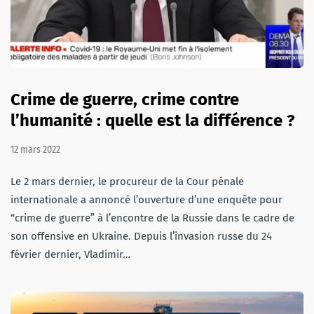
Crime de guerre, crime contre
l’humanité : quelle est la différence ?
12 mars 2022
Le 2 mars dernier, le procureur de la Cour pénale
internationale a annoncé l’ouverture d’une enquête pour
“crime de guerre” à l’encontre de la Russie dans le cadre de
son offensive en Ukraine. Depuis l’invasion russe du 24
février dernier, Vladimir…