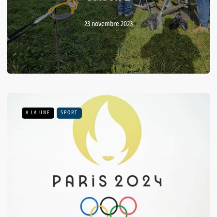
23 novembre 2023
A LA UNE
SPORT