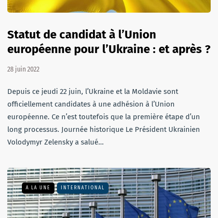
Statut de candidat à l’Union
européenne pour l’Ukraine : et après ?
28 juin 2022
Depuis ce jeudi 22 juin, l’Ukraine et la Moldavie sont
officiellement candidates à une adhésion à l’Union
européenne. Ce n’est toutefois que la première étape d’un
long processus. Journée historique Le Président Ukrainien
Volodymyr Zelensky a salué…
A LA UNE
INTERNATIONAL