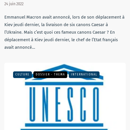
24 juin 2022
Emmanuel Macron avait annoncé, lors de son déplacement à
Kiev jeudi dernier, la livraison de six canons Caesar à
l’Ukraine. Mais c’est quoi ces fameux canons Caesar ? En
déplacement à Kiev jeudi dernier, le chef de l’Etat français
avait annoncé…
CULTURE
DOSSIER - THEMA
INTERNATIONAL