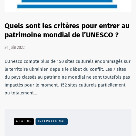
Quels sont les critères pour entrer au
patrimoine mondial de l’UNESCO ?
24 juin 2022
L’Unesco compte plus de 150 sites culturels endommagés sur
le territoire ukrainien depuis le début du conflit. Les 7 sites
du pays classés au patrimoine mondial ne sont toutefois pas
impactés pour le moment. 152 sites culturels partiellement
ou totalement…
A LA UNE
INTERNATIONAL