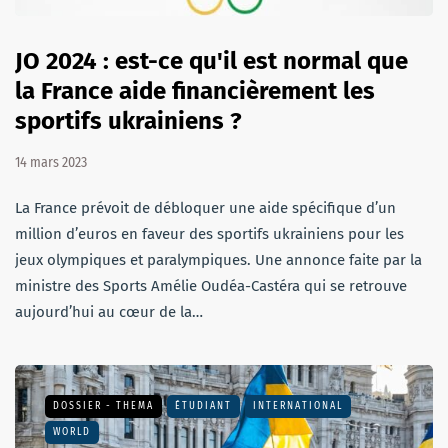
JO 2024 : est-ce qu'il est normal que
la France aide financièrement les
sportifs ukrainiens ?
14 mars 2023
La France prévoit de débloquer une aide spécifique d’un
million d’euros en faveur des sportifs ukrainiens pour les
jeux olympiques et paralympiques. Une annonce faite par la
ministre des Sports Amélie Oudéa-Castéra qui se retrouve
aujourd’hui au cœur de la…
DOSSIER - THEMA
ÉTUDIANT
INTERNATIONAL
WORLD