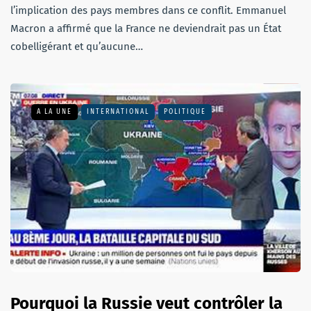
l’implication des pays membres dans ce conflit. Emmanuel
Macron a affirmé que la France ne deviendrait pas un État
cobelligérant et qu’aucune…
A LA UNE
INTERNATIONAL
POLITIQUE
Pourquoi la Russie veut contrôler la