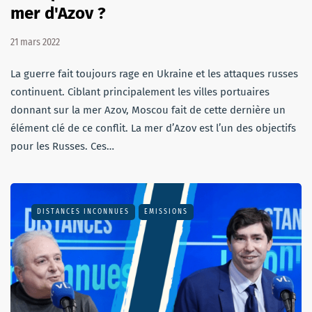
mer d'Azov ?
21 mars 2022
La guerre fait toujours rage en Ukraine et les attaques russes
continuent. Ciblant principalement les villes portuaires
donnant sur la mer Azov, Moscou fait de cette dernière un
élément clé de ce conflit. La mer d’Azov est l’un des objectifs
pour les Russes. Ces…
DISTANCES INCONNUES
EMISSIONS