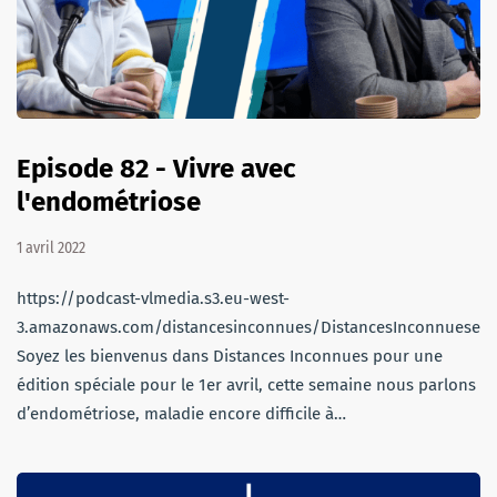
Episode 82 - Vivre avec
l'endométriose
1 avril 2022
https://podcast-vlmedia.s3.eu-west-
3.amazonaws.com/distancesinconnues/DistancesInconnuesem
Soyez les bienvenus dans Distances Inconnues pour une
édition spéciale pour le 1er avril, cette semaine nous parlons
d’endométriose, maladie encore difficile à…