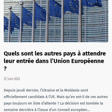
Quels sont les autres pays à attendre
leur entrée dans l’Union Européenne
?
27 juin 2022
Depuis jeudi dernier, l’Ukraine et la Moldavie sont
officiellement candidats à l’UE. Mais qu’en est-il de ces autres
pays toujours en liste d’attente ? La décision est tombée la
semaine dernière à l’issue d’un Conseil européen…