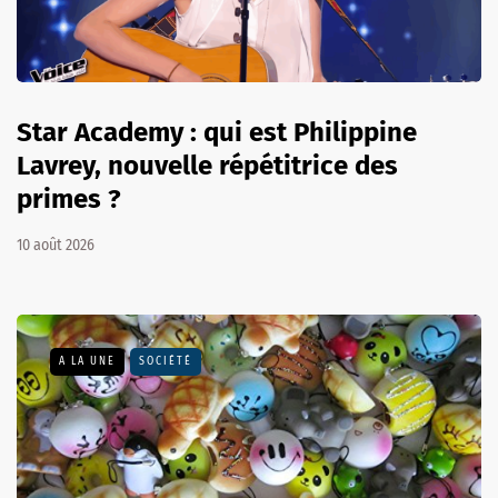
Star Academy : qui est Philippine
Lavrey, nouvelle répétitrice des
primes ?
10 août 2026
A LA UNE
SOCIÉTÉ