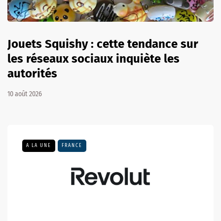
Jouets Squishy : cette tendance sur
les réseaux sociaux inquiète les
autorités
10 août 2026
A LA UNE
FRANCE