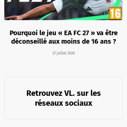
Pourquoi le jeu « EA FC 27 » va être
déconseillé aux moins de 16 ans ?
27 juillet 2026
Retrouvez VL. sur les
réseaux sociaux