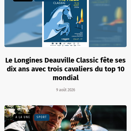
Le Longines Deauville Classic fête ses
dix ans avec trois cavaliers du top 10
mondial
9 août 2026
A LA UNE
SPORT