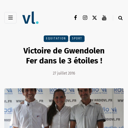
EQUITATION
SPORT
Victoire de Gwendolen
Fer dans le 3 étoiles !
27 juillet 2016