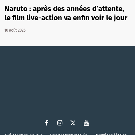
Naruto : après des années d’attente,
le film live-action va enfin voir le jour
10 août 2026