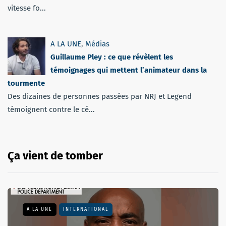
vitesse fo...
A LA UNE
,
Médias
Guillaume Pley : ce que révèlent les
témoignages qui mettent l’animateur dans la
tourmente
Des dizaines de personnes passées par NRJ et Legend
témoignent contre le cé...
Ça vient de tomber
A LA UNE
INTERNATIONAL