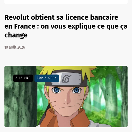
Revolut obtient sa licence bancaire
en France : on vous explique ce que ça
change
10 août 2026
A LA UNE
POP & GEEK