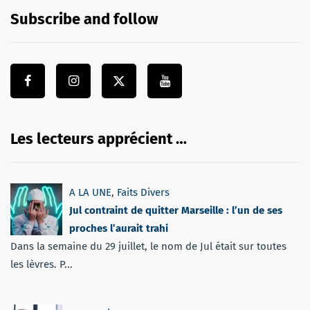
Subscribe and follow
Les lecteurs apprécient …
A LA UNE
,
Faits Divers
Jul contraint de quitter Marseille : l’un de ses
proches l’aurait trahi
Dans la semaine du 29 juillet, le nom de Jul était sur toutes
les lèvres. P...