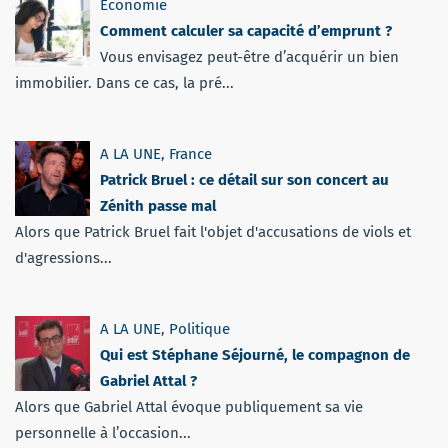
Economie
Comment calculer sa capacité d’emprunt ?
Vous envisagez peut-être d’acquérir un bien
immobilier. Dans ce cas, la pré...
A LA UNE
,
France
Patrick Bruel : ce détail sur son concert au
Zénith passe mal
Alors que Patrick Bruel fait l'objet d'accusations de viols et
d'agressions...
A LA UNE
,
Politique
Qui est Stéphane Séjourné, le compagnon de
Gabriel Attal ?
Alors que Gabriel Attal évoque publiquement sa vie
personnelle à l’occasion...