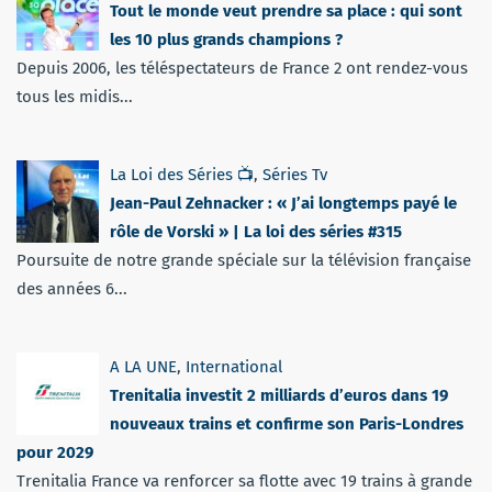
Tout le monde veut prendre sa place : qui sont
les 10 plus grands champions ?
Depuis 2006, les téléspectateurs de France 2 ont rendez-vous
tous les midis...
La Loi des Séries 📺
,
Séries Tv
Jean-Paul Zehnacker : « J’ai longtemps payé le
rôle de Vorski » | La loi des séries #315
Poursuite de notre grande spéciale sur la télévision française
des années 6...
A LA UNE
,
International
Trenitalia investit 2 milliards d’euros dans 19
nouveaux trains et confirme son Paris-Londres
pour 2029
Trenitalia France va renforcer sa flotte avec 19 trains à grande