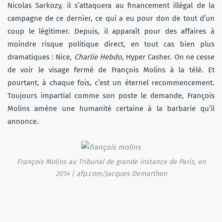
Nicolas Sarkozy, il s’attaquera au financement illégal de la
campagne de ce dernier, ce qui a eu pour don de tout d’un
coup le légitimer. Depuis, il apparaît pour des affaires à
moindre risque politique direct, en tout cas bien plus
dramatiques : Nice,
Charlie Hebdo
, Hyper Casher. On ne cesse
de voir le visage fermé de François Molins à la télé. Et
pourtant, à chaque fois, c’est un éternel recommencement.
Toujours impartial comme son poste le demande, François
Molins amène une humanité certaine à la barbarie qu’il
annonce.
François Molins au Tribunal de grande instance de Paris, en
2014 | afp.com/Jacques Demarthon