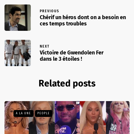
PREVIOUS
Chérif un héros dont on a besoin en
ces temps troubles
NEXT
Victoire de Gwendolen Fer
dans le 3 étoiles !
Related posts
A LA UNE
PEOPLE