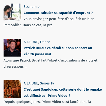
Economie
Comment calculer sa capacité d’emprunt ?
Vous envisagez peut-être d’acquérir un bien
immobilier. Dans ce cas, la pré...
A LA UNE
,
France
Patrick Bruel : ce détail sur son concert au
Zénith passe mal
Alors que Patrick Bruel fait l'objet d'accusations de viols et
d'agressions...
A LA UNE
,
Séries Tv
C’est quoi Sandokan, cette série dont le remake
est diffusé sur Prime Video ?
Depuis quelques jours, Prime Vidéo s'est lancé dans la