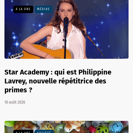
A LA UNE
MÉDIAS
Star Academy : qui est Philippine
Lavrey, nouvelle répétitrice des
primes ?
10 août 2026