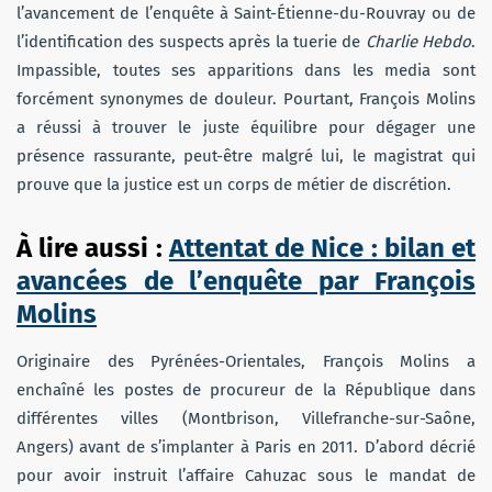
l’avancement de l’enquête à Saint-Étienne-du-Rouvray ou de
l’identification des suspects après la tuerie de
Charlie Hebdo
.
Impassible, toutes ses apparitions dans les media sont
forcément synonymes de douleur. Pourtant, François Molins
a réussi à trouver le juste équilibre pour dégager une
présence rassurante, peut-être malgré lui, le magistrat qui
prouve que la justice est un corps de métier de discrétion.
À lire aussi :
Attentat de Nice : bilan et
avancées de l’enquête par François
Molins
Originaire des Pyrénées-Orientales, François Molins a
enchaîné les postes de procureur de la République dans
différentes villes (Montbrison, Villefranche-sur-Saône,
Angers) avant de s’implanter à Paris en 2011. D’abord décrié
pour avoir instruit l’affaire Cahuzac sous le mandat de