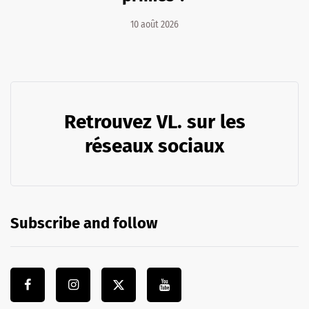
10 août 2026
Retrouvez VL. sur les
réseaux sociaux
Subscribe and follow