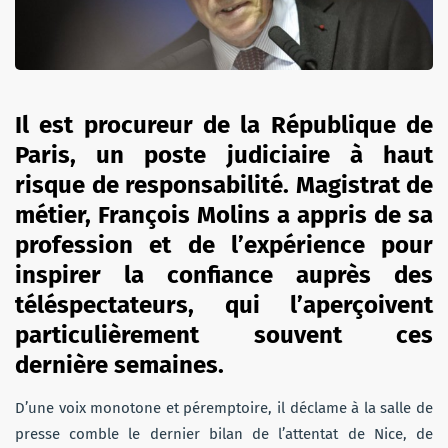
Il est procureur de la République de
Paris, un poste judiciaire à haut
risque de responsabilité. Magistrat de
métier, François Molins a appris de sa
profession et de l’expérience pour
inspirer la confiance auprès des
téléspectateurs, qui l’aperçoivent
particulièrement souvent ces
dernière semaines.
D’une voix monotone et péremptoire, il déclame à la salle de
presse comble le dernier bilan de l’attentat de Nice, de