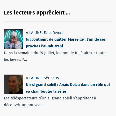
Les lecteurs apprécient …
A LA UNE
,
Faits Divers
Jul contraint de quitter Marseille : l’un de ses
proches l’aurait trahi
Dans la semaine du 29 juillet, le nom de Jul était sur toutes
les lèvres. P...
A LA UNE
,
Séries Tv
Un si grand soleil : Anaïs Delva dans un rôle qui
va chambouler la série
Les téléspectateurs d’Un si grand soleil s’apprêtent à
découvrir un nouveau...