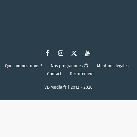
Qui sommes-nous ?
Nos programmes 📺
Mentions légales
Contact
Recrutement
VL-Media.fr | 2012 - 2020