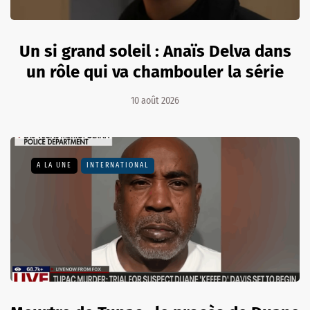
Un si grand soleil : Anaïs Delva dans
un rôle qui va chambouler la série
10 août 2026
A LA UNE
INTERNATIONAL