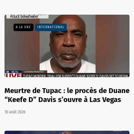
A LA UNE
INTERNATIONAL
Meurtre de Tupac : le procès de Duane
“Keefe D” Davis s’ouvre à Las Vegas
10 août 2026