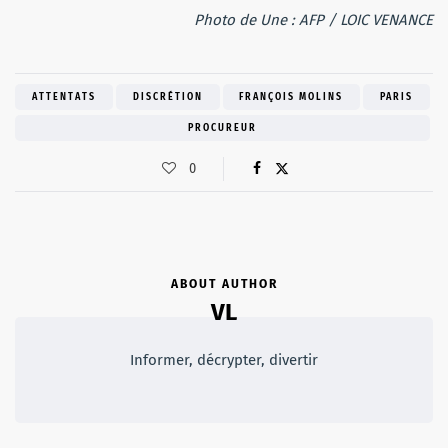
Photo de Une : AFP / LOIC VENANCE
ATTENTATS
DISCRÉTION
FRANÇOIS MOLINS
PARIS
PROCUREUR
0
ABOUT AUTHOR
VL
Informer, décrypter, divertir