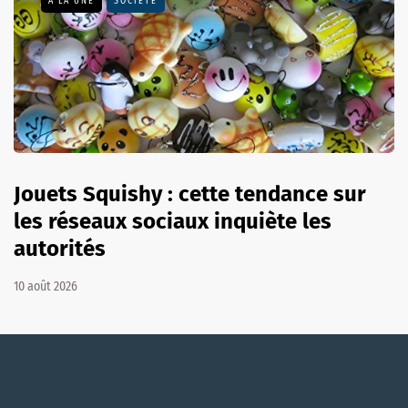
A LA UNE
SOCIÉTÉ
Jouets Squishy : cette tendance sur
les réseaux sociaux inquiète les
autorités
10 août 2026