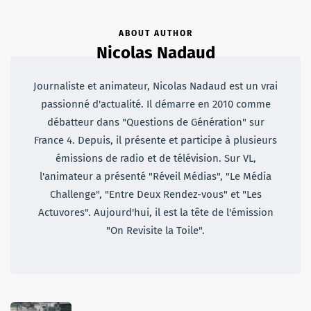
ABOUT AUTHOR
Nicolas Nadaud
Journaliste et animateur, Nicolas Nadaud est un vrai
passionné d'actualité. Il démarre en 2010 comme
débatteur dans "Questions de Génération" sur
France 4. Depuis, il présente et participe à plusieurs
émissions de radio et de télévision. Sur VL,
l'animateur a présenté "Réveil Médias", "Le Média
Challenge", "Entre Deux Rendez-vous" et "Les
Actuvores". Aujourd'hui, il est la tête de l'émission
"On Revisite la Toile".