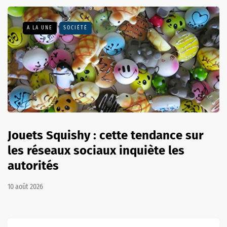
A LA UNE
SOCIÉTÉ
Jouets Squishy : cette tendance sur
les réseaux sociaux inquiète les
autorités
10 août 2026