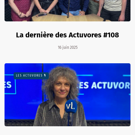
La dernière des Actuvores #108
16 juin 2025
LES ACTUVORES 🎙