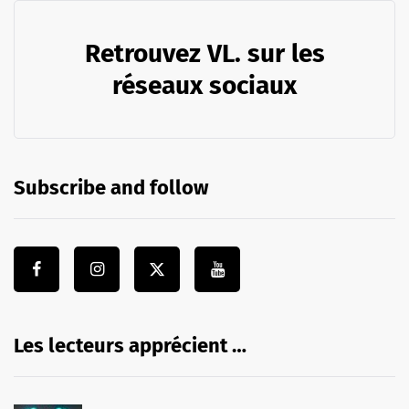
Retrouvez VL. sur les
réseaux sociaux
Subscribe and follow
Les lecteurs apprécient …