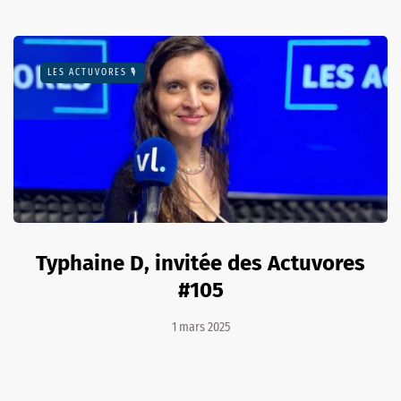
LES ACTUVORES 🎙
Typhaine D, invitée des Actuvores
#105
1 mars 2025