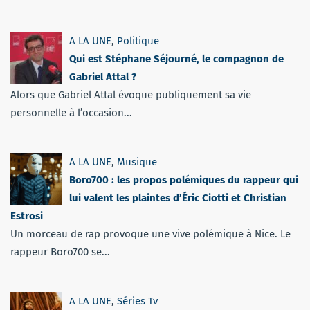
A LA UNE
,
Politique
Qui est Stéphane Séjourné, le compagnon de
Gabriel Attal ?
Alors que Gabriel Attal évoque publiquement sa vie
personnelle à l’occasion...
A LA UNE
,
Musique
Boro700 : les propos polémiques du rappeur qui
lui valent les plaintes d’Éric Ciotti et Christian
Estrosi
Un morceau de rap provoque une vive polémique à Nice. Le
rappeur Boro700 se...
A LA UNE
,
Séries Tv