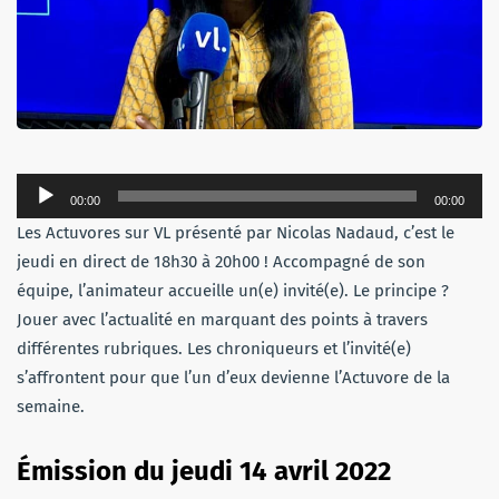
Lecteur
00:00
00:00
audio
Les Actuvores sur VL présenté par Nicolas Nadaud, c’est le
jeudi en direct de 18h30 à 20h00 ! Accompagné de son
équipe, l’animateur accueille un(e) invité(e). Le principe ?
Jouer avec l’actualité en marquant des points à travers
différentes rubriques. Les chroniqueurs et l’invité(e)
s’affrontent pour que l’un d’eux devienne l’Actuvore de la
semaine.
Émission du jeudi 14 avril 2022