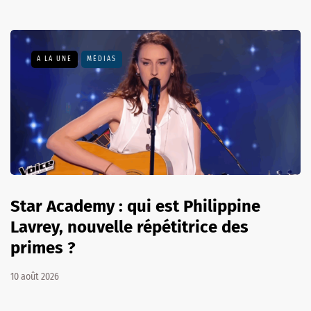
A LA UNE
MÉDIAS
Star Academy : qui est Philippine
Lavrey, nouvelle répétitrice des
primes ?
10 août 2026