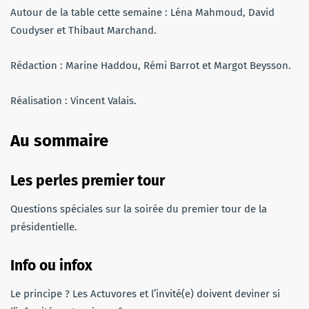
Autour de la table cette semaine : Léna Mahmoud, David
Coudyser et Thibaut Marchand.
Rédaction : Marine Haddou, Rémi Barrot et Margot Beysson.
Réalisation : Vincent Valais.
Au sommaire
Les perles
premier tour
Questions spéciales sur la soirée du premier tour de la
présidentielle.
Info ou infox
Le principe ? Les Actuvores et l’invité(e) doivent deviner si