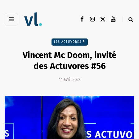
LES ACTUVORES 🎙
Vincent Mc Doom, invité
des Actuvores #56
14 avril 2022