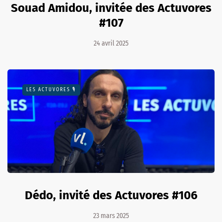
Souad Amidou, invitée des Actuvores
#107
24 avril 2025
LES ACTUVORES 🎙
Dédo, invité des Actuvores #106
23 mars 2025