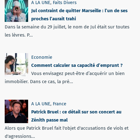
A LA UNE
,
Faits Divers
Jul contraint de quitter Marseille : l’un de ses
proches l’aurait trahi
Dans la semaine du 29 juillet, le nom de Jul était sur toutes
les lèvres. P...
Economie
Comment calculer sa capacité d’emprunt ?
Vous envisagez peut-être d’acquérir un bien
immobilier. Dans ce cas, la pré...
A LA UNE
,
France
Patrick Bruel : ce détail sur son concert au
Zénith passe mal
Alors que Patrick Bruel fait l'objet d'accusations de viols et
d'agressions...