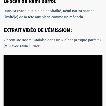
Le scan de Rémi Barrot
Dans sa chronique pleine de vitalité, Rémi Barrot scanne
l’invité(e) de la tête aux pieds comme un médecin.
EXTRAIT VIDÉO DE L’ÉMISSION :
Vincent Mc Doom : Malaise dans un « dîner presque parfait »
(M6) avec Afida Turner :