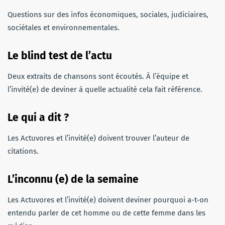
Questions sur des infos économiques, sociales, judiciaires,
sociétales et environnementales.
Le blind test de l’actu
Deux extraits de chansons sont écoutés. À l’équipe et
l’invité(e) de deviner à quelle actualité cela fait référence.
Le qui a dit ?
Les Actuvores et l’invité(e) doivent trouver l’auteur de
citations.
L’inconnu (e) de la semaine
Les Actuvores et l’invité(e) doivent deviner pourquoi a-t-on
entendu parler de cet homme ou de cette femme dans les