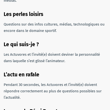
médias.
Les perles loisirs
Questions sur des infos cultures, médias, technologiques ou
encore dans le domaine sportif.
Le qui suis-je ?
Les Actuvores et l’invité(e) doivent deviner la personnalité
dans laquelle s’est glissé l’animateur.
L’actu en rafale
Pendant 30 secondes, les Actuvores et l’invité(e) doivent
répondre correctement au plus de questions possibles sur
l’actualité.