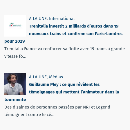
A LA UNE
,
International
Trenitalia investit 2 milliards d’euros dans 19
nouveaux trains et confirme son Paris-Londres
pour 2029
Trenitalia France va renforcer sa flotte avec 19 trains à grande
vitesse fo...
A LA UNE
,
Médias
Guillaume Pley : ce que révèlent les
témoignages qui mettent l’animateur dans la
tourmente
Des dizaines de personnes passées par NRJ et Legend
témoignent contre le cé...