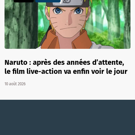
Naruto : après des années d’attente,
le film live-action va enfin voir le jour
10 août 2026