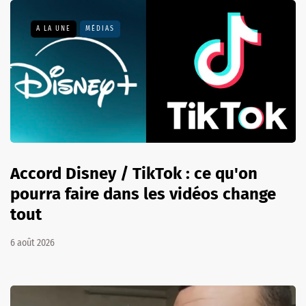
A LA UNE
MÉDIAS
Accord Disney / TikTok : ce qu'on
pourra faire dans les vidéos change
tout
6 août 2026