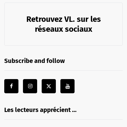
Retrouvez VL. sur les
réseaux sociaux
Subscribe and follow
Les lecteurs apprécient …