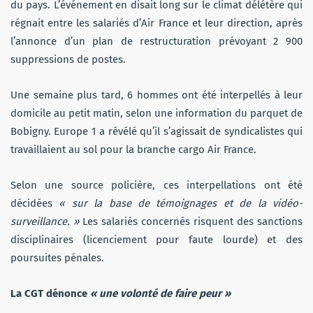
du pays. L’événement en disait long sur le climat délétère qui
régnait entre les salariés d’Air France et leur direction, après
l’annonce d’un plan de restructuration prévoyant 2 900
suppressions de postes.
Une semaine plus tard, 6 hommes ont été interpellés à leur
domicile au petit matin, selon une information du parquet de
Bobigny. Europe 1 a révélé qu’il s’agissait de syndicalistes qui
travaillaient au sol pour la branche cargo Air France.
Selon une source policière, ces interpellations ont été
décidées
« sur la base de témoignages et de la vidéo-
surveillance. »
Les salariés concernés risquent des sanctions
disciplinaires (licenciement pour faute lourde) et des
poursuites pénales.
La CGT dénonce
« une volonté de faire peur »