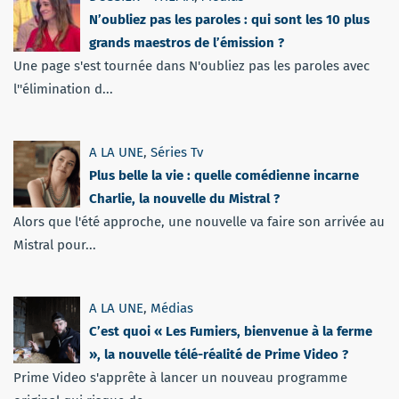
N’oubliez pas les paroles : qui sont les 10 plus
grands maestros de l’émission ?
Une page s'est tournée dans N'oubliez pas les paroles avec
l''élimination d...
A LA UNE
,
Séries Tv
Plus belle la vie : quelle comédienne incarne
Charlie, la nouvelle du Mistral ?
Alors que l'été approche, une nouvelle va faire son arrivée au
Mistral pour...
A LA UNE
,
Médias
C’est quoi « Les Fumiers, bienvenue à la ferme
», la nouvelle télé-réalité de Prime Video ?
Prime Video s'apprête à lancer un nouveau programme