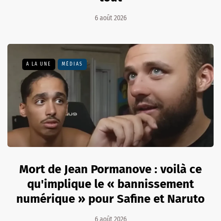
6 août 2026
A LA UNE
MÉDIAS
Mort de Jean Pormanove : voilà ce
qu'implique le « bannissement
numérique » pour Safine et Naruto
6 août 2026