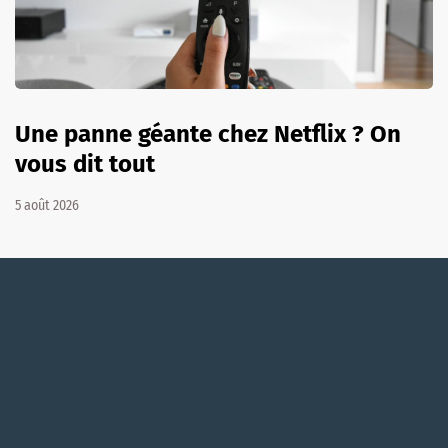
Une panne géante chez Netflix ? On
vous dit tout
5 août 2026