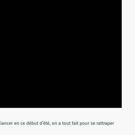
ncer en ce début d’été, on a tout fait pour se rattraper