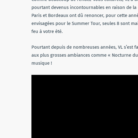
pourtant devenus incontournables en raison de la c
Paris et Bordeaux ont dû renoncer, pour cette ann
envisagées pour le Summer Tour, seules 8 sont ma
feu à votre été.
Pourtant depuis de nombreuses années, VL s’est fai
aux plus grosses ambiances comme « Nocturne du 
musique !