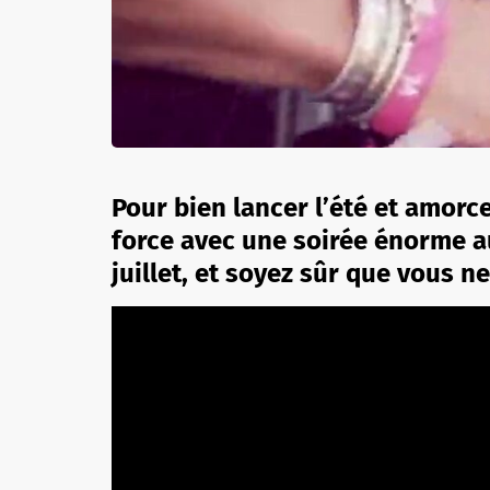
Pour bien lancer l’été et amorc
force avec une soirée énorme a
juillet, et soyez sûr que vous ne