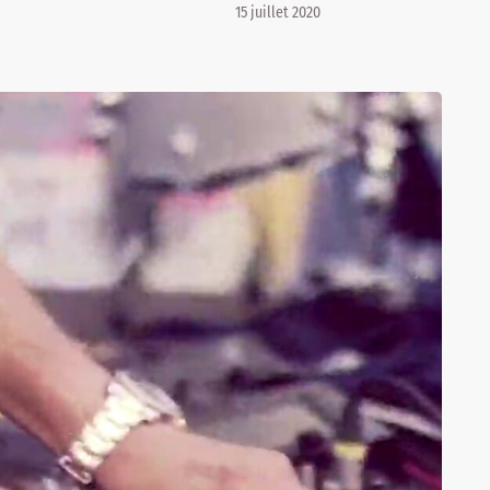
15 juillet 2020