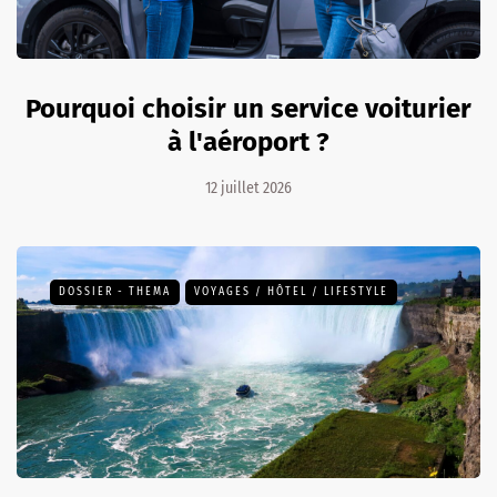
Pourquoi choisir un service voiturier
à l'aéroport ?
12 juillet 2026
DOSSIER - THEMA
VOYAGES / HÔTEL / LIFESTYLE