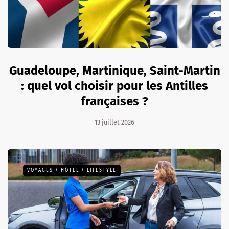
Guadeloupe, Martinique, Saint-Martin
: quel vol choisir pour les Antilles
françaises ?
13 juillet 2026
VOYAGES / HÔTEL / LIFESTYLE