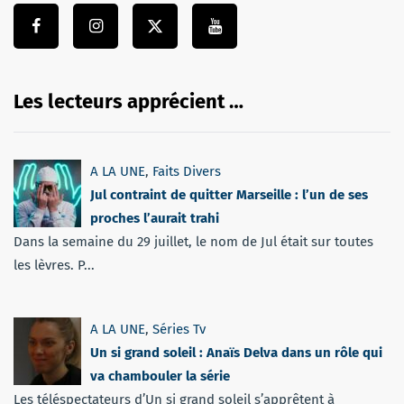
Les lecteurs apprécient …
A LA UNE
,
Faits Divers
Jul contraint de quitter Marseille : l’un de ses
proches l’aurait trahi
Dans la semaine du 29 juillet, le nom de Jul était sur toutes
les lèvres. P...
A LA UNE
,
Séries Tv
Un si grand soleil : Anaïs Delva dans un rôle qui
va chambouler la série
Les téléspectateurs d’Un si grand soleil s’apprêtent à