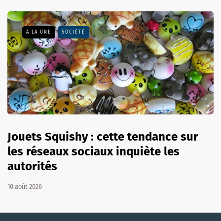
A LA UNE
SOCIÉTÉ
Jouets Squishy : cette tendance sur
les réseaux sociaux inquiète les
autorités
10 août 2026