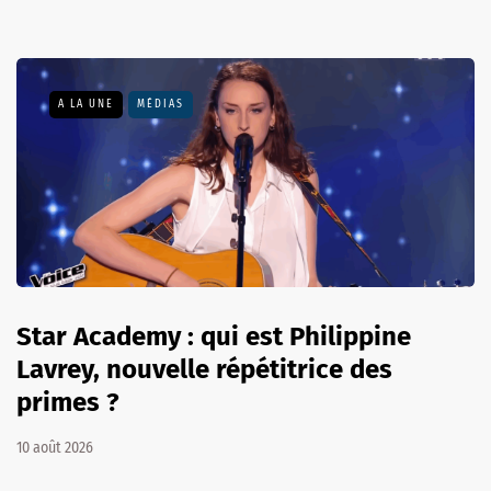
A LA UNE
MÉDIAS
Star Academy : qui est Philippine
Lavrey, nouvelle répétitrice des
primes ?
10 août 2026