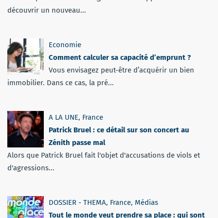
découvrir un nouveau...
Economie
Comment calculer sa capacité d’emprunt ?
Vous envisagez peut-être d’acquérir un bien
immobilier. Dans ce cas, la pré...
A LA UNE
,
France
Patrick Bruel : ce détail sur son concert au
Zénith passe mal
Alors que Patrick Bruel fait l'objet d'accusations de viols et
d'agressions...
DOSSIER - THEMA
,
France
,
Médias
Tout le monde veut prendre sa place : qui sont