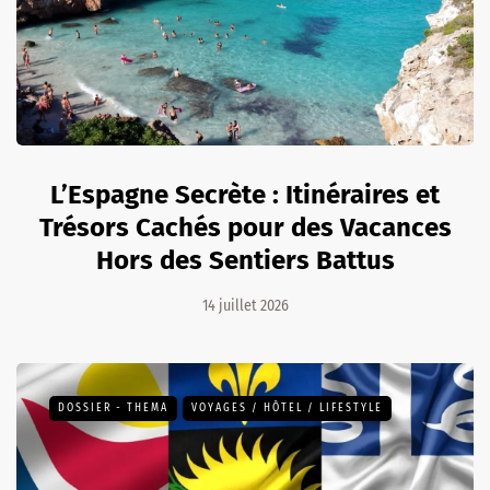
L’Espagne Secrète : Itinéraires et
Trésors Cachés pour des Vacances
Hors des Sentiers Battus
14 juillet 2026
DOSSIER - THEMA
VOYAGES / HÔTEL / LIFESTYLE