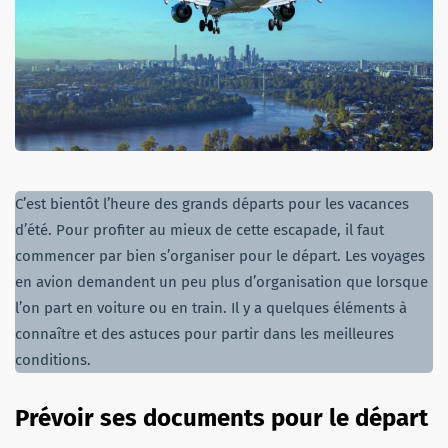
C’est bientôt l’heure des grands départs pour les vacances
d’été. Pour profiter au mieux de cette escapade, il faut
commencer par bien s’organiser pour le départ. Les voyages
en avion demandent un peu plus d’organisation que lorsque
l’on part en voiture ou en train. Il y a quelques éléments à
connaître et des astuces pour partir dans les meilleures
conditions.
Prévoir ses documents pour le départ