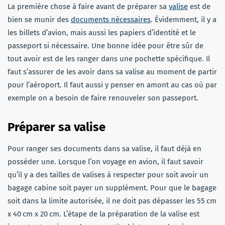
La première chose à faire avant de préparer sa
valise
est de
bien se munir des
documents nécessaires
. Évidemment, il y a
les billets d’avion, mais aussi les papiers d’identité et le
passeport si nécessaire. Une bonne idée pour être sûr de
tout avoir est de les ranger dans une pochette spécifique. Il
faut s’assurer de les avoir dans sa valise au moment de partir
pour l’aéroport. Il faut aussi y penser en amont au cas où par
exemple on a besoin de faire renouveler son passeport.
Préparer sa valise
Pour ranger ses documents dans sa valise, il faut déjà en
posséder une. Lorsque l’on voyage en avion, il faut savoir
qu’il y a des tailles de valises à respecter pour soit avoir un
bagage cabine soit payer un supplément. Pour que le bagage
soit dans la limite autorisée, il ne doit pas dépasser les 55 cm
x 40 cm x 20 cm. L’étape de la préparation de la valise est