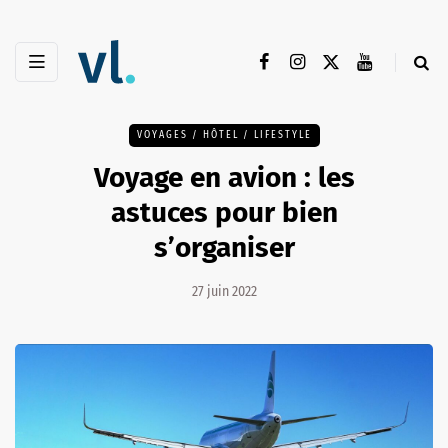
VOYAGES / HÔTEL / LIFESTYLE
Voyage en avion : les
astuces pour bien
s’organiser
27 juin 2022