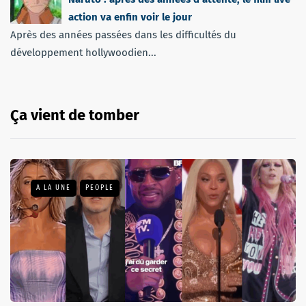
action va enfin voir le jour
Après des années passées dans les difficultés du
développement hollywoodien...
Ça vient de tomber
A LA UNE
PEOPLE