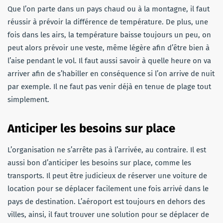
Que l’on parte dans un pays chaud ou à la montagne, il faut
réussir à prévoir la différence de température. De plus, une
fois dans les airs, la température baisse toujours un peu, on
peut alors prévoir une veste, même légère afin d’être bien à
l’aise pendant le vol. Il faut aussi savoir à quelle heure on va
arriver afin de s’habiller en conséquence si l’on arrive de nuit
par exemple. Il ne faut pas venir déjà en tenue de plage tout
simplement.
Anticiper les besoins sur place
L’organisation ne s’arrête pas à l’arrivée, au contraire. Il est
aussi bon d’anticiper les besoins sur place, comme les
transports. Il peut être judicieux de réserver une voiture de
location pour se déplacer facilement une fois arrivé dans le
pays de destination. L’aéroport est toujours en dehors des
villes, ainsi, il faut trouver une solution pour se déplacer de