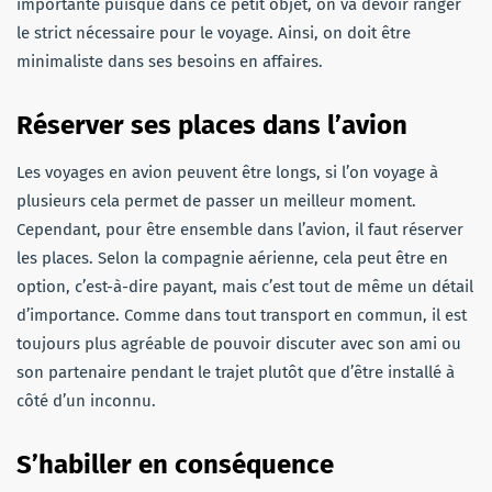
importante puisque dans ce petit objet, on va devoir ranger
le strict nécessaire pour le voyage. Ainsi, on doit être
minimaliste dans ses besoins en affaires.
Réserver ses places dans l’avion
Les voyages en avion peuvent être longs, si l’on voyage à
plusieurs cela permet de passer un meilleur moment.
Cependant, pour être ensemble dans l’avion, il faut réserver
les places. Selon la compagnie aérienne, cela peut être en
option, c’est-à-dire payant, mais c’est tout de même un détail
d’importance. Comme dans tout transport en commun, il est
toujours plus agréable de pouvoir discuter avec son ami ou
son partenaire pendant le trajet plutôt que d’être installé à
côté d’un inconnu.
S’habiller en conséquence