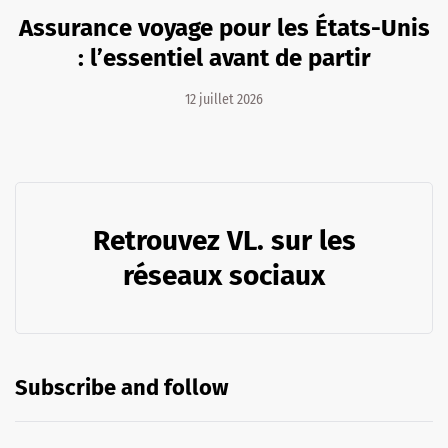
Assurance voyage pour les États-Unis
: l’essentiel avant de partir
12 juillet 2026
Retrouvez VL. sur les
réseaux sociaux
Subscribe and follow