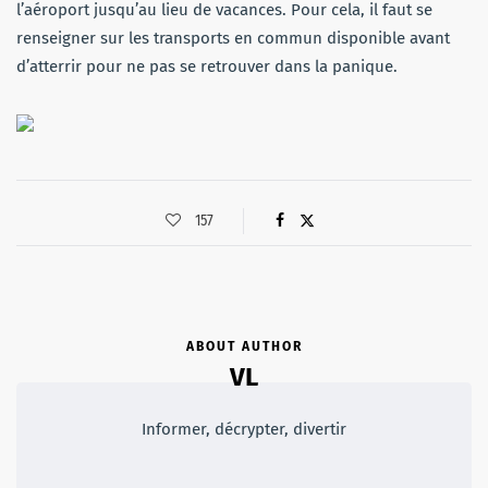
l’aéroport jusqu’au lieu de vacances. Pour cela, il faut se
renseigner sur les transports en commun disponible avant
d’atterrir pour ne pas se retrouver dans la panique.
157
ABOUT AUTHOR
VL
Informer, décrypter, divertir