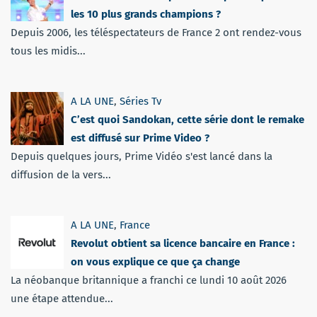
les 10 plus grands champions ?
Depuis 2006, les téléspectateurs de France 2 ont rendez-vous
tous les midis...
A LA UNE
,
Séries Tv
C’est quoi Sandokan, cette série dont le remake
est diffusé sur Prime Video ?
Depuis quelques jours, Prime Vidéo s'est lancé dans la
diffusion de la vers...
A LA UNE
,
France
Revolut obtient sa licence bancaire en France :
on vous explique ce que ça change
La néobanque britannique a franchi ce lundi 10 août 2026
une étape attendue...