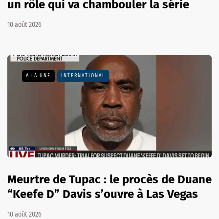
un rôle qui va chambouler la série
10 août 2026
A LA UNE
INTERNATIONAL
Meurtre de Tupac : le procès de Duane
“Keefe D” Davis s’ouvre à Las Vegas
10 août 2026