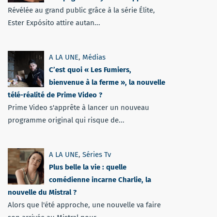
Révélée au grand public grâce à la série Élite,
Ester Expósito attire autan...
A LA UNE
,
Médias
C’est quoi « Les Fumiers,
bienvenue à la ferme », la nouvelle
télé-réalité de Prime Video ?
Prime Video s'apprête à lancer un nouveau
programme original qui risque de...
A LA UNE
,
Séries Tv
Plus belle la vie : quelle
comédienne incarne Charlie, la
nouvelle du Mistral ?
Alors que l'été approche, une nouvelle va faire