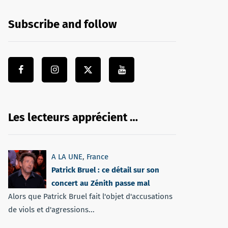
Subscribe and follow
Les lecteurs apprécient …
A LA UNE
,
France
Patrick Bruel : ce détail sur son
concert au Zénith passe mal
Alors que Patrick Bruel fait l'objet d'accusations
de viols et d'agressions...