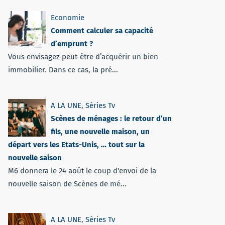
Economie
Comment calculer sa capacité
d’emprunt ?
Vous envisagez peut-être d’acquérir un bien
immobilier. Dans ce cas, la pré...
A LA UNE
,
Séries Tv
Scènes de ménages : le retour d’un
fils, une nouvelle maison, un
départ vers les Etats-Unis, … tout sur la
nouvelle saison
M6 donnera le 24 août le coup d'envoi de la
nouvelle saison de Scènes de mé...
A LA UNE
,
Séries Tv