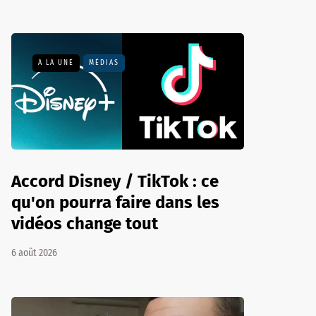
A LA UNE
MÉDIAS
Accord Disney / TikTok : ce
qu'on pourra faire dans les
vidéos change tout
6 août 2026