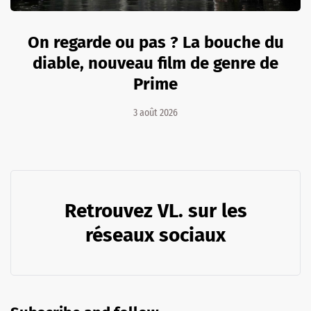
On regarde ou pas ? La bouche du
diable, nouveau film de genre de
Prime
3 août 2026
Retrouvez VL. sur les
réseaux sociaux