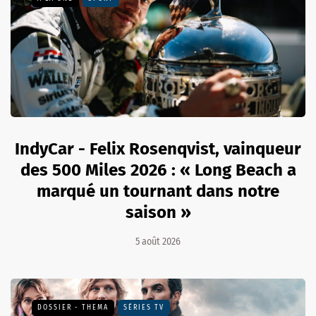
IndyCar - Felix Rosenqvist, vainqueur
des 500 Miles 2026 : « Long Beach a
marqué un tournant dans notre
saison »
5 août 2026
DOSSIER - THEMA
SÉRIES TV