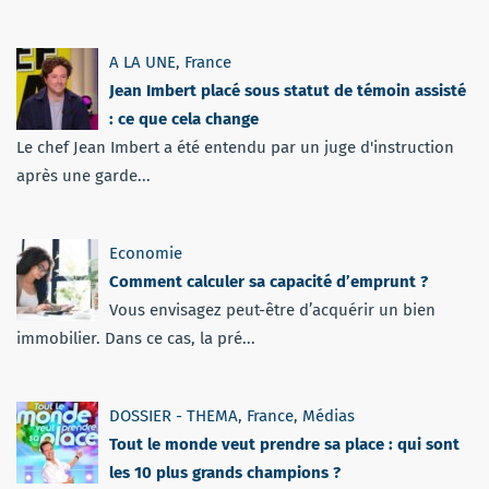
A LA UNE
,
France
Jean Imbert placé sous statut de témoin assisté
: ce que cela change
Le chef Jean Imbert a été entendu par un juge d'instruction
après une garde...
Economie
Comment calculer sa capacité d’emprunt ?
Vous envisagez peut-être d’acquérir un bien
immobilier. Dans ce cas, la pré...
DOSSIER - THEMA
,
France
,
Médias
Tout le monde veut prendre sa place : qui sont
les 10 plus grands champions ?