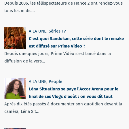
Depuis 2006, les téléspectateurs de France 2 ont rendez-vous
tous les midis...
A LA UNE
,
Séries Tv
C’est quoi Sandokan, cette série dont le remake
est diffusé sur Prime Video ?
Depuis quelques jours, Prime Vidéo s'est lancé dans la
diffusion de la vers...
A LA UNE
,
People
Léna Situations se paye l’Accor Arena pour le
final de ses Vlogs d’août : on vous dit tout
Après dix étés passés à documenter son quotidien devant la
caméra, Léna Sit...