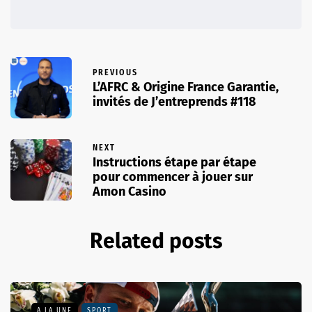
PREVIOUS
L’AFRC & Origine France Garantie,
invités de J’entreprends #118
NEXT
Instructions étape par étape
pour commencer à jouer sur
Amon Casino
Related posts
A LA UNE
SPORT