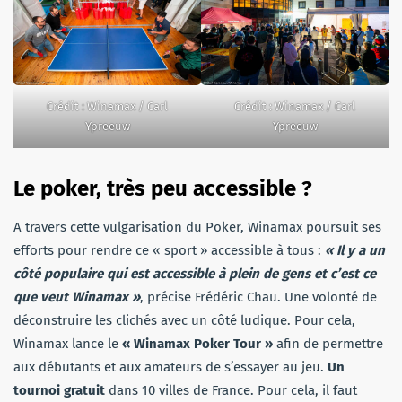
Crédit : Winamax / Carl
Crédit : Winamax / Carl
Ypreeuw
Ypreeuw
Le poker, très peu accessible ?
A travers cette vulgarisation du Poker, Winamax poursuit ses
efforts pour rendre ce « sport » accessible à tous :
« Il y a un
côté populaire qui est accessible à plein de gens et c’est ce
que veut Winamax »
, précise Frédéric Chau. Une volonté de
déconstruire les clichés avec un côté ludique. Pour cela,
Winamax lance le
« Winamax Poker Tour »
afin de permettre
aux débutants et aux amateurs de s’essayer au jeu.
Un
tournoi gratuit
dans 10 villes de France. Pour cela, il faut