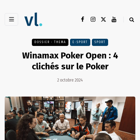
DOSSIER - THEMA
E-SPORT
SPORT
Winamax Poker Open : 4
clichés sur le Poker
2 octobre 2024