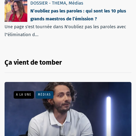
DOSSIER - THEMA
,
Médias
N’oubliez pas les paroles : qui sont les 10 plus
grands maestros de l’émission ?
Une page s'est tournée dans N'oubliez pas les paroles avec
l''élimination d...
Ça vient de tomber
A LA UNE
MÉDIAS