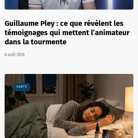
Guillaume Pley : ce que révèlent les
témoignages qui mettent l’animateur
dans la tourmente
8 août 2026
SANTÉ