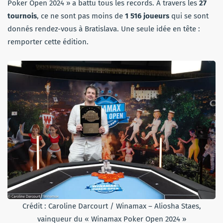
Poker Open 2024 » a battu tous les records. A travers les
27
tournois
, ce ne sont pas moins de
1 516 joueurs
qui se sont
donnés rendez-vous à Bratislava. Une seule idée en tête :
remporter cette édition.
Crédit : Caroline Darcourt / Winamax – Aliosha Staes,
vainqueur du « Winamax Poker Open 2024 »