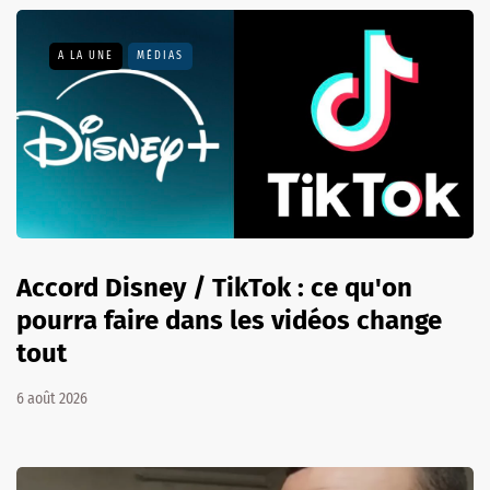
A LA UNE
MÉDIAS
Accord Disney / TikTok : ce qu'on
pourra faire dans les vidéos change
tout
6 août 2026