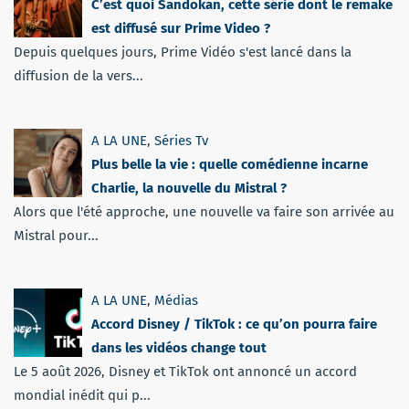
C’est quoi Sandokan, cette série dont le remake
est diffusé sur Prime Video ?
Depuis quelques jours, Prime Vidéo s'est lancé dans la
diffusion de la vers...
A LA UNE
,
Séries Tv
Plus belle la vie : quelle comédienne incarne
Charlie, la nouvelle du Mistral ?
Alors que l'été approche, une nouvelle va faire son arrivée au
Mistral pour...
A LA UNE
,
Médias
Accord Disney / TikTok : ce qu’on pourra faire
dans les vidéos change tout
Le 5 août 2026, Disney et TikTok ont annoncé un accord
mondial inédit qui p...