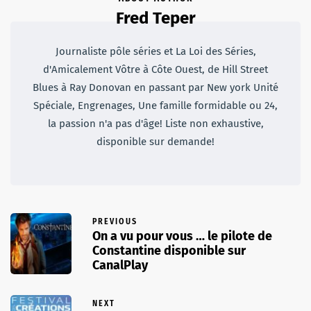
Fred Teper
Journaliste pôle séries et La Loi des Séries,
d'Amicalement Vôtre à Côte Ouest, de Hill Street
Blues à Ray Donovan en passant par New york Unité
Spéciale, Engrenages, Une famille formidable ou 24,
la passion n'a pas d'âge! Liste non exhaustive,
disponible sur demande!
PREVIOUS
On a vu pour vous … le pilote de
Constantine disponible sur
CanalPlay
NEXT