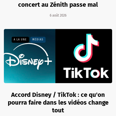
concert au Zénith passe mal
6 août 2026
A LA UNE
MÉDIAS
Accord Disney / TikTok : ce qu'on
pourra faire dans les vidéos change
tout