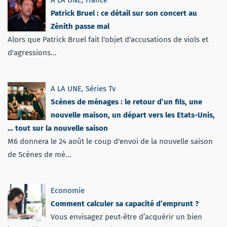
Patrick Bruel : ce détail sur son concert au
Zénith passe mal
Alors que Patrick Bruel fait l'objet d'accusations de viols et
d'agressions...
A LA UNE
,
Séries Tv
Scènes de ménages : le retour d’un fils, une
nouvelle maison, un départ vers les Etats-Unis,
… tout sur la nouvelle saison
M6 donnera le 24 août le coup d'envoi de la nouvelle saison
de Scènes de mé...
Economie
Comment calculer sa capacité d’emprunt ?
Vous envisagez peut-être d’acquérir un bien