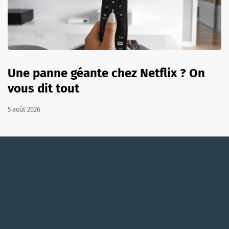
Une panne géante chez Netflix ? On
vous dit tout
5 août 2026