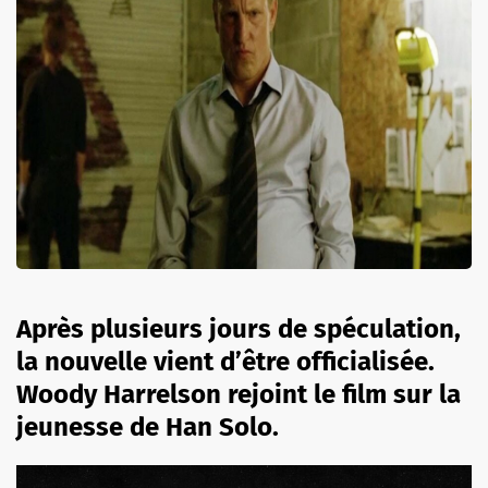
Après plusieurs jours de spéculation,
la nouvelle vient d’être officialisée.
Woody Harrelson rejoint le film sur la
jeunesse de Han Solo.