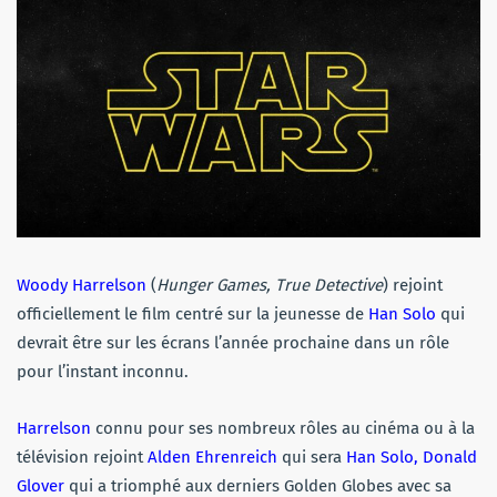
Woody Harrelson
(
Hunger Games, True Detective
) rejoint
officiellement le film centré sur la jeunesse de
Han Solo
qui
devrait être sur les écrans l’année prochaine dans un rôle
pour l’instant inconnu.
Harrelson
connu pour ses nombreux rôles au cinéma ou à la
télévision rejoint
Alden Ehrenreich
qui sera
Han Solo, Donald
Glover
qui a triomphé aux derniers Golden Globes avec sa