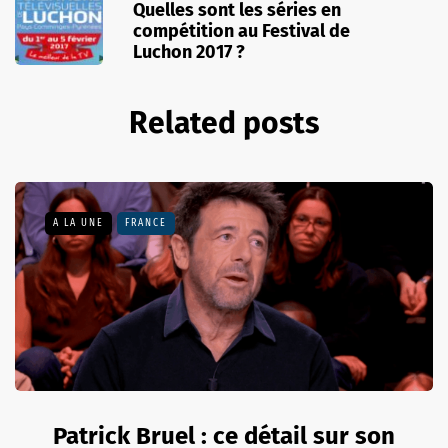
Quelles sont les séries en
compétition au Festival de
Luchon 2017 ?
Related posts
A LA UNE
FRANCE
Patrick Bruel : ce détail sur son