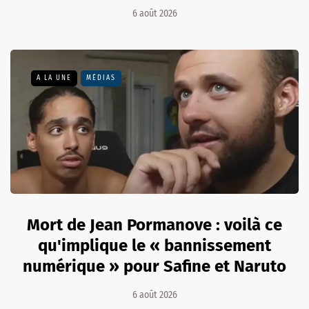
6 août 2026
A LA UNE
MÉDIAS
Mort de Jean Pormanove : voilà ce
qu'implique le « bannissement
numérique » pour Safine et Naruto
6 août 2026