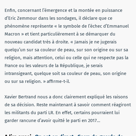
Enfin, concernant l’émergence et la montée en puissance
d’Eric Zemmour dans les sondages, il déclare que ce
phénomène représente « le symbole de l’échec d’Emmanuel
Macron » et tient particulièrement à se démarquer du
nouveau candidat très à droite. « Jamais je ne jugerais
quelqu’un sur sa couleur de peau, sur son origine ou sur sa
religion, mais attention, celui ou celle qui ne respecte pas la
France ou les valeurs de la République, je serais
intransigeant, quelque soit sa couleur de peau, son origine
ou sur sa religion. » affirme-t-il.
Xavier Bertrand nous a donc clairement expliqué les raisons
de sa décision. Reste maintenant à savoir comment réagiront
les militants du parti LR. En effet, certains pourraient lui
garder rancune d’avoir quitté le parti en 2017…