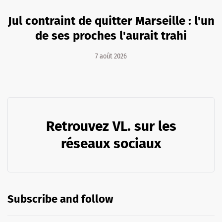
Jul contraint de quitter Marseille : l'un
de ses proches l'aurait trahi
7 août 2026
Retrouvez VL. sur les
réseaux sociaux
Subscribe and follow