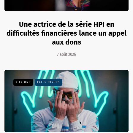
Une actrice de la série HPI en
difficultés financières lance un appel
aux dons
7 août 2026
A LA UNE
FAITS DIVERS