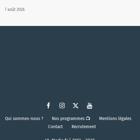
7 août 2026
Qui sommes-nous ?
Nos programmes 📺
Mentions légales
Contact
Recrutement