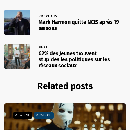
PREVIOUS
Mark Harmon quitte NCIS après 19
saisons
NEXT
62% des jeunes trouvent
stupides les politiques sur les
réseaux sociaux
Related posts
A LA UNE
MUSIQUE