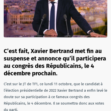
C’est fait, Xavier Bertrand met fin au
suspense et annonce qu’il participera
au congrès des Républicains, le 4
décembre prochain.
C’est sur le JT de TF1, ce lundi 11 octobre, que le candidat à
l’élection présidentielle de 2022 Xavier Bertrand a enfin levé le
doute sur sa participation à ce fameux congrès des
Républicains, le 4 décembre. Il se soumettra donc aux votes
du parti.