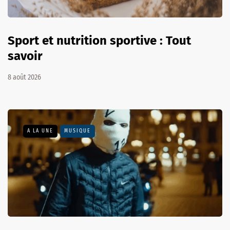
Sport et nutrition sportive : Tout
savoir
8 août 2026
A LA UNE
MUSIQUE