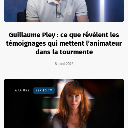
Guillaume Pley : ce que révèlent les
témoignages qui mettent l’animateur
dans la tourmente
8 août 2026
A LA UNE
SÉRIES TV