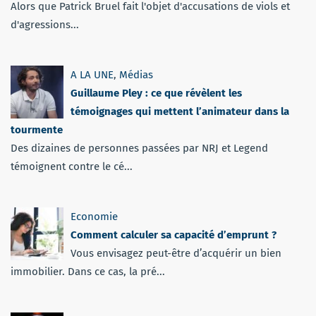
Alors que Patrick Bruel fait l'objet d'accusations de viols et
d'agressions...
A LA UNE
,
Médias
Guillaume Pley : ce que révèlent les
témoignages qui mettent l’animateur dans la
tourmente
Des dizaines de personnes passées par NRJ et Legend
témoignent contre le cé...
Economie
Comment calculer sa capacité d’emprunt ?
Vous envisagez peut-être d’acquérir un bien
immobilier. Dans ce cas, la pré...