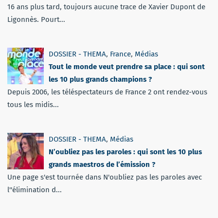
16 ans plus tard, toujours aucune trace de Xavier Dupont de
Ligonnès. Pourt...
DOSSIER - THEMA
,
France
,
Médias
Tout le monde veut prendre sa place : qui sont
les 10 plus grands champions ?
Depuis 2006, les téléspectateurs de France 2 ont rendez-vous
tous les midis...
DOSSIER - THEMA
,
Médias
N’oubliez pas les paroles : qui sont les 10 plus
grands maestros de l’émission ?
Une page s'est tournée dans N'oubliez pas les paroles avec
l''élimination d...