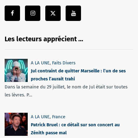
Les lecteurs apprécient …
A LA UNE
,
Faits Divers
Jul contraint de quitter Marseille : l’un de ses
proches l’aurait trahi
Dans la semaine du 29 juillet, le nom de Jul était sur toutes
les lèvres. P...
A LA UNE
,
France
Patrick Bruel : ce détail sur son concert au
Zénith passe mal