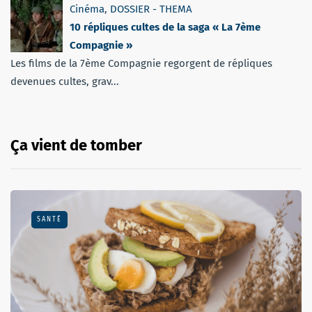
Cinéma
,
DOSSIER - THEMA
10 répliques cultes de la saga « La 7ème
Compagnie »
Les films de la 7ème Compagnie regorgent de répliques
devenues cultes, grav...
Ça vient de tomber
SANTÉ