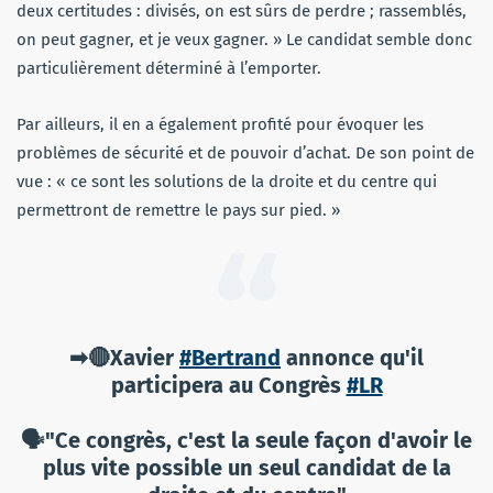
deux certitudes : divisés, on est sûrs de perdre ; rassemblés,
on peut gagner, et je veux gagner. » Le candidat semble donc
particulièrement déterminé à l’emporter.
Par ailleurs, il en a également profité pour évoquer les
problèmes de sécurité et de pouvoir d’achat. De son point de
vue : « ce sont les solutions de la droite et du centre qui
permettront de remettre le pays sur pied. »
➡🔴Xavier
#Bertrand
annonce qu'il
participera au Congrès
#LR
🗣️"Ce congrès, c'est la seule façon d'avoir le
plus vite possible un seul candidat de la