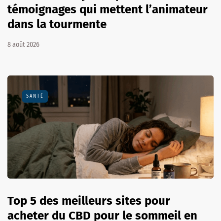
témoignages qui mettent l’animateur
dans la tourmente
8 août 2026
SANTÉ
Top 5 des meilleurs sites pour
acheter du CBD pour le sommeil en