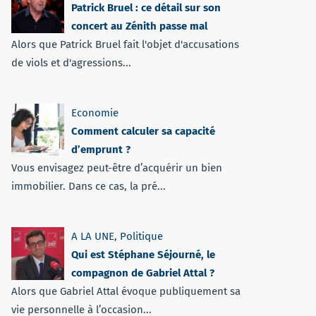
Patrick Bruel : ce détail sur son
concert au Zénith passe mal
Alors que Patrick Bruel fait l'objet d'accusations
de viols et d'agressions...
Economie
Comment calculer sa capacité
d’emprunt ?
Vous envisagez peut-être d’acquérir un bien
immobilier. Dans ce cas, la pré...
A LA UNE
,
Politique
Qui est Stéphane Séjourné, le
compagnon de Gabriel Attal ?
Alors que Gabriel Attal évoque publiquement sa
vie personnelle à l’occasion...