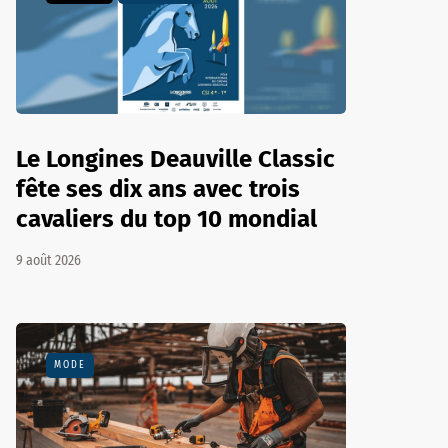
Le Longines Deauville Classic
fête ses dix ans avec trois
cavaliers du top 10 mondial
9 août 2026
MODE