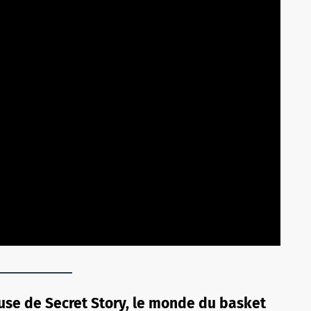
ause de Secret Story, le monde du basket