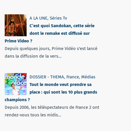
A LA UNE
,
Séries Tv
C’est quoi Sandokan, cette série
dont le remake est diffusé sur
Prime Video ?
Depuis quelques jours, Prime Vidéo s'est lancé
dans la diffusion de la vers...
DOSSIER - THEMA
,
France
,
Médias
Tout le monde veut prendre sa
place : qui sont les 10 plus grands
champions ?
Depuis 2006, les téléspectateurs de France 2 ont
rendez-vous tous les midis...