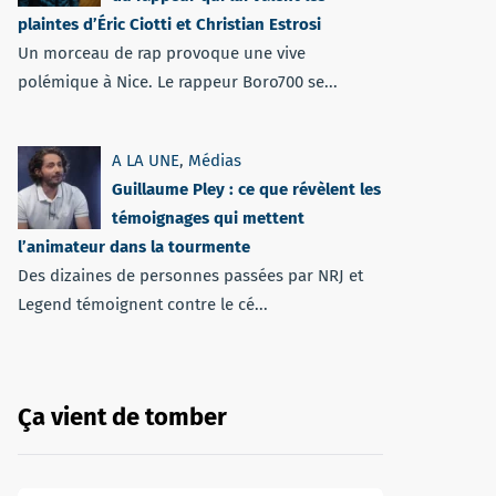
plaintes d’Éric Ciotti et Christian Estrosi
Un morceau de rap provoque une vive
polémique à Nice. Le rappeur Boro700 se...
A LA UNE
,
Médias
Guillaume Pley : ce que révèlent les
témoignages qui mettent
l’animateur dans la tourmente
Des dizaines de personnes passées par NRJ et
Legend témoignent contre le cé...
Ça vient de tomber