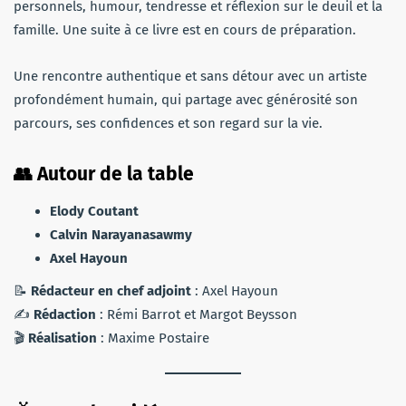
personnels, humour, tendresse et réflexion sur le deuil et la
famille. Une suite à ce livre est en cours de préparation.
Une rencontre authentique et sans détour avec un artiste
profondément humain, qui partage avec générosité son
parcours, ses confidences et son regard sur la vie.
👥 Autour de la table
Elody Coutant
Calvin Narayanasawmy
Axel Hayoun
📝
Rédacteur en chef adjoint
: Axel Hayoun
✍️
Rédaction
: Rémi Barrot et Margot Beysson
🎬
Réalisation
: Maxime Postaire