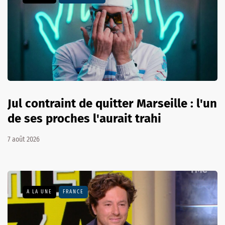
Jul contraint de quitter Marseille : l'un
de ses proches l'aurait trahi
7 août 2026
A LA UNE
FRANCE