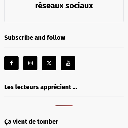
réseaux sociaux
Subscribe and follow
Les lecteurs apprécient …
Ça vient de tomber