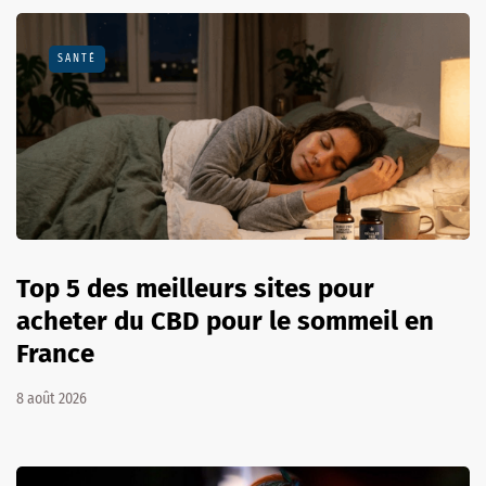
SANTÉ
Top 5 des meilleurs sites pour
acheter du CBD pour le sommeil en
France
8 août 2026