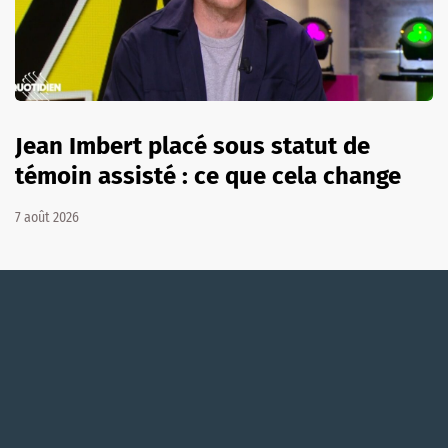
Jean Imbert placé sous statut de
témoin assisté : ce que cela change
7 août 2026