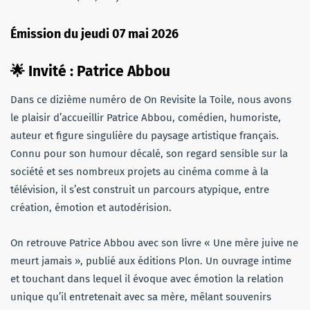
Émission du jeudi 07 mai 2026
🌟
Invité
: Patrice Abbou
Dans ce dizième numéro de On Revisite la Toile, nous avons
le plaisir d’accueillir Patrice Abbou, comédien, humoriste,
auteur et figure singulière du paysage artistique français.
Connu pour son humour décalé, son regard sensible sur la
société et ses nombreux projets au cinéma comme à la
télévision, il s’est construit un parcours atypique, entre
création, émotion et autodérision.
On retrouve Patrice Abbou avec son livre « Une mère juive ne
meurt jamais », publié aux éditions Plon. Un ouvrage intime
et touchant dans lequel il évoque avec émotion la relation
unique qu’il entretenait avec sa mère, mêlant souvenirs