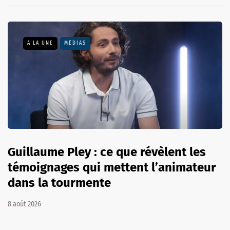
A LA UNE
MÉDIAS
Guillaume Pley : ce que révèlent les
témoignages qui mettent l’animateur
dans la tourmente
8 août 2026