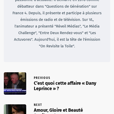
débatteur dans "Questions de Génération" sur
France 4. Depuis, il présente et participe à plusieurs
émissions de radio et de télévision. Sur VL,
l'animateur a présenté "Réveil Médias", "Le Média
Challenge", "Entre Deux Rendez-vous" et "Les
Actuvores". Aujourd'hui, il est la tête de l'émission
"On Revisite la Toile".
PREVIOUS
C’est quoi cette affaire « Dany
Leprince » ?
NEXT
Amour, Gloire et Beauté