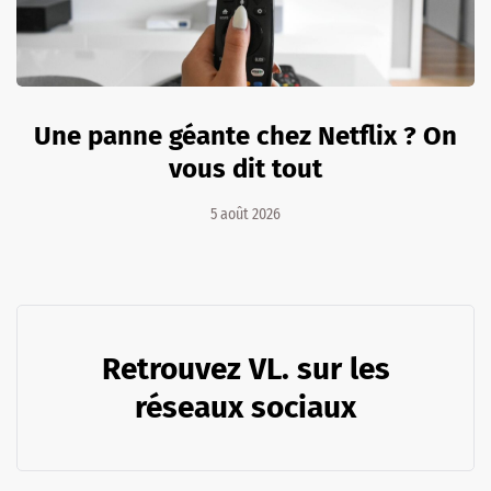
Une panne géante chez Netflix ? On
vous dit tout
5 août 2026
Retrouvez VL. sur les
réseaux sociaux