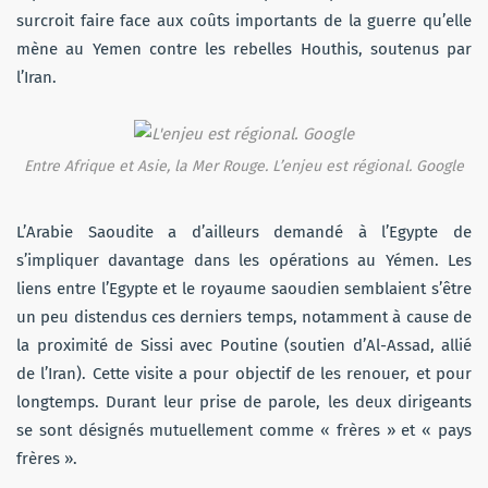
surcroit faire face aux coûts importants de la guerre qu’elle
mène au Yemen contre les rebelles Houthis, soutenus par
l’Iran.
Entre Afrique et Asie, la Mer Rouge. L’enjeu est régional.
Google
L’Arabie Saoudite a d’ailleurs demandé à l’Egypte de
s’impliquer davantage dans les opérations au Yémen. Les
liens entre l’Egypte et le royaume saoudien semblaient s’être
un peu distendus ces derniers temps, notamment à cause de
la proximité de Sissi avec Poutine (soutien d’Al-Assad, allié
de l’Iran). Cette visite a pour objectif de les renouer, et pour
longtemps. Durant leur prise de parole, les deux dirigeants
se sont désignés mutuellement comme « frères » et « pays
frères ».