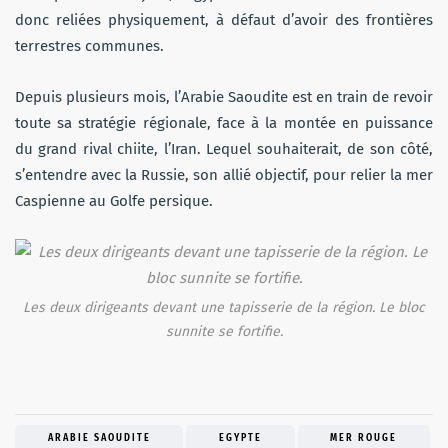
donc reliées physiquement, à défaut d’avoir des frontières
terrestres communes.
Depuis plusieurs mois, l’Arabie Saoudite est en train de revoir
toute sa stratégie régionale, face à la montée en puissance
du grand rival chiite, l’Iran. Lequel souhaiterait, de son côté,
s’entendre avec la Russie, son allié objectif, pour relier la mer
Caspienne au Golfe persique.
Les deux dirigeants devant une tapisserie de la région. Le bloc
sunnite se fortifie.
ARABIE SAOUDITE
EGYPTE
MER ROUGE