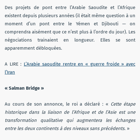
Des projets de pont entre l’Arabie Saoudite et l’Afrique
existent depuis plusieurs années (il était même question à un
moment d’un pont entre le Yémen et Djibouti — on
comprendra aisément que ce n’est plus à l’ordre du jour). Les
négociations trainaient en longueur. Elles se sont
apparemment débloquées.
A LIRE :
L’Arabie saoudite rentre en « guerre froide » avec
l’Iran
« Salman Bridge »
Au cours de son annonce, le roi a déclaré : «
Cette étape
historique dans la liaison de l’Afrique et de l’Asie est une
transformation qualitative qui augmentera les échanges
entre les deux continents à des niveaux sans précédents.
»