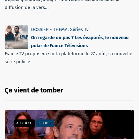
diffusion de la vers...
DOSSIER - THEMA
,
Séries Tv
On regarde ou pas ? Les évaporés, le nouveau
polar de France Télévisions
France.TV proposera sur la plateforme le 27 août, sa nouvelle
série policiè...
Ça vient de tomber
A LA UNE
FRANCE