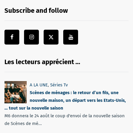
Subscribe and follow
Les lecteurs apprécient …
A LA UNE
,
Séries Tv
Scènes de ménages : le retour d’un fils, une
nouvelle maison, un départ vers les Etats-Unis,
… tout sur la nouvelle saison
M6 donnera le 24 août le coup d'envoi de la nouvelle saison
de Scènes de mé...