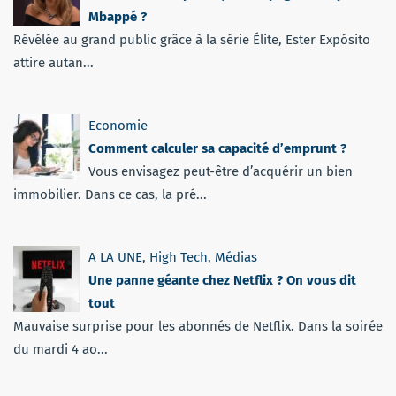
Mbappé ?
Révélée au grand public grâce à la série Élite, Ester Expósito
attire autan...
Economie
Comment calculer sa capacité d’emprunt ?
Vous envisagez peut-être d’acquérir un bien
immobilier. Dans ce cas, la pré...
A LA UNE
,
High Tech
,
Médias
Une panne géante chez Netflix ? On vous dit
tout
Mauvaise surprise pour les abonnés de Netflix. Dans la soirée
du mardi 4 ao...