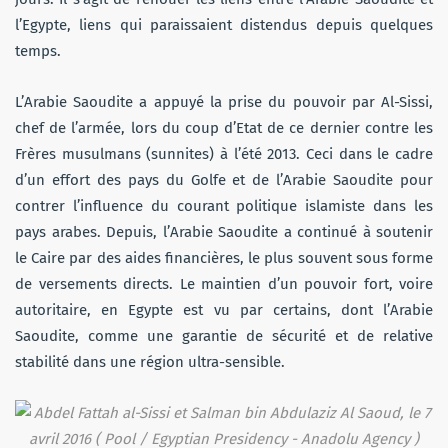
l’Egypte, liens qui paraissaient distendus depuis quelques
temps.
L’Arabie Saoudite a appuyé la prise du pouvoir par Al-Sissi,
chef de l’armée, lors du coup d’Etat de ce dernier contre les
Frères musulmans (sunnites) à l’été 2013. Ceci dans le cadre
d’un effort des pays du Golfe et de l’Arabie Saoudite pour
contrer l’influence du courant politique islamiste dans les
pays arabes. Depuis, l’Arabie Saoudite a continué à soutenir
le Caire par des aides financières, le plus souvent sous forme
de versements directs. Le maintien d’un pouvoir fort, voire
autoritaire, en Egypte est vu par certains, dont l’Arabie
Saoudite, comme une garantie de sécurité et de relative
stabilité dans une région ultra-sensible.