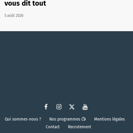
vous dit tout
5 août 2026
Qui sommes-nous ?
Nos programmes 📺
Mentions légales
Contact
Recrutement