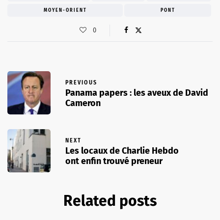
MOYEN-ORIENT
PONT
0
PREVIOUS
Panama papers : les aveux de David
Cameron
NEXT
Les locaux de Charlie Hebdo
ont enfin trouvé preneur
Related posts