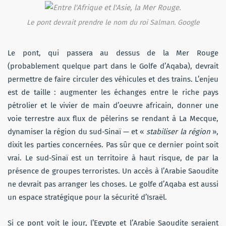
Le pont devrait prendre le nom du roi Salman.
Google
Le pont, qui passera au dessus de la Mer Rouge
(probablement quelque part dans le Golfe d’Aqaba), devrait
permettre de faire circuler des véhicules et des trains. L’enjeu
est de taille : augmenter les échanges entre le riche pays
pétrolier et le vivier de main d’oeuvre africain, donner une
voie terrestre aux flux de pèlerins se rendant à La Mecque,
dynamiser la région du sud-Sinaï — et «
stabiliser la région
»,
dixit les parties concernées. Pas sûr que ce dernier point soit
vrai. Le sud-Sinaï est un territoire à haut risque, de par la
présence de groupes terroristes. Un accès à l’Arabie Saoudite
ne devrait pas arranger les choses. Le golfe d’Aqaba est aussi
un espace stratégique pour la sécurité d’Israël.
Si ce pont voit le jour, l’Egypte et l’Arabie Saoudite seraient