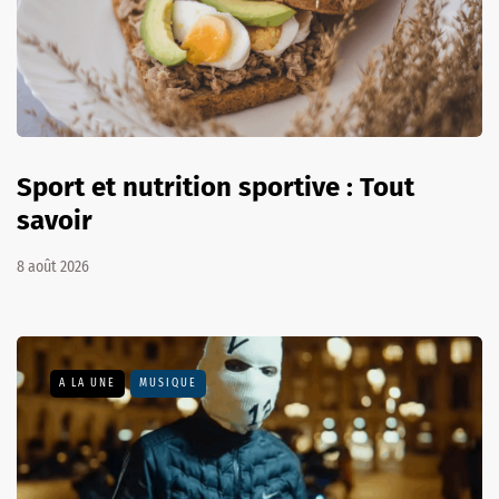
Sport et nutrition sportive : Tout
savoir
8 août 2026
A LA UNE
MUSIQUE