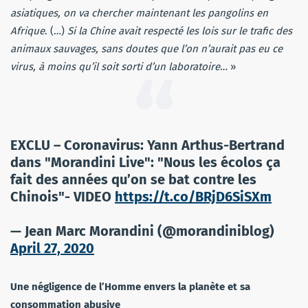
asiatiques, on va chercher maintenant les pangolins en
Afrique
. (…)
Si la Chine avait respecté les lois sur le trafic des
animaux sauvages, sans doutes que l’on n’aurait pas eu ce
virus, à moins qu’il soit sorti d’un laboratoire
… »
EXCLU – Coronavirus: Yann Arthus-Bertrand
dans "Morandini Live": "Nous les écolos ça
fait des années qu’on se bat contre les
Chinois"- VIDEO
https://t.co/BRjD6SiSXm
— Jean Marc Morandini (@morandiniblog)
April 27, 2020
Une négligence de l’Homme envers la planète et sa
consommation abusive