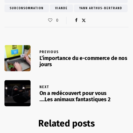
SURCONSOMMATION
VIANDE
YANN ARTHUS-BERTRAND
0
PREVIOUS
L’importance du e-commerce de nos
jours
NEXT
On a redécouvert pour vous
….Les animaux fantastiques 2
Related posts