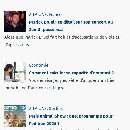
A LA UNE
,
France
Patrick Bruel : ce détail sur son concert au
Zénith passe mal
Alors que Patrick Bruel fait l'objet d'accusations de viols et
d'agressions...
Economie
Comment calculer sa capacité d’emprunt ?
Vous envisagez peut-être d’acquérir un bien
immobilier. Dans ce cas, la pré...
A LA UNE
,
Sorties
Paris Animal Show : quel programme pour
l’édition 2026 ?