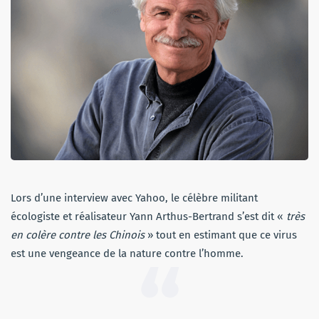
Lors d’une interview avec Yahoo, le célèbre militant
écologiste et réalisateur Yann Arthus-Bertrand s’est dit «
très
en colère contre les Chinois
» tout en estimant que ce virus
est une vengeance de la nature contre l’homme.