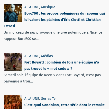
A LA UNE
,
Musique
Boro700 : les propos polémiques du rappeur qui
lui valent les plaintes d’Éric Ciotti et Christian
Estrosi
Un morceau de rap provoque une vive polémique à Nice. Le
rappeur Boro700 se...
A LA UNE
,
Médias
Fort Boyard : combien de fois une équipe n’a
pas trouvé le « mot code » ?
Samedi soir, l'équipe de Keen V dans Fort Boyard, n'est pas
parvenue à trou...
A LA UNE
,
Séries Tv
C’est quoi Sandokan, cette série dont le remake