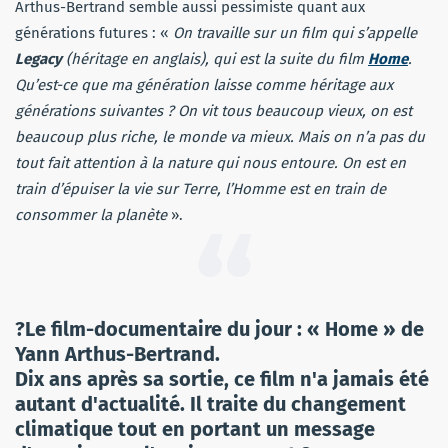
Arthus-Bertrand semble aussi pessimiste quant aux
générations futures : «
On travaille sur un film qui s’appelle
Legacy
(héritage en anglais), qui est la suite du film
Home
.
Qu’est-ce que ma génération laisse comme héritage aux
générations suivantes ? On vit tous beaucoup vieux, on est
beaucoup plus riche, le monde va mieux. Mais on n’a pas du
tout fait attention à la nature qui nous entoure. On est en
train d’épuiser la vie sur Terre, l’Homme est en train de
consommer la planète
».
?Le film-documentaire du jour : « Home » de
Yann Arthus-Bertrand.
Dix ans après sa sortie, ce film n'a jamais été
autant d'actualité. Il traite du changement
climatique tout en portant un message