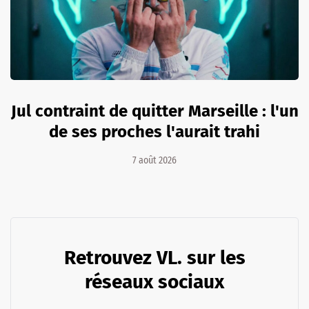
Jul contraint de quitter Marseille : l'un
de ses proches l'aurait trahi
7 août 2026
Retrouvez VL. sur les
réseaux sociaux