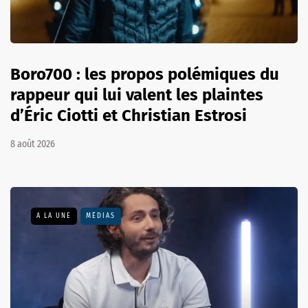
Boro700 : les propos polémiques du
rappeur qui lui valent les plaintes
d’Éric Ciotti et Christian Estrosi
8 août 2026
A LA UNE
MÉDIAS