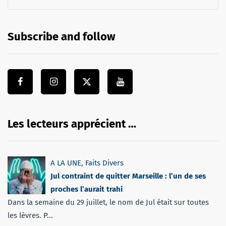
Subscribe and follow
Les lecteurs apprécient …
A LA UNE
,
Faits Divers
Jul contraint de quitter Marseille : l’un de ses
proches l’aurait trahi
Dans la semaine du 29 juillet, le nom de Jul était sur toutes
les lèvres. P...