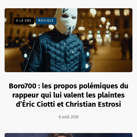
A LA UNE
MUSIQUE
Boro700 : les propos polémiques du
rappeur qui lui valent les plaintes
d’Éric Ciotti et Christian Estrosi
8 août 2026