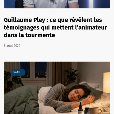
Guillaume Pley : ce que révèlent les
témoignages qui mettent l’animateur
dans la tourmente
8 août 2026
SANTÉ