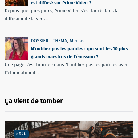
est diffusé sur Prime Video ?
Depuis quelques jours, Prime Vidéo s'est lancé dans la
diffusion de la vers...
DOSSIER - THEMA
,
Médias
N’oubliez pas les paroles : qui sont les 10 plus
grands maestros de l’émission ?
Une page s'est tournée dans N'oubliez pas les paroles avec
l''élimination d...
Ça vient de tomber
MODE