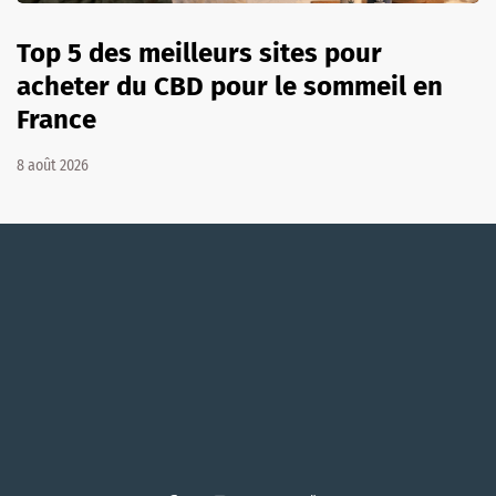
Top 5 des meilleurs sites pour
acheter du CBD pour le sommeil en
France
8 août 2026