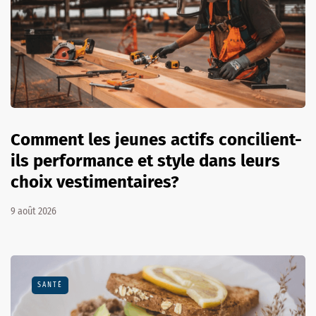
Comment les jeunes actifs concilient-
ils performance et style dans leurs
choix vestimentaires?
9 août 2026
SANTÉ