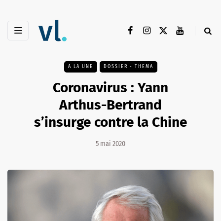
A LA UNE
DOSSIER - THEMA
Coronavirus : Yann
Arthus-Bertrand
s’insurge contre la Chine
5 mai 2020