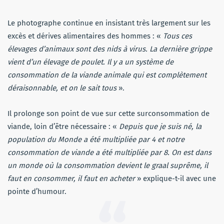
Le photographe continue en insistant très largement sur les
excès et dérives alimentaires des hommes : «
Tous ces
élevages d’animaux sont des nids à virus. La dernière grippe
vient d’un élevage de poulet. Il y a un système de
consommation de la viande animale qui est complètement
déraisonnable, et on le sait tous
».
Il prolonge son point de vue sur cette surconsommation de
viande, loin d’être nécessaire : «
Depuis que je suis né, la
population du Monde a été multipliée par 4 et notre
consommation de viande a été multipliée par 8. On est dans
un monde où la consommation devient le graal suprême, il
faut en consommer, il faut en acheter
» explique-t-il avec une
pointe d’humour.