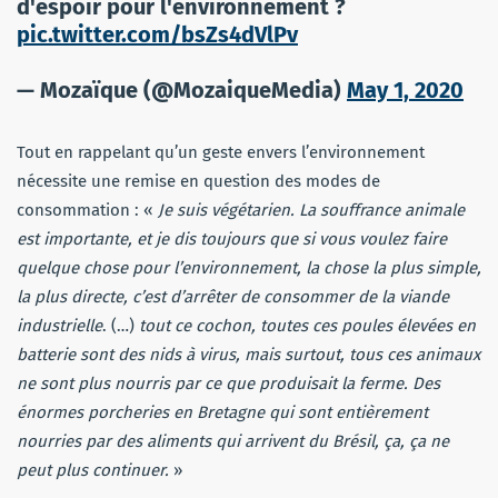
d'espoir pour l'environnement ?
pic.twitter.com/bsZs4dVlPv
— Mozaïque (@MozaiqueMedia)
May 1, 2020
Tout en rappelant qu’un geste envers l’environnement
nécessite une remise en question des modes de
consommation : «
Je suis végétarien. La souffrance animale
est importante, et je dis toujours que si vous voulez faire
quelque chose pour l’environnement, la chose la plus simple,
la plus directe, c’est d’arrêter de consommer de la viande
industrielle
. (…)
tout ce cochon, toutes ces poules élevées en
batterie sont des nids à virus, mais surtout, tous ces animaux
ne sont plus nourris par ce que produisait la ferme. Des
énormes porcheries en Bretagne qui sont entièrement
nourries par des aliments qui arrivent du Brésil, ça, ça ne
peut plus continuer.
»