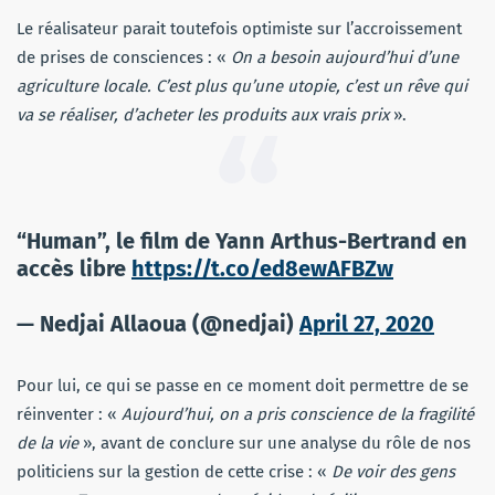
Le réalisateur parait toutefois optimiste sur l’accroissement
de prises de consciences : «
On a besoin aujourd’hui d’une
agriculture locale. C’est plus qu’une utopie, c’est un rêve qui
va se réaliser, d’acheter les produits aux vrais prix
».
“Human”, le film de Yann Arthus-Bertrand en
accès libre
https://t.co/ed8ewAFBZw
— Nedjai Allaoua (@nedjai)
April 27, 2020
Pour lui, ce qui se passe en ce moment doit permettre de se
réinventer : «
Aujourd’hui, on a pris conscience de la fragilité
de la vie
», avant de conclure sur une analyse du rôle de nos
politiciens sur la gestion de cette crise : «
De voir des gens