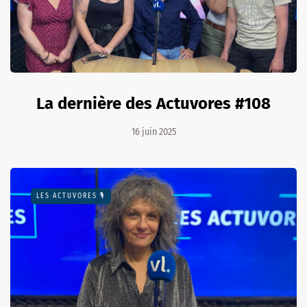
La dernière des Actuvores #108
16 juin 2025
LES ACTUVORES 🎙