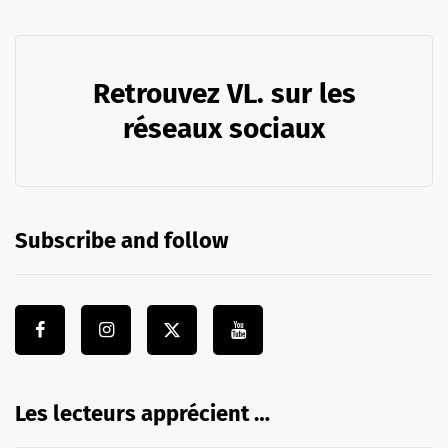
Retrouvez VL. sur les
réseaux sociaux
Subscribe and follow
Les lecteurs apprécient …