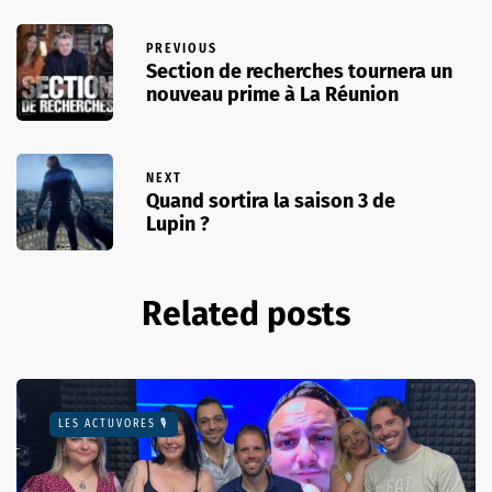
PREVIOUS
Section de recherches tournera un
nouveau prime à La Réunion
NEXT
Quand sortira la saison 3 de
Lupin ?
Related posts
LES ACTUVORES 🎙