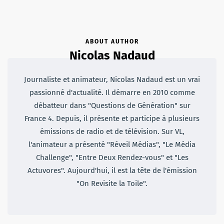
ABOUT AUTHOR
Nicolas Nadaud
Journaliste et animateur, Nicolas Nadaud est un vrai
passionné d'actualité. Il démarre en 2010 comme
débatteur dans "Questions de Génération" sur
France 4. Depuis, il présente et participe à plusieurs
émissions de radio et de télévision. Sur VL,
l'animateur a présenté "Réveil Médias", "Le Média
Challenge", "Entre Deux Rendez-vous" et "Les
Actuvores". Aujourd'hui, il est la tête de l'émission
"On Revisite la Toile".