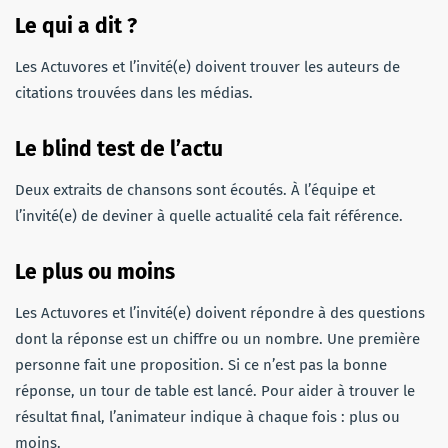
Le qui a dit ?
Les Actuvores et l’invité(e) doivent trouver les auteurs de
citations trouvées dans les médias.
Le blind test de l’actu
Deux extraits de chansons sont écoutés. À l’équipe et
l’invité(e) de deviner à quelle actualité cela fait référence.
Le plus ou moins
Les Actuvores et l’invité(e) doivent répondre à des questions
dont la réponse est un chiffre ou un nombre. Une première
personne fait une proposition. Si ce n’est pas la bonne
réponse, un tour de table est lancé. Pour aider à trouver le
résultat final, l’animateur indique à chaque fois : plus ou
moins.