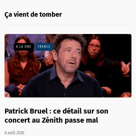
Ça vient de tomber
A LA UNE
FRANCE
Patrick Bruel : ce détail sur son
concert au Zénith passe mal
6 août 2026