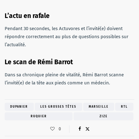
L’actu en rafale
Pendant 30 secondes, les Actuvores et l’invité(e) doivent
répondre correctement au plus de questions possibles sur
l’actualité.
Le scan de Rémi Barrot
Dans sa chronique pleine de vitalité, Rémi Barrot scanne
l’invité(e) de la tête aux pieds comme un médecin.
DUPANIER
LES GROSSES TÊTES
MARSEILLE
RTL
RUQUIER
ZIZE
0