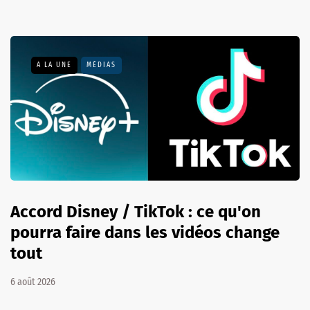
A LA UNE
MÉDIAS
Accord Disney / TikTok : ce qu'on
pourra faire dans les vidéos change
tout
6 août 2026