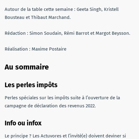
Autour de la table cette semaine : Geeta Singh, Kristell
Bousteau et Thibaut Marchand.
Rédaction : Simon Soudain, Rémi Barrot et Margot Beysson.
Réalisation : Maxime Postaire
Au sommaire
Les perles
impôts
Perles spéciales sur les impôts suite à l’ouverture de la
campagne de déclaration des revenus 2022.
Info ou infox
Le principe ? Les Actuvores et l’invité(e) doivent deviner si