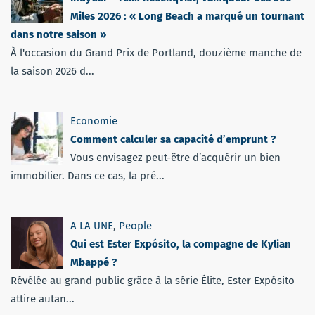
Miles 2026 : « Long Beach a marqué un tournant
dans notre saison »
À l'occasion du Grand Prix de Portland, douzième manche de
la saison 2026 d...
Economie
Comment calculer sa capacité d’emprunt ?
Vous envisagez peut-être d’acquérir un bien
immobilier. Dans ce cas, la pré...
A LA UNE
,
People
Qui est Ester Expósito, la compagne de Kylian
Mbappé ?
Révélée au grand public grâce à la série Élite, Ester Expósito
attire autan...