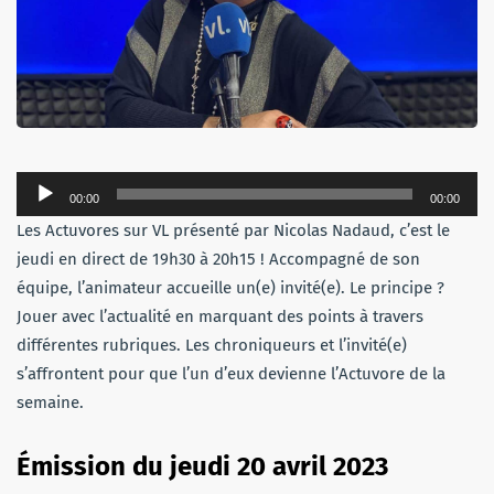
Lecteur
00:00
00:00
audio
Les Actuvores sur VL présenté par Nicolas Nadaud, c’est le
jeudi en direct de 19h30 à 20h15 ! Accompagné de son
équipe, l’animateur accueille un(e) invité(e). Le principe ?
Jouer avec l’actualité en marquant des points à travers
différentes rubriques. Les chroniqueurs et l’invité(e)
s’affrontent pour que l’un d’eux devienne l’Actuvore de la
semaine.
Émission du jeudi 20 avril 2023