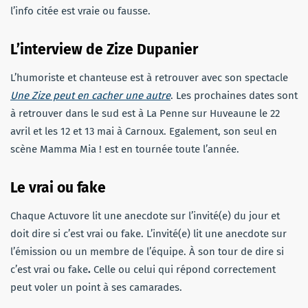
l’info citée est vraie ou fausse.
L’interview
de Zize Dupanier
L’humoriste et chanteuse est à retrouver avec son spectacle
Une Zize peut en cacher une autre
. Les prochaines dates sont
à retrouver dans le sud est à La Penne sur Huveaune le 22
avril et les 12 et 13 mai à Carnoux. Egalement, son seul en
scène Mamma Mia ! est en tournée toute l’année.
Le vrai ou fake
Chaque Actuvore lit une anecdote sur l’invité(e) du jour et
doit dire si c’est vrai ou fake. L’invité(e) lit une anecdote sur
l’émission ou un membre de l’équipe. À son tour de dire si
c’est vrai ou fake
.
Celle ou celui qui répond correctement
peut voler un point à ses camarades.