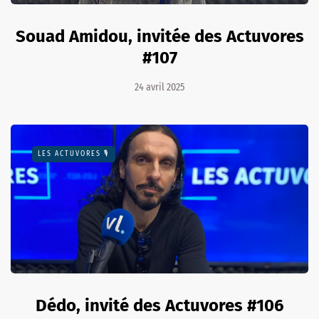
Souad Amidou, invitée des Actuvores
#107
24 avril 2025
LES ACTUVORES 🎙
Dédo, invité des Actuvores #106