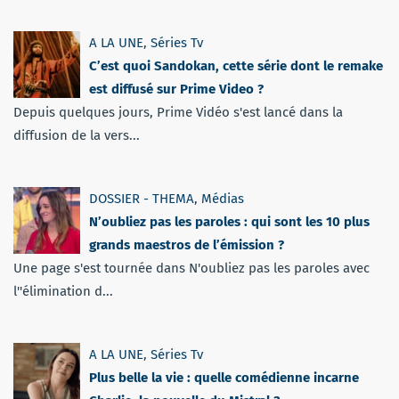
A LA UNE
,
Séries Tv
C’est quoi Sandokan, cette série dont le remake
est diffusé sur Prime Video ?
Depuis quelques jours, Prime Vidéo s'est lancé dans la
diffusion de la vers...
DOSSIER - THEMA
,
Médias
N’oubliez pas les paroles : qui sont les 10 plus
grands maestros de l’émission ?
Une page s'est tournée dans N'oubliez pas les paroles avec
l''élimination d...
A LA UNE
,
Séries Tv
Plus belle la vie : quelle comédienne incarne