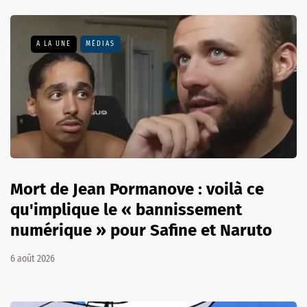
A LA UNE
MÉDIAS
Mort de Jean Pormanove : voilà ce
qu'implique le « bannissement
numérique » pour Safine et Naruto
6 août 2026