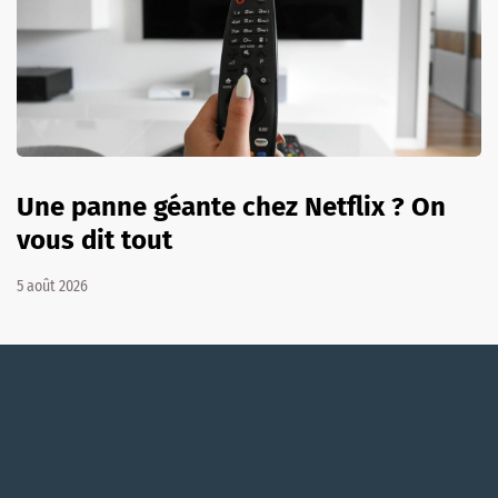
Une panne géante chez Netflix ? On
vous dit tout
5 août 2026