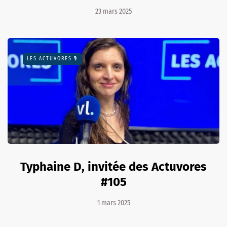
23 mars 2025
LES ACTUVORES 🎙
Typhaine D, invitée des Actuvores
#105
1 mars 2025