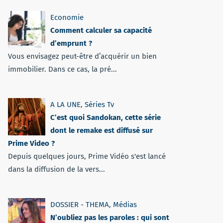
Economie
Comment calculer sa capacité
d’emprunt ?
Vous envisagez peut-être d’acquérir un bien
immobilier. Dans ce cas, la pré...
A LA UNE
,
Séries Tv
C’est quoi Sandokan, cette série
dont le remake est diffusé sur
Prime Video ?
Depuis quelques jours, Prime Vidéo s'est lancé
dans la diffusion de la vers...
DOSSIER - THEMA
,
Médias
N’oubliez pas les paroles : qui sont