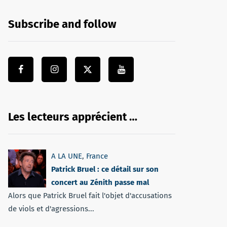
Subscribe and follow
Les lecteurs apprécient …
A LA UNE
,
France
Patrick Bruel : ce détail sur son
concert au Zénith passe mal
Alors que Patrick Bruel fait l'objet d'accusations
de viols et d'agressions...