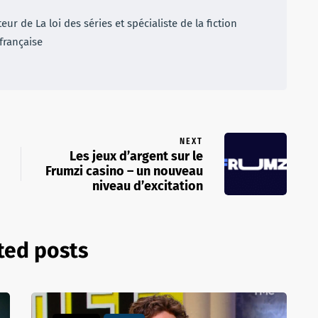
r de La loi des séries et spécialiste de la fiction
française
NEXT
Les jeux d’argent sur le
Frumzi casino – un nouveau
niveau d’excitation
ted posts