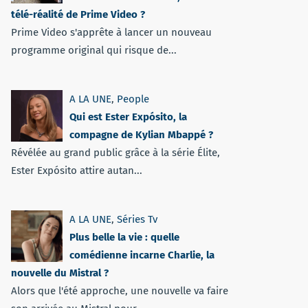
télé-réalité de Prime Video ?
Prime Video s'apprête à lancer un nouveau
programme original qui risque de...
A LA UNE
,
People
Qui est Ester Expósito, la
compagne de Kylian Mbappé ?
Révélée au grand public grâce à la série Élite,
Ester Expósito attire autan...
A LA UNE
,
Séries Tv
Plus belle la vie : quelle
comédienne incarne Charlie, la
nouvelle du Mistral ?
Alors que l'été approche, une nouvelle va faire