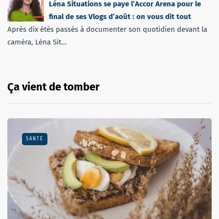
Léna Situations se paye l’Accor Arena pour le
final de ses Vlogs d’août : on vous dit tout
Après dix étés passés à documenter son quotidien devant la
caméra, Léna Sit...
Ça vient de tomber
SANTÉ