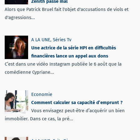
Zénith passe mal
Alors que Patrick Bruel fait l'objet d'accusations de viols et
d'agressions...
A LA UNE
,
Séries Tv
Une actrice de la série HPI en difficultés
financières lance un appel aux dons
C’est dans une vidéo Instagram publiée le 6 août que la
comédienne Cypriane...
Economie
Comment calculer sa capacité d’emprunt ?
Vous envisagez peut-être d’acquérir un bien
immobilier. Dans ce cas, la pré...