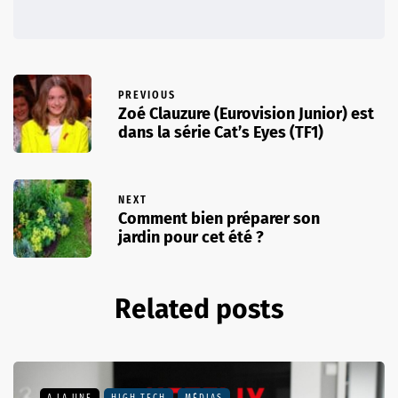
PREVIOUS
Zoé Clauzure (Eurovision Junior) est
dans la série Cat’s Eyes (TF1)
NEXT
Comment bien préparer son
jardin pour cet été ?
Related posts