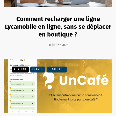
Comment recharger une ligne
Lycamobile en ligne, sans se déplacer
en boutique ?
30 juillet 2026
A LA UNE
FRANCE
HIGH TECH