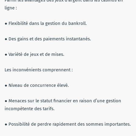
Parmi les avantages des jeux d’argent dans les casinos en
ligne :
● Flexibilité dans la gestion du bankroll.
● Des gains et des paiements instantanés.
● Variété de jeux et de mises.
Les inconvénients comprennent :
● Niveau de concurrence élevé.
● Menaces sur le statut financier en raison d’une gestion
incompétente des tarifs.
● Possibilité de perdre rapidement des sommes importantes.