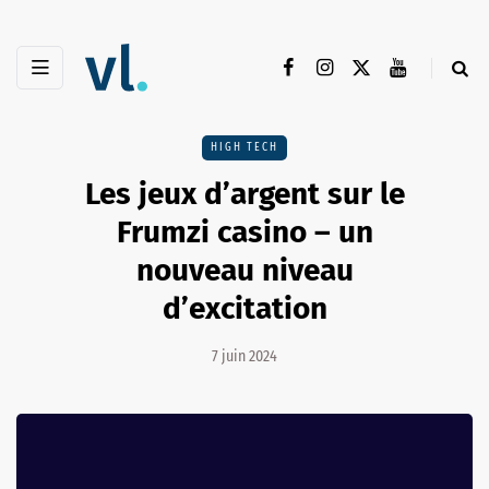
HIGH TECH
Les jeux d’argent sur le
Frumzi casino – un
nouveau niveau
d’excitation
7 juin 2024