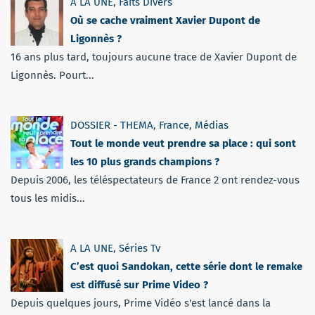
A LA UNE
,
Faits Divers
Où se cache vraiment Xavier Dupont de
Ligonnès ?
16 ans plus tard, toujours aucune trace de Xavier Dupont de
Ligonnès. Pourt...
DOSSIER - THEMA
,
France
,
Médias
Tout le monde veut prendre sa place : qui sont
les 10 plus grands champions ?
Depuis 2006, les téléspectateurs de France 2 ont rendez-vous
tous les midis...
A LA UNE
,
Séries Tv
C’est quoi Sandokan, cette série dont le remake
est diffusé sur Prime Video ?
Depuis quelques jours, Prime Vidéo s'est lancé dans la