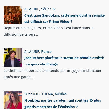
A LA UNE
,
Séries Tv
C’est quoi Sandokan, cette série dont le remake
est diffusé sur Prime Video ?
Depuis quelques jours, Prime Vidéo s'est lancé dans la
diffusion de la vers...
A LA UNE
,
France
Jean Imbert placé sous statut de témoin assisté
: ce que cela change
Le chef Jean Imbert a été entendu par un juge d'instruction
après une garde...
DOSSIER - THEMA
,
Médias
N’oubliez pas les paroles : qui sont les 10 plus
grands maestros de l’émission ?