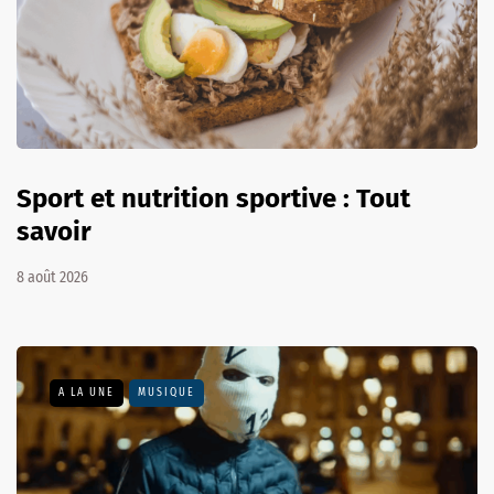
Sport et nutrition sportive : Tout
savoir
8 août 2026
A LA UNE
MUSIQUE