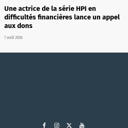
Une actrice de la série HPI en
difficultés financières lance un appel
aux dons
7 août 2026