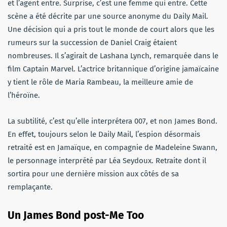
et l’agent entre. Surprise, c’est une femme qui entre. Cette
scène a été décrite par une source anonyme du Daily Mail.
Une décision qui a pris tout le monde de court alors que les
rumeurs sur la succession de Daniel Craig étaient
nombreuses. Il s’agirait de Lashana Lynch, remarquée dans le
film Captain Marvel. L’actrice britannique d’origine jamaïcaine
y tient le rôle de Maria Rambeau, la meilleure amie de
l’héroïne.
La subtilité, c’est qu’elle interprétera 007, et non James Bond.
En effet, toujours selon le Daily Mail, l’espion désormais
retraité est en Jamaïque, en compagnie de Madeleine Swann,
le personnage interprété par Léa Seydoux. Retraite dont il
sortira pour une dernière mission aux côtés de sa
remplaçante.
Un James Bond post-Me Too