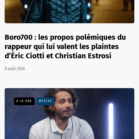
Boro700 : les propos polémiques du
rappeur qui lui valent les plaintes
d’Éric Ciotti et Christian Estrosi
8 août 2026
A LA UNE
MÉDIAS