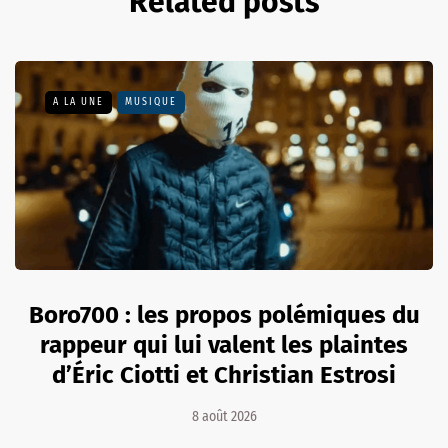
Related posts
A LA UNE
MUSIQUE
Boro700 : les propos polémiques du
rappeur qui lui valent les plaintes
d’Éric Ciotti et Christian Estrosi
8 août 2026