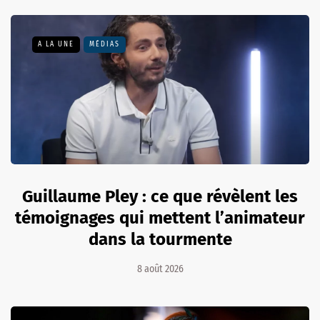
A LA UNE
MÉDIAS
Guillaume Pley : ce que révèlent les
témoignages qui mettent l’animateur
dans la tourmente
8 août 2026