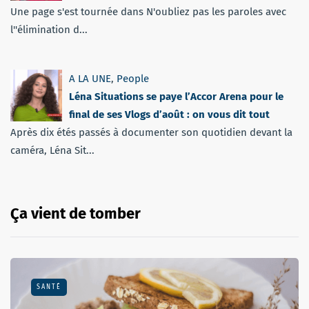
Une page s'est tournée dans N'oubliez pas les paroles avec
l''élimination d...
A LA UNE
,
People
Léna Situations se paye l’Accor Arena pour le
final de ses Vlogs d’août : on vous dit tout
Après dix étés passés à documenter son quotidien devant la
caméra, Léna Sit...
Ça vient de tomber
SANTÉ