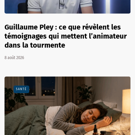
Guillaume Pley : ce que révèlent les
témoignages qui mettent l’animateur
dans la tourmente
8 août 2026
SANTÉ