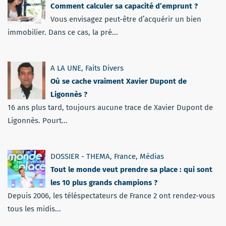
Comment calculer sa capacité d’emprunt ?
Vous envisagez peut-être d’acquérir un bien
immobilier. Dans ce cas, la pré...
A LA UNE
,
Faits Divers
Où se cache vraiment Xavier Dupont de
Ligonnès ?
16 ans plus tard, toujours aucune trace de Xavier Dupont de
Ligonnès. Pourt...
DOSSIER - THEMA
,
France
,
Médias
Tout le monde veut prendre sa place : qui sont
les 10 plus grands champions ?
Depuis 2006, les téléspectateurs de France 2 ont rendez-vous
tous les midis...