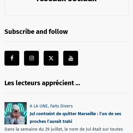
Subscribe and follow
Les lecteurs apprécient …
A LA UNE
,
Faits Divers
Jul contraint de quitter Marseille : l’un de ses
proches l’aurait trahi
Dans la semaine du 29 juillet, le nom de Jul était sur toutes