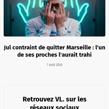
Jul contraint de quitter Marseille : l'un
de ses proches l'aurait trahi
7 août 2026
Retrouvez VL. sur les
réseaux sociaux