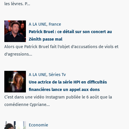
les lèvres. P...
A LA UNE
,
France
Patrick Bruel : ce détail sur son concert au
Zénith passe mal
Alors que Patrick Bruel fait l'objet d'accusations de viols et
d'agressions...
A LA UNE
,
Séries Tv
Une actrice de la série HPI en difficultés
financières lance un appel aux dons
C’est dans une vidéo Instagram publiée le 6 août que la
comédienne Cypriane...
Economie