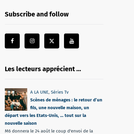
Subscribe and follow
Les lecteurs apprécient …
A LA UNE
,
Séries Tv
Scènes de ménages : le retour d’un
fils, une nouvelle maison, un
départ vers les Etats-Unis, … tout sur la
nouvelle saison
M6 donnera le 24 août le coup d'envoi de la