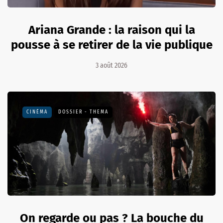
Ariana Grande : la raison qui la
pousse à se retirer de la vie publique
3 août 2026
CINÉMA
DOSSIER - THEMA
On regarde ou pas ? La bouche du