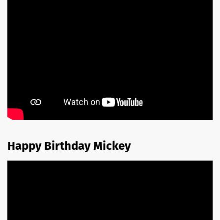
Happy Birthday Mickey