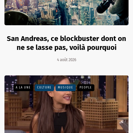
San Andreas, ce blockbuster dont on
ne se lasse pas, voilà pourquoi
4 août 2026
A LA UNE
CULTURE
MUSIQUE
PEOPLE