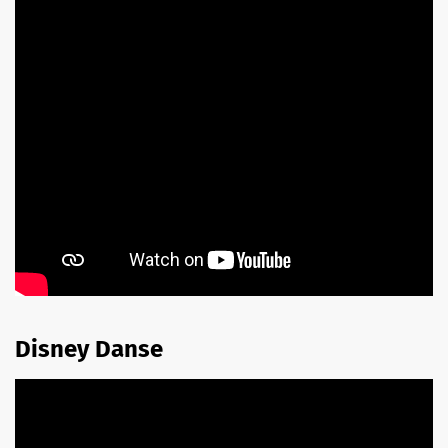
Disney Danse