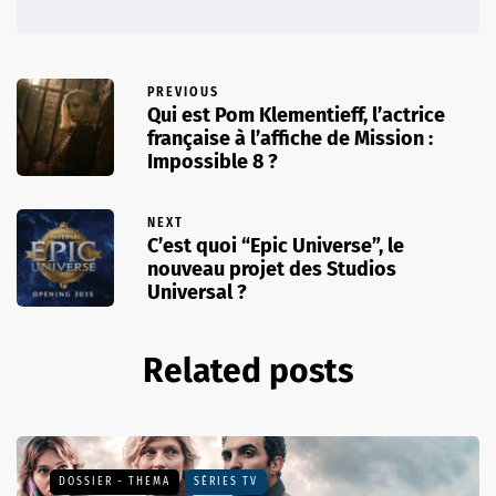
PREVIOUS
Qui est Pom Klementieff, l’actrice
française à l’affiche de Mission :
Impossible 8 ?
NEXT
C’est quoi “Epic Universe”, le
nouveau projet des Studios
Universal ?
Related posts
DOSSIER - THEMA
SÉRIES TV