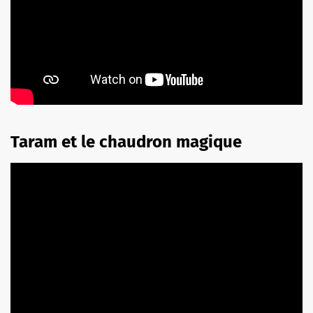
Taram et le chaudron magique