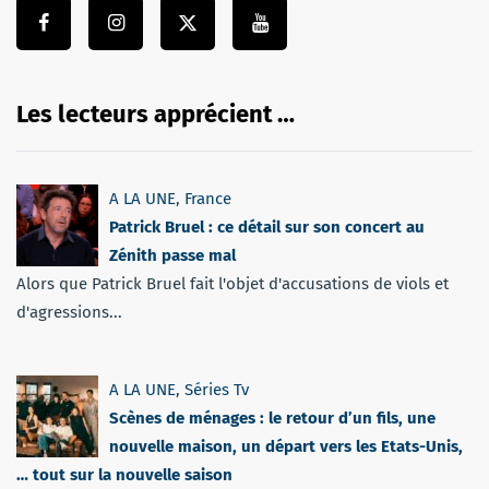
Les lecteurs apprécient …
A LA UNE
,
France
Patrick Bruel : ce détail sur son concert au
Zénith passe mal
Alors que Patrick Bruel fait l'objet d'accusations de viols et
d'agressions...
A LA UNE
,
Séries Tv
Scènes de ménages : le retour d’un fils, une
nouvelle maison, un départ vers les Etats-Unis,
… tout sur la nouvelle saison