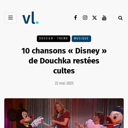
DOSSIER - THEMA
MUSIQUE
10 chansons « Disney »
de Douchka restées
cultes
22 mai 2025