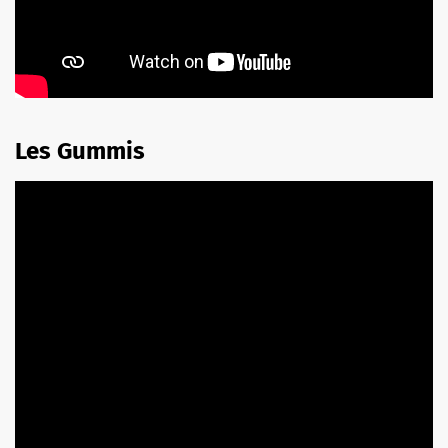
Les Gummis