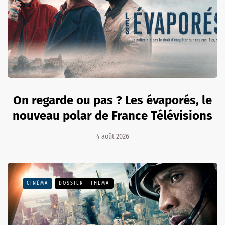
On regarde ou pas ? Les évaporés, le
nouveau polar de France Télévisions
4 août 2026
CINÉMA
DOSSIER - THEMA