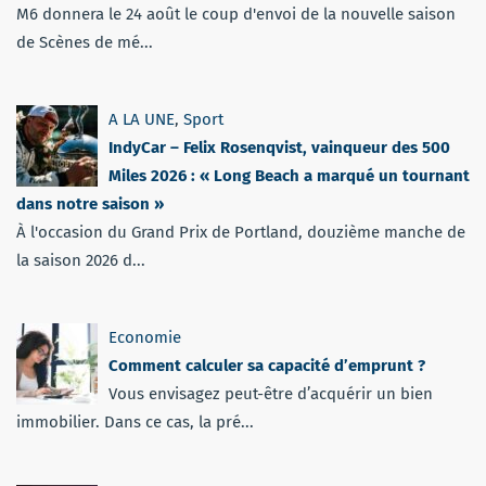
M6 donnera le 24 août le coup d'envoi de la nouvelle saison
de Scènes de mé...
A LA UNE
,
Sport
IndyCar – Felix Rosenqvist, vainqueur des 500
Miles 2026 : « Long Beach a marqué un tournant
dans notre saison »
À l'occasion du Grand Prix de Portland, douzième manche de
la saison 2026 d...
Economie
Comment calculer sa capacité d’emprunt ?
Vous envisagez peut-être d’acquérir un bien
immobilier. Dans ce cas, la pré...