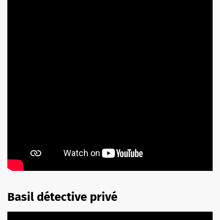
Basil détective privé