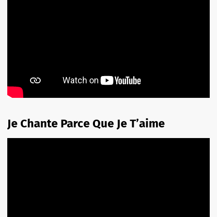
Je Chante Parce Que Je T’aime