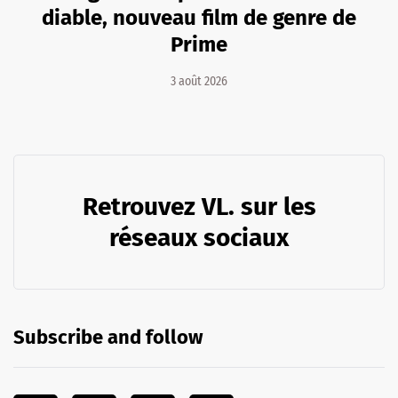
diable, nouveau film de genre de
Prime
3 août 2026
Retrouvez VL. sur les
réseaux sociaux
Subscribe and follow