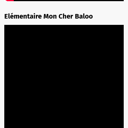
Elémentaire Mon Cher Baloo