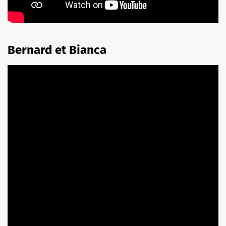
Bernard et Bianca