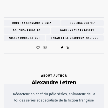
DOUCHKA CHANSONS DISNEY
DOUCHKA COMPIL'
DOUCHKA ESPOSITO
DOUCHKA TUBES DISNEY
MICKEY DONAL ET MOI
TARAM ET LE CHAUDRON MAGIQUE
158
ABOUT AUTHOR
Alexandre Letren
Rédacteur en chef du pôle séries, animateur de La
loi des séries et spécialiste de la fiction française