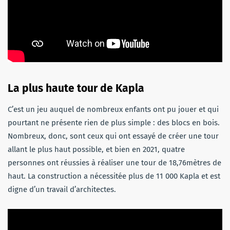
La plus haute tour de Kapla
C’est un jeu auquel de nombreux enfants ont pu jouer et qui
pourtant ne présente rien de plus simple : des blocs en bois.
Nombreux, donc, sont ceux qui ont essayé de créer une tour
allant le plus haut possible, et bien en 2021, quatre
personnes ont réussies à réaliser une tour de 18,76mètres de
haut. La construction a nécessitée plus de 11 000 Kapla et est
digne d’un travail d’architectes.