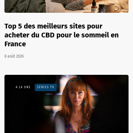
Top 5 des meilleurs sites pour
acheter du CBD pour le sommeil en
France
8 août 2026
A LA UNE
SÉRIES TV