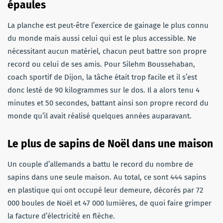
épaules
La planche est peut-être l’exercice de gainage le plus connu
du monde mais aussi celui qui est le plus accessible. Ne
nécessitant aucun matériel, chacun peut battre son propre
record ou celui de ses amis. Pour Silehm Boussehaban,
coach sportif de Dijon, la tâche était trop facile et il s’est
donc lesté de 90 kilogrammes sur le dos. Il a alors tenu 4
minutes et 50 secondes, battant ainsi son propre record du
monde qu’il avait réalisé quelques années auparavant.
Le plus de sapins de Noël dans une maison
Un couple d’allemands a battu le record du nombre de
sapins dans une seule maison. Au total, ce sont 444 sapins
en plastique qui ont occupé leur demeure, décorés par 72
000 boules de Noël et 47 000 lumières, de quoi faire grimper
la facture d’électricité en flèche.