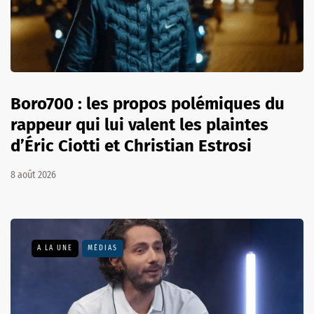
Boro700 : les propos polémiques du
rappeur qui lui valent les plaintes
d’Éric Ciotti et Christian Estrosi
8 août 2026
A LA UNE
MÉDIAS