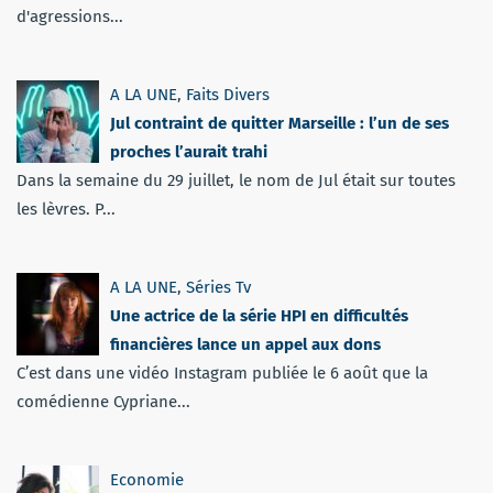
d'agressions...
A LA UNE
,
Faits Divers
Jul contraint de quitter Marseille : l’un de ses
proches l’aurait trahi
Dans la semaine du 29 juillet, le nom de Jul était sur toutes
les lèvres. P...
A LA UNE
,
Séries Tv
Une actrice de la série HPI en difficultés
financières lance un appel aux dons
C’est dans une vidéo Instagram publiée le 6 août que la
comédienne Cypriane...
Economie