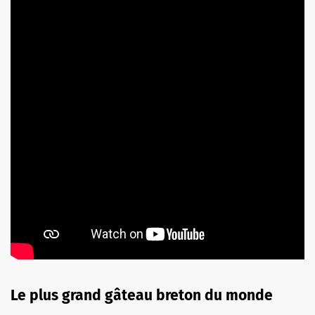
Le plus grand gâteau breton du monde