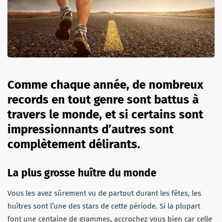
Comme chaque année, de nombreux
records en tout genre sont battus à
travers le monde, et si certains sont
impressionnants d’autres sont
complètement délirants.
La plus grosse huître du monde
Vous les avez sûrement vu de partout durant les fêtes, les
huîtres sont l’une des stars de cette période. Si la plupart
font une centaine de grammes, accrochez vous bien car celle