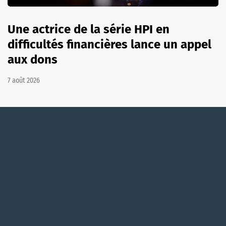
Une actrice de la série HPI en
difficultés financières lance un appel
aux dons
7 août 2026