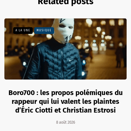
Related posts
A LA UNE
MUSIQUE
Boro700 : les propos polémiques du
rappeur qui lui valent les plaintes
d’Éric Ciotti et Christian Estrosi
8 août 2026