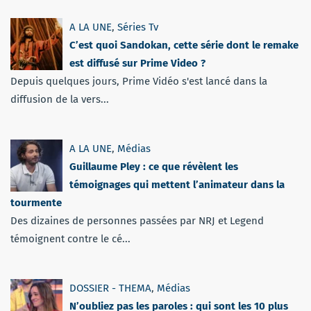
A LA UNE
,
Séries Tv
C’est quoi Sandokan, cette série dont le remake
est diffusé sur Prime Video ?
Depuis quelques jours, Prime Vidéo s'est lancé dans la
diffusion de la vers...
A LA UNE
,
Médias
Guillaume Pley : ce que révèlent les
témoignages qui mettent l’animateur dans la
tourmente
Des dizaines de personnes passées par NRJ et Legend
témoignent contre le cé...
DOSSIER - THEMA
,
Médias
N’oubliez pas les paroles : qui sont les 10 plus