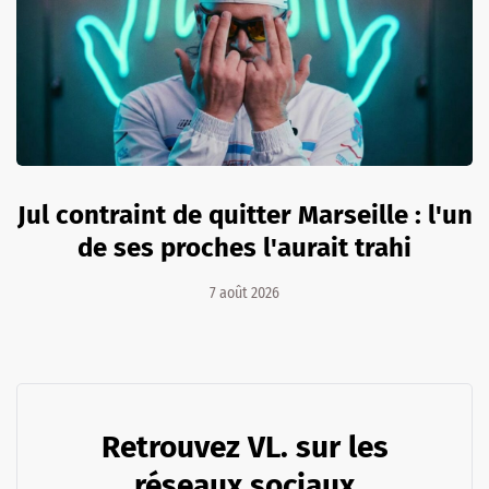
Jul contraint de quitter Marseille : l'un
de ses proches l'aurait trahi
7 août 2026
Retrouvez VL. sur les
réseaux sociaux