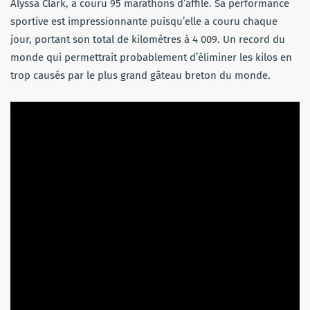
Alyssa Clark, a couru 95 marathons d’affilé. Sa performance
sportive est impressionnante puisqu’elle a couru chaque
jour, portant son total de kilomètres à 4 009. Un record du
monde qui permettrait probablement d’éliminer les kilos en
trop causés par le plus grand gâteau breton du monde.