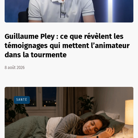
Guillaume Pley : ce que révèlent les
témoignages qui mettent l’animateur
dans la tourmente
8 août 2026
SANTÉ