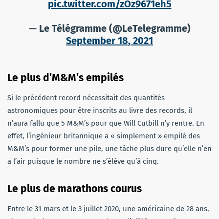
pic.twitter.com/zOz9671eh5
— Le Télégramme (@LeTelegramme)
September 18, 2021
Le plus d’M&M’s empilés
Si le précédent record nécessitait des quantités
astronomiques pour être inscrits au livre des records, il
n’aura fallu que 5 M&M’s pour que Will Cutbill n’y rentre. En
effet, l’ingénieur britannique a « simplement » empilé des
M&M’s pour former une pile, une tâche plus dure qu’elle n’en
a l’air puisque le nombre ne s’élève qu’à cinq.
Le plus de marathons courus
Entre le 31 mars et le 3 juillet 2020, une américaine de 28 ans,