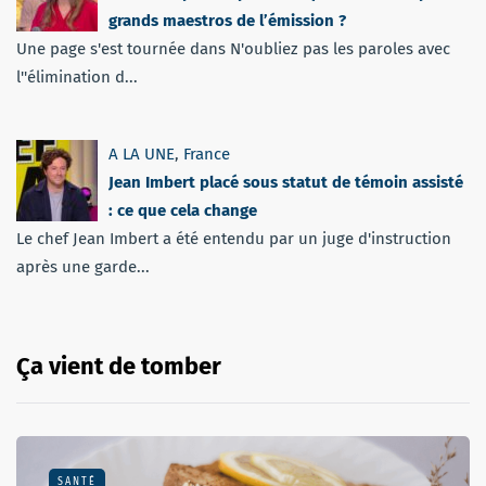
grands maestros de l’émission ?
Une page s'est tournée dans N'oubliez pas les paroles avec
l''élimination d...
A LA UNE
,
France
Jean Imbert placé sous statut de témoin assisté
: ce que cela change
Le chef Jean Imbert a été entendu par un juge d'instruction
après une garde...
Ça vient de tomber
SANTÉ