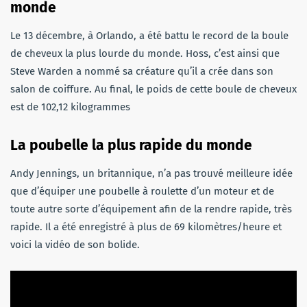
monde
Le 13 décembre, à Orlando, a été battu le record de la boule
de cheveux la plus lourde du monde. Hoss, c’est ainsi que
Steve Warden a nommé sa créature qu’il a crée dans son
salon de coiffure. Au final, le poids de cette boule de cheveux
est de 102,12 kilogrammes
La poubelle la plus rapide du monde
Andy Jennings, un britannique, n’a pas trouvé meilleure idée
que d’équiper une poubelle à roulette d’un moteur et de
toute autre sorte d’équipement afin de la rendre rapide, très
rapide. Il a été enregistré à plus de 69 kilomètres/heure et
voici la vidéo de son bolide.