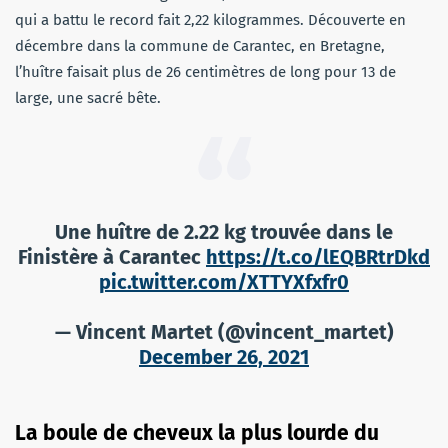
qui a battu le record fait 2,22 kilogrammes. Découverte en
décembre dans la commune de Carantec, en Bretagne,
l’huître faisait plus de 26 centimètres de long pour 13 de
large, une sacré bête.
Une huître de 2.22 kg trouvée dans le
Finistère à Carantec
https://t.co/lEQBRtrDkd
pic.twitter.com/XTTYXfxfr0
— Vincent Martet (@vincent_martet)
December 26, 2021
La boule de cheveux la plus lourde du