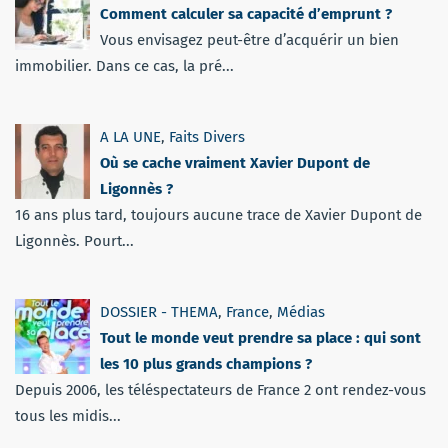
Comment calculer sa capacité d’emprunt ?
Vous envisagez peut-être d’acquérir un bien
immobilier. Dans ce cas, la pré...
A LA UNE
,
Faits Divers
Où se cache vraiment Xavier Dupont de
Ligonnès ?
16 ans plus tard, toujours aucune trace de Xavier Dupont de
Ligonnès. Pourt...
DOSSIER - THEMA
,
France
,
Médias
Tout le monde veut prendre sa place : qui sont
les 10 plus grands champions ?
Depuis 2006, les téléspectateurs de France 2 ont rendez-vous
tous les midis...