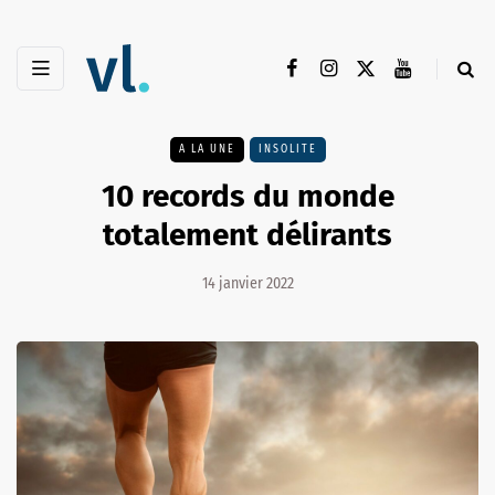
A LA UNE
INSOLITE
10 records du monde
totalement délirants
14 janvier 2022