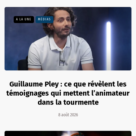
A LA UNE
MÉDIAS
Guillaume Pley : ce que révèlent les
témoignages qui mettent l’animateur
dans la tourmente
8 août 2026