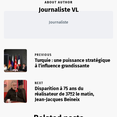
ABOUT AUTHOR
Journaliste VL
Journaliste
PREVIOUS
Turquie : une puissance stratégique
à l’influence grandissante
NEXT
Disparition à 75 ans du
réalisateur de 37º2 le matin,
Jean-Jacques Beineix