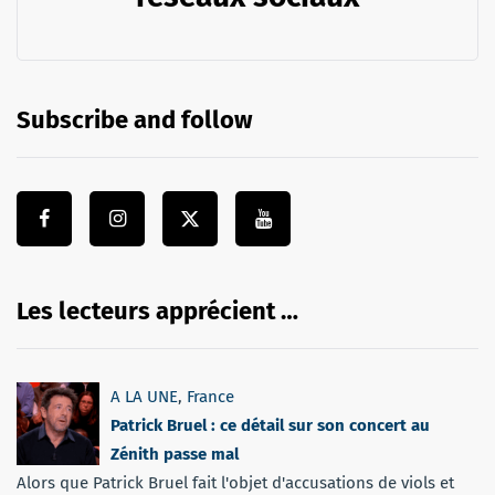
Subscribe and follow
Les lecteurs apprécient …
A LA UNE
,
France
Patrick Bruel : ce détail sur son concert au
Zénith passe mal
Alors que Patrick Bruel fait l'objet d'accusations de viols et