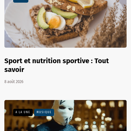
Sport et nutrition sportive : Tout
savoir
8 août 2026
A LA UNE
MUSIQUE