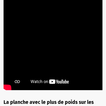
La planche avec le plus de poids sur les