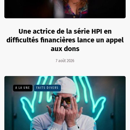
Une actrice de la série HPI en
difficultés financières lance un appel
aux dons
7 août 2026
A LA UNE
FAITS DIVERS