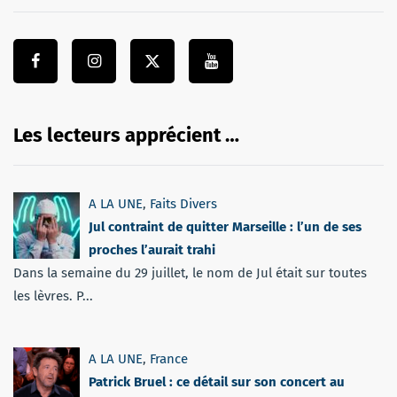
Les lecteurs apprécient …
A LA UNE
,
Faits Divers
Jul contraint de quitter Marseille : l’un de ses
proches l’aurait trahi
Dans la semaine du 29 juillet, le nom de Jul était sur toutes
les lèvres. P...
A LA UNE
,
France
Patrick Bruel : ce détail sur son concert au