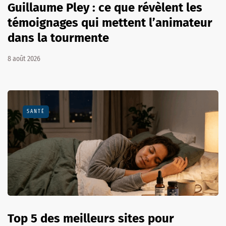
Guillaume Pley : ce que révèlent les
témoignages qui mettent l’animateur
dans la tourmente
8 août 2026
SANTÉ
Top 5 des meilleurs sites pour