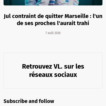
Jul contraint de quitter Marseille : l'un
de ses proches l'aurait trahi
7 août 2026
Retrouvez VL. sur les
réseaux sociaux
Subscribe and follow