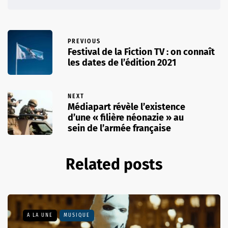
PREVIOUS
Festival de la Fiction TV : on connaît
les dates de l’édition 2021
NEXT
Médiapart révèle l’existence
d’une « filière néonazie » au
sein de l’armée française
Related posts
A LA UNE
MUSIQUE