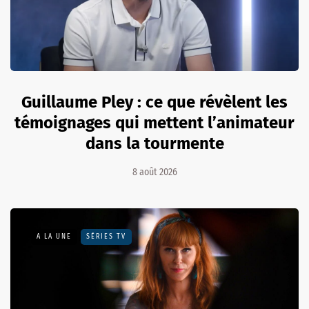
Guillaume Pley : ce que révèlent les
témoignages qui mettent l’animateur
dans la tourmente
8 août 2026
A LA UNE
SÉRIES TV