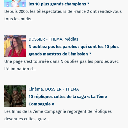
les 10 plus grands champions ?
Depuis 2006, les téléspectateurs de France 2 ont rendez-vous
tous les midis...
DOSSIER - THEMA
,
Médias
N’oubliez pas les paroles : qui sont les 10 plus
grands maestros de l’émission ?
Une page s'est tournée dans N'oubliez pas les paroles avec
l''élimination d...
Cinéma
,
DOSSIER - THEMA
10 répliques cultes de la saga « La 7ème
Compagnie »
Les films de la 7ème Compagnie regorgent de répliques
devenues cultes, grav...