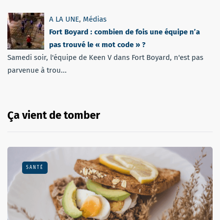
A LA UNE
,
Médias
Fort Boyard : combien de fois une équipe n’a
pas trouvé le « mot code » ?
Samedi soir, l'équipe de Keen V dans Fort Boyard, n'est pas
parvenue à trou...
Ça vient de tomber
SANTÉ