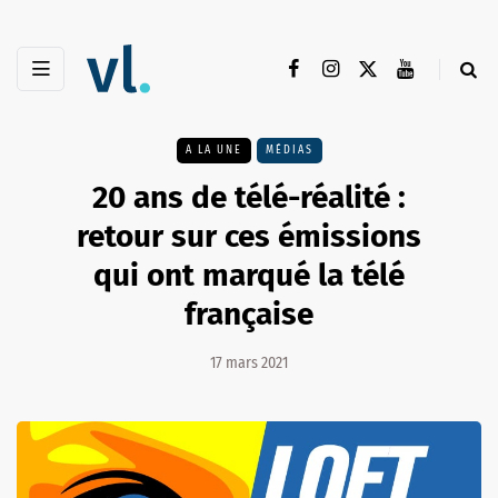
A LA UNE
MÉDIAS
20 ans de télé-réalité :
retour sur ces émissions
qui ont marqué la télé
française
17 mars 2021