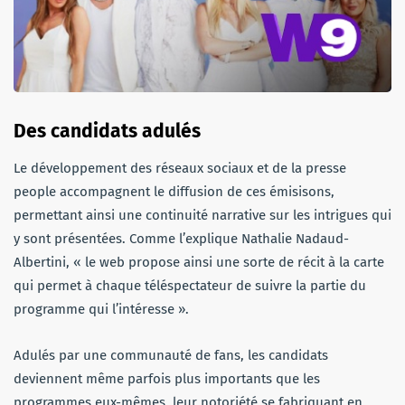
Des candidats adulés
Le développement des réseaux sociaux et de la presse
people accompagnent le diffusion de ces émisisons,
permettant ainsi une continuité narrative sur les intrigues qui
y sont présentées. Comme l’explique Nathalie Nadaud-
Albertini, « le web propose ainsi une sorte de récit à la carte
qui permet à chaque téléspectateur de suivre la partie du
programme qui l’intéresse ».
Adulés par une communauté de fans, les candidats
deviennent même parfois plus importants que les
programmes eux-mêmes, leur notoriété se fabriquant en