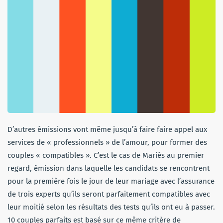
D’autres émissions vont même jusqu’à faire faire appel aux
services de « professionnels » de l’amour, pour former des
couples « compatibles ». C’est le cas de Mariés au premier
regard, émission dans laquelle les candidats se rencontrent
pour la première fois le jour de leur mariage avec l’assurance
de trois experts qu’ils seront parfaitement compatibles avec
leur moitié selon les résultats des tests qu’ils ont eu à passer.
10 couples parfaits est basé sur ce même critère de