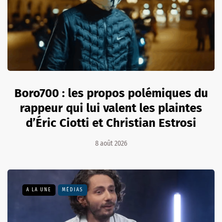
Boro700 : les propos polémiques du
rappeur qui lui valent les plaintes
d’Éric Ciotti et Christian Estrosi
8 août 2026
A LA UNE
MÉDIAS