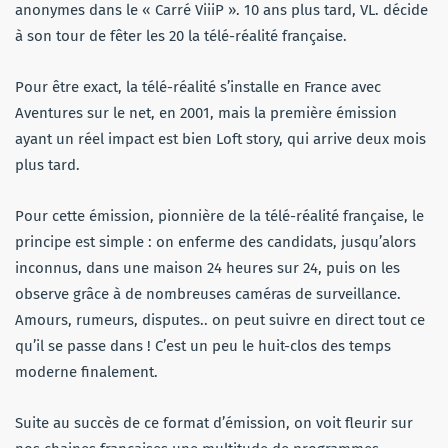
anonymes dans le « Carré ViiiP ». 10 ans plus tard, VL. décide
à son tour de fêter les 20 la télé-réalité française.
Pour être exact, la télé-réalité s’installe en France avec
Aventures sur le net, en 2001, mais la première émission
ayant un réel impact est bien Loft story, qui arrive deux mois
plus tard.
Pour cette émission, pionnière de la télé-réalité française, le
principe est simple : on enferme des candidats, jusqu’alors
inconnus, dans une maison 24 heures sur 24, puis on les
observe grâce à de nombreuses caméras de surveillance.
Amours, rumeurs, disputes.. on peut suivre en direct tout ce
qu’il se passe dans ! C’est un peu le huit-clos des temps
moderne finalement.
Suite au succès de ce format d’émission, on voit fleurir sur