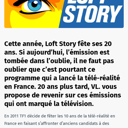
Cette année, Loft Story fête ses 20
ans. Si aujourd’hui, l’émission est
tombée dans l’oublie, il ne faut pas
oublier que c’est pourtant ce
programme qui a lancé la télé-réalité
en France. 20 ans plus tard, VL. vous
propose de revenir sur ces émissions
qui ont marqué la télévision.
En 2011 TF1 décide de fêter les 10 ans de la télé-réalité en
France en faisant s’affronter d’anciens candidats à des