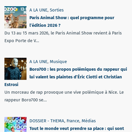
A LA UNE
,
Sorties
Paris Animal Show : quel programme pour
l’édition 2026 ?
Du 13 au 15 mars 2026, le Paris Animal Show revient à Paris
Expo Porte de V...
A LA UNE
,
Musique
Boro700 : les propos polémiques du rappeur qui
lui valent les plaintes d’Éric Ciotti et Christian
Estrosi
Un morceau de rap provoque une vive polémique à Nice. Le
rappeur Boro700 se...
DOSSIER - THEMA
,
France
,
Médias
Tout le monde veut prendre sa place : qui sont