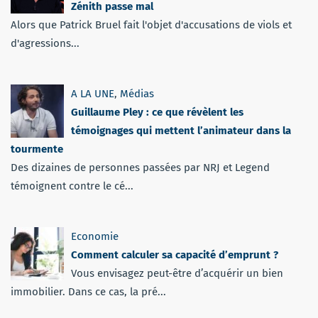
Zénith passe mal
Alors que Patrick Bruel fait l'objet d'accusations de viols et
d'agressions...
A LA UNE
,
Médias
Guillaume Pley : ce que révèlent les
témoignages qui mettent l’animateur dans la
tourmente
Des dizaines de personnes passées par NRJ et Legend
témoignent contre le cé...
Economie
Comment calculer sa capacité d’emprunt ?
Vous envisagez peut-être d’acquérir un bien
immobilier. Dans ce cas, la pré...