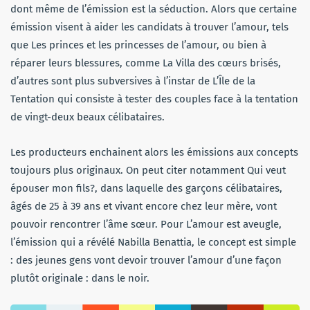
dont même de l’émission est la séduction. Alors que certaine
émission visent à aider les candidats à trouver l’amour, tels
que Les princes et les princesses de l’amour, ou bien à
réparer leurs blessures, comme La Villa des cœurs brisés,
d’autres sont plus subversives à l’instar de L’Île de la
Tentation qui consiste à tester des couples face à la tentation
de vingt-deux beaux célibataires.
Les producteurs enchainent alors les émissions aux concepts
toujours plus originaux. On peut citer notamment Qui veut
épouser mon fils?, dans laquelle des garçons célibataires,
âgés de 25 à 39 ans et vivant encore chez leur mère, vont
pouvoir rencontrer l’âme sœur. Pour L’amour est aveugle,
l’émission qui a révélé Nabilla Benattia, le concept est simple
: des jeunes gens vont devoir trouver l’amour d’une façon
plutôt originale : dans le noir.