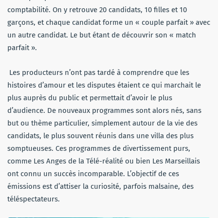
comptabilité. On y retrouve 20 candidats, 10 filles et 10
garçons, et chaque candidat forme un « couple parfait » avec
un autre candidat. Le but étant de découvrir son « match
parfait ».
Les producteurs n’ont pas tardé à comprendre que les
histoires d’amour et les disputes étaient ce qui marchait le
plus auprès du public et permettait d’avoir le plus
d’audience. De nouveaux programmes sont alors nés, sans
but ou thème particulier, simplement autour de la vie des
candidats, le plus souvent réunis dans une villa des plus
somptueuses. Ces programmes de divertissement purs,
comme Les Anges de la Télé-réalité ou bien Les Marseillais
ont connu un succès incomparable. L’objectif de ces
émissions est d’attiser la curiosité, parfois malsaine, des
téléspectateurs.