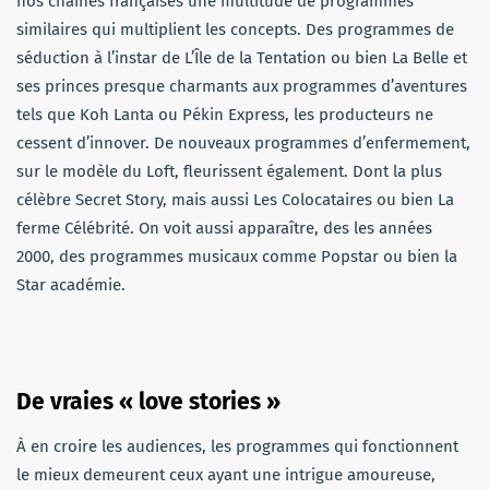
nos chaines françaises une multitude de programmes
similaires qui multiplient les concepts. Des programmes de
séduction à l’instar de L’Île de la Tentation ou bien La Belle et
ses princes presque charmants aux programmes d’aventures
tels que Koh Lanta ou Pékin Express, les producteurs ne
cessent d’innover. De nouveaux programmes d’enfermement,
sur le modèle du Loft, fleurissent également. Dont la plus
célèbre Secret Story, mais aussi Les Colocataires ou bien La
ferme Célébrité. On voit aussi apparaître, des les années
2000, des programmes musicaux comme Popstar ou bien la
Star académie.
De vraies « love stories »
À en croire les audiences, les programmes qui fonctionnent
le mieux demeurent ceux ayant une intrigue amoureuse,