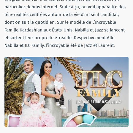
particulier depuis Internet. Suite à ça, on voit apparaitre des
télé-réalités centrées autour de la vie d’un seul candidat,
dont on suit le quotidien. Sur le modèle de L’Incroyable
Famille Kardashian aux États-Unis, Nabilla et Jazz se lancent
et sortent leur propre télé-réalité. Respectivement Allô
Nabilla et JLC Family, l’incroyable été de Jazz et Laurent.