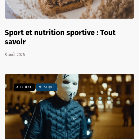
Sport et nutrition sportive : Tout
savoir
8 août 2026
A LA UNE
MUSIQUE