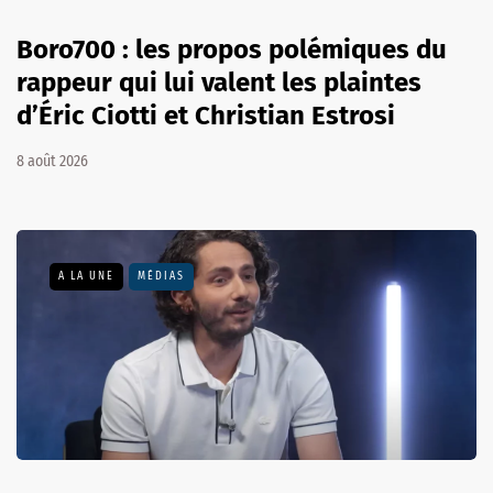
Boro700 : les propos polémiques du
rappeur qui lui valent les plaintes
d’Éric Ciotti et Christian Estrosi
8 août 2026
A LA UNE
MÉDIAS