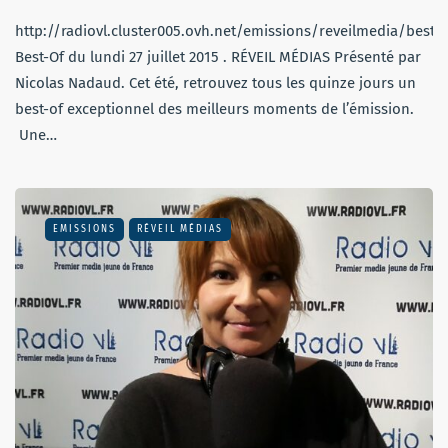
http://radiovl.cluster005.ovh.net/emissions/reveilmedia/best
Best-Of du lundi 27 juillet 2015 . RÉVEIL MÉDIAS Présenté par
Nicolas Nadaud. Cet été, retrouvez tous les quinze jours un
best-of exceptionnel des meilleurs moments de l’émission.
Une…
EMISSIONS
RÉVEIL MÉDIAS