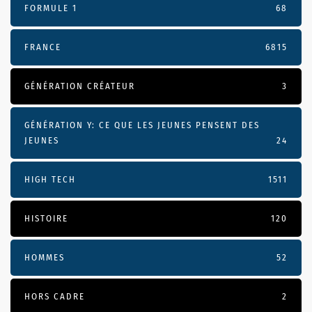
FORMULE 1
68
FRANCE
6815
GÉNÉRATION CRÉATEUR
3
GÉNÉRATION Y: CE QUE LES JEUNES PENSENT DES
JEUNES
24
HIGH TECH
1511
HISTOIRE
120
HOMMES
52
HORS CADRE
2