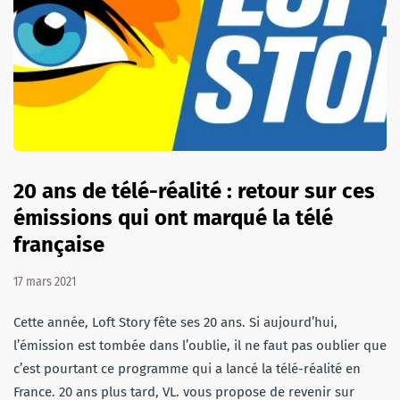
20 ans de télé-réalité : retour sur ces
émissions qui ont marqué la télé
française
17 mars 2021
Cette année, Loft Story fête ses 20 ans. Si aujourd’hui,
l’émission est tombée dans l’oublie, il ne faut pas oublier que
c’est pourtant ce programme qui a lancé la télé-réalité en
France. 20 ans plus tard, VL. vous propose de revenir sur