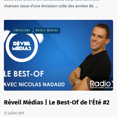
chanson issue d’une émission culte des années 80. …
EMISSIONS
RÉVEIL MÉDIAS
Réveil Médias | Le Best-Of de l'Été #2
27 juillet 2015