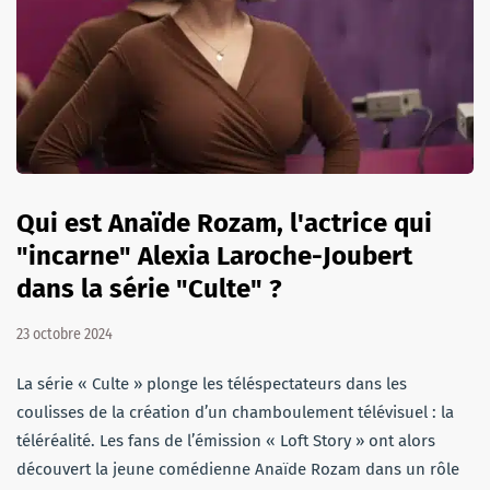
Qui est Anaïde Rozam, l'actrice qui
"incarne" Alexia Laroche-Joubert
dans la série "Culte" ?
23 octobre 2024
La série « Culte » plonge les téléspectateurs dans les
coulisses de la création d’un chamboulement télévisuel : la
téléréalité. Les fans de l’émission « Loft Story » ont alors
découvert la jeune comédienne Anaïde Rozam dans un rôle