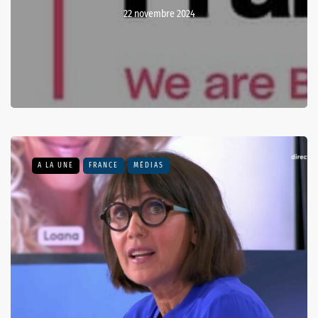
22 novembre 2024
A LA UNE
FRANCE
MÉDIAS