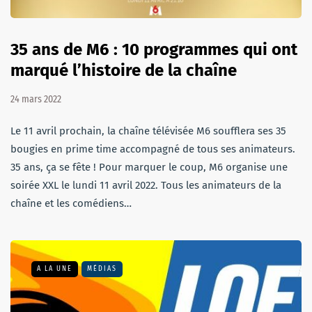
35 ans de M6 : 10 programmes qui ont
marqué l’histoire de la chaîne
24 mars 2022
Le 11 avril prochain, la chaîne télévisée M6 soufflera ses 35
bougies en prime time accompagné de tous ses animateurs.
35 ans, ça se fête ! Pour marquer le coup, M6 organise une
soirée XXL le lundi 11 avril 2022. Tous les animateurs de la
chaîne et les comédiens…
A LA UNE
MÉDIAS