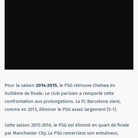
Pour la saison
2014-2015
, le PSG retrouve Chelsea en
huitième de finale. Le club parisien a remporté cette
confrontation aux prolongations. Le FC Barcelone vient,
comme en 2013, éliminer le PSG assez largement (5-1).
Cette saison 2015-2016, le PSG est éliminé en quart de finale
par Manchester City. Le PSG remerciera son entraîneur,