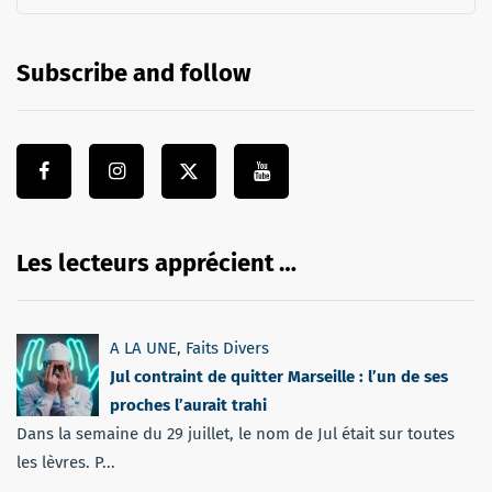
Subscribe and follow
Les lecteurs apprécient …
A LA UNE
,
Faits Divers
Jul contraint de quitter Marseille : l’un de ses
proches l’aurait trahi
Dans la semaine du 29 juillet, le nom de Jul était sur toutes
les lèvres. P...