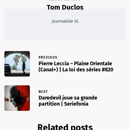
Tom Duclos
Journaliste VL
PREVIOUS
Pierre Leccia – Plaine Orientale
(Canal+) | La loi des séries #820
NEXT
Daredevil joue sa grande
partition | Seriefonia
Related posts