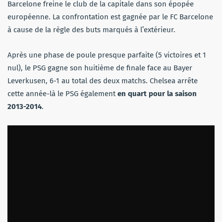
Barcelone freine le club de la capitale dans son épopée
européenne. La confrontation est gagnée par le FC Barcelone
à cause de la règle des buts marqués à l’extérieur.
Après une phase de poule presque parfaite (5 victoires et 1
nul), le PSG gagne son huitième de finale face au Bayer
Leverkusen, 6-1 au total des deux matchs. Chelsea arrête
cette année-là le PSG également
en quart pour la saison
2013-2014
.