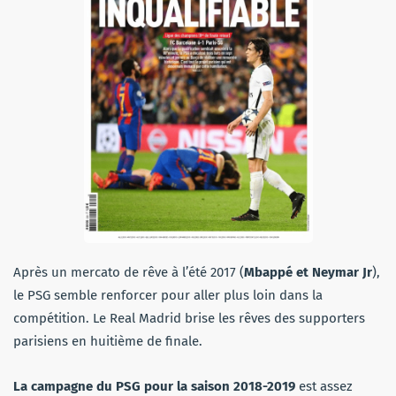
Après un mercato de rêve à l’été 2017 (
Mbappé et Neymar Jr
),
le PSG semble renforcer pour aller plus loin dans la
compétition. Le Real Madrid brise les rêves des supporters
parisiens en huitième de finale.
La campagne du PSG pour la saison 2018-2019
est assez