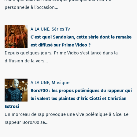
personnelle à l’occasion...
A LA UNE
,
Séries Tv
C’est quoi Sandokan, cette série dont le remake
est diffusé sur Prime Video ?
Depuis quelques jours, Prime Vidéo s'est lancé dans la
diffusion de la vers...
A LA UNE
,
Musique
Boro700 : les propos polémiques du rappeur qui
lui valent les plaintes d’Éric Ciotti et Christian
Estrosi
Un morceau de rap provoque une vive polémique à Nice. Le
rappeur Boro700 se...