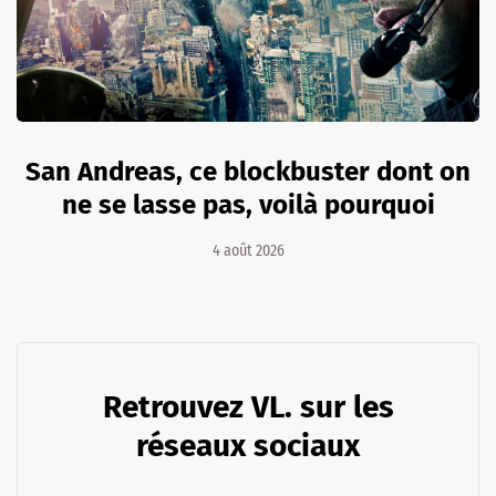
San Andreas, ce blockbuster dont on
ne se lasse pas, voilà pourquoi
4 août 2026
Retrouvez VL. sur les
réseaux sociaux