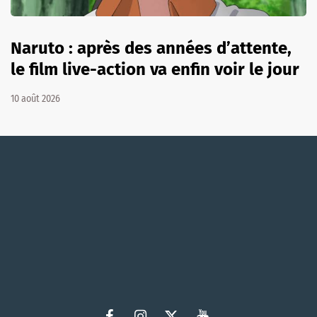
Naruto : après des années d’attente,
le film live-action va enfin voir le jour
10 août 2026