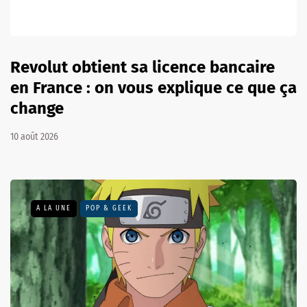
Revolut obtient sa licence bancaire
en France : on vous explique ce que ça
change
10 août 2026
A LA UNE
POP & GEEK