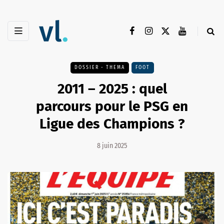
DOSSIER - THEMA
FOOT
2011 – 2025 : quel
parcours pour le PSG en
Ligue des Champions ?
8 juin 2025