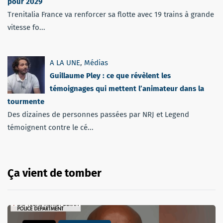
pour 2029
Trenitalia France va renforcer sa flotte avec 19 trains à grande
vitesse fo...
A LA UNE
,
Médias
Guillaume Pley : ce que révèlent les
témoignages qui mettent l’animateur dans la
tourmente
Des dizaines de personnes passées par NRJ et Legend
témoignent contre le cé...
Ça vient de tomber