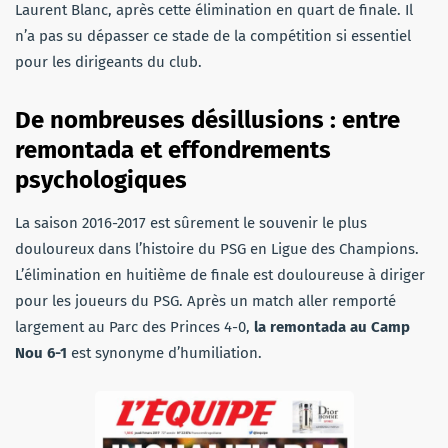
Laurent Blanc, après cette élimination en quart de finale. Il
n’a pas su dépasser ce stade de la compétition si essentiel
pour les dirigeants du club.
De nombreuses désillusions : entre
remontada et effondrements
psychologiques
La saison 2016-2017 est sûrement le souvenir le plus
douloureux dans l’histoire du PSG en Ligue des Champions.
L’élimination en huitième de finale est douloureuse à diriger
pour les joueurs du PSG. Après un match aller remporté
largement au Parc des Princes 4-0,
la remontada au Camp
Nou 6-1
est synonyme d’humiliation.