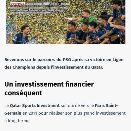
Revenons sur le parcours du PSG après sa victoire en Ligue
des Champions depuis l’investissement du Qatar.
Un investissement financier
conséquent
Le
Qatar Sports Investment
se tourne vers le
Paris Saint-
Germain
en 2011 pour réaliser son plus grand investissement
à long terme.