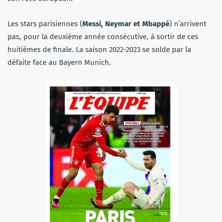
Les stars parisiennes (
Messi, Neymar et Mbappé
) n’arrivent
pas, pour la deuxième année consécutive, à sortir de ces
huitièmes de finale. La saison 2022-2023 se solde par la
défaite face au Bayern Munich.