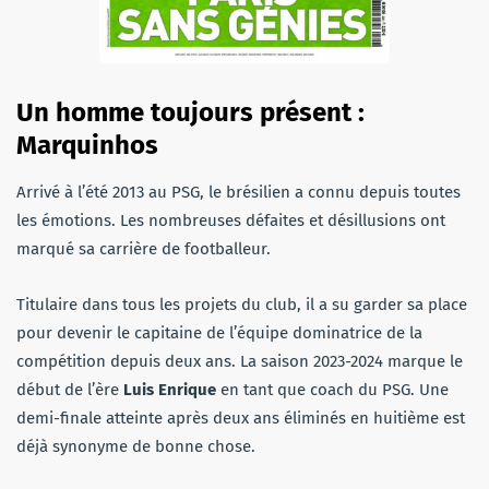
Un homme toujours présent :
Marquinhos
Arrivé à l’été 2013 au PSG, le brésilien a connu depuis toutes
les émotions. Les nombreuses défaites et désillusions ont
marqué sa carrière de footballeur.
Titulaire dans tous les projets du club, il a su garder sa place
pour devenir le capitaine de l’équipe dominatrice de la
compétition depuis deux ans. La saison 2023-2024 marque le
début de l’ère
Luis Enrique
en tant que coach du PSG. Une
demi-finale atteinte après deux ans éliminés en huitième est
déjà synonyme de bonne chose.