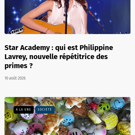
Star Academy : qui est Philippine
Lavrey, nouvelle répétitrice des
primes ?
10 août 2026
A LA UNE
SOCIÉTÉ