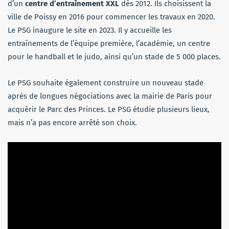
d’un
centre d’entraînement XXL
dès 2012. Ils choisissent la
ville de Poissy en 2016 pour commencer les travaux en 2020.
Le PSG inaugure le site en 2023. Il y accueille les
entraînements de l’équipe première, l’académie, un centre
pour le handball et le judo, ainsi qu’un stade de 5 000 places.
Le PSG souhaite également construire un nouveau stade
après de longues négociations avec la mairie de Paris pour
acquérir le Parc des Princes. Le PSG étudie plusieurs lieux,
mais n’a pas encore arrêté son choix.