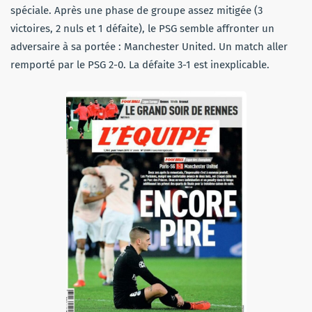
spéciale. Après une phase de groupe assez mitigée (3
victoires, 2 nuls et 1 défaite), le PSG semble affronter un
adversaire à sa portée : Manchester United. Un match aller
remporté par le PSG 2-0. La défaite 3-1 est inexplicable.