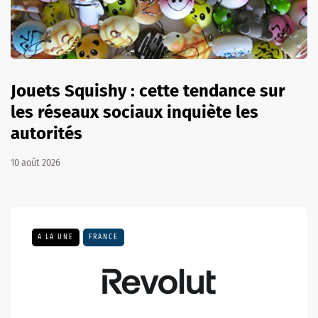
Jouets Squishy : cette tendance sur
les réseaux sociaux inquiète les
autorités
10 août 2026
A LA UNE
FRANCE