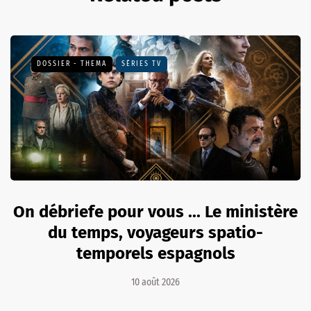
DOSSIER - THEMA
SÉRIES TV
On débriefe pour vous ... Le ministère
du temps, voyageurs spatio-
temporels espagnols
10 août 2026