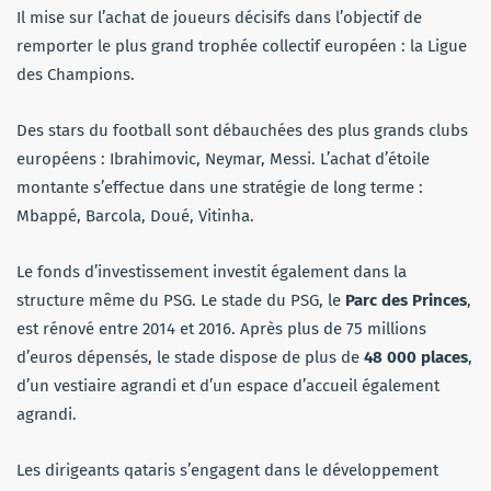
Il mise sur l’achat de joueurs décisifs dans l’objectif de
remporter le plus grand trophée collectif européen : la Ligue
des Champions.
Des stars du football sont débauchées des plus grands clubs
européens : Ibrahimovic, Neymar, Messi. L’achat d’étoile
montante s’effectue dans une stratégie de long terme :
Mbappé, Barcola, Doué, Vitinha.
Le fonds d’investissement investit également dans la
structure même du PSG. Le stade du PSG, le
Parc des Princes
,
est rénové entre 2014 et 2016. Après plus de 75 millions
d’euros dépensés, le stade dispose de plus de
48 000 places
,
d’un vestiaire agrandi et d’un espace d’accueil également
agrandi.
Les dirigeants qataris s’engagent dans le développement