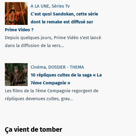
A LA UNE
,
Séries Tv
C’est quoi Sandokan, cette série
dont le remake est diffusé sur
Prime Video ?
Depuis quelques jours, Prime Vidéo s'est lancé
dans la diffusion de la vers...
Cinéma
,
DOSSIER - THEMA
10 répliques cultes de la saga « La
7ème Compagnie »
Les films de la 7ème Compagnie regorgent de
répliques devenues cultes, grav...
Ça vient de tomber