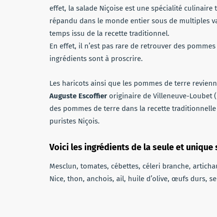
effet, la salade Niçoise est une spécialité culinaire 
répandu dans le monde entier sous de multiples var
temps issu de la recette traditionnel.
En effet, il n’est pas rare de retrouver des pommes
ingrédients sont à proscrire.
Les haricots ainsi que les pommes de terre revienn
Auguste Escoffier
originaire de Villeneuve-Loubet (p
des pommes de terre dans la recette traditionnelle
puristes Niçois.
Voici les ingrédients de la seule et unique
Mesclun, tomates, cébettes, céleri branche, artichau
Nice, thon, anchois, ail, huile d’olive, œufs durs, se