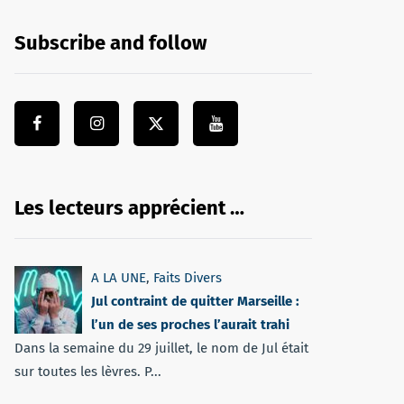
Subscribe and follow
Les lecteurs apprécient …
A LA UNE
,
Faits Divers
Jul contraint de quitter Marseille :
l’un de ses proches l’aurait trahi
Dans la semaine du 29 juillet, le nom de Jul était
sur toutes les lèvres. P...