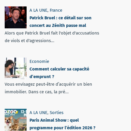
A LA UNE
,
France
Patrick Bruel : ce détail sur son
concert au Zénith passe mal
Alors que Patrick Bruel fait l'objet d'accusations
de viols et d'agressions...
Economie
Comment calculer sa capacité
d’emprunt ?
Vous envisagez peut-être d’acquérir un bien
immobilier. Dans ce cas, la pré...
A LA UNE
,
Sorties
Paris Animal Show : quel
programme pour l’édition 2026 ?