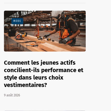
MODE
Comment les jeunes actifs
concilient-ils performance et
style dans leurs choix
vestimentaires?
9 août 2026