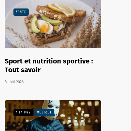
SANTÉ
Sport et nutrition sportive :
Tout savoir
8 août 2026
A LA UNE
MUSIQUE