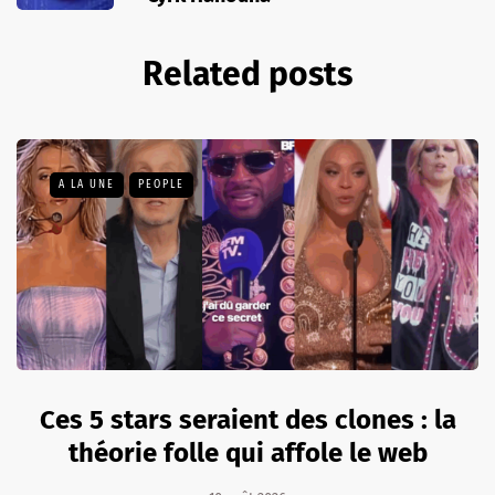
Related posts
A LA UNE
PEOPLE
Ces 5 stars seraient des clones : la
théorie folle qui affole le web