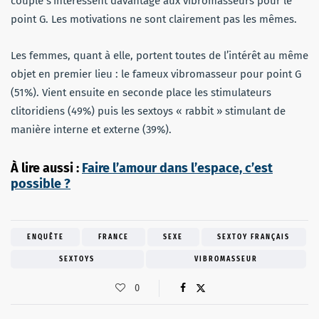
couple s’intéressent davantage aux vibromasseurs pour le
point G. Les motivations ne sont clairement pas les mêmes.
Les femmes, quant à elle, portent toutes de l’intérêt au même
objet en premier lieu : le fameux vibromasseur pour point G
(51%). Vient ensuite en seconde place les stimulateurs
clitoridiens (49%) puis les sextoys « rabbit » stimulant de
manière interne et externe (39%).
À lire aussi :
Faire l’amour dans l’espace, c’est
possible ?
ENQUÊTE
FRANCE
SEXE
SEXTOY FRANÇAIS
SEXTOYS
VIBROMASSEUR
0