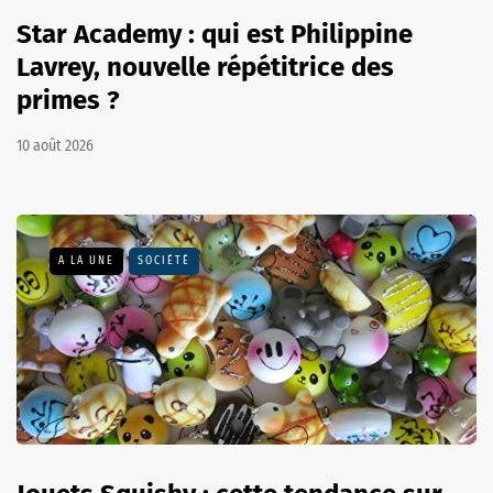
Star Academy : qui est Philippine
Lavrey, nouvelle répétitrice des
primes ?
10 août 2026
A LA UNE
SOCIÉTÉ