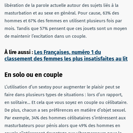
libération de la parole actuelle autour des sujets liés à la
masturbation et au sexe en général. Pour cause, 63% des
hommes et 67% des femmes en utilisent plusieurs fois par
mois. Tandis que 57% pensent que ces jouets sont un moyen
de maintenir l’excitation dans un couple.
À lire aussi :
Les Françaises, numéro 1 du
classement des femmes les plus insatisfaites au lit
En solo ou en couple
L’utilisation d’un sextoy pour augmenter le plaisir peut se
faire dans plusieurs types de situations : lors d’un rapport,
en solitaire… Et cela que vous soyez en couple ou célibataire.
De plus, chacun a ses préférences en matière d’objet sexuel.
Par exemple, 34% des hommes célibataires s’intéressent aux
masturbateurs pour pénis alors que 49% des hommes en