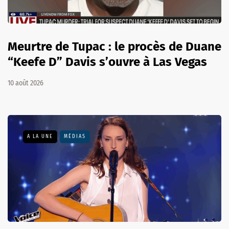
Meurtre de Tupac : le procès de Duane
“Keefe D” Davis s’ouvre à Las Vegas
10 août 2026
A LA UNE
MÉDIAS