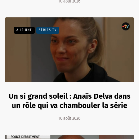
10 août 2026
A LA UNE
SÉRIES TV
Un si grand soleil : Anaïs Delva dans
un rôle qui va chambouler la série
10 août 2026