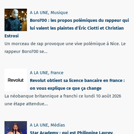
A LA UNE
,
Musique
Boro700 : les propos polémiques du rappeur qui
lui valent les plaintes d’Éric Ciotti et Christian
Estrosi
Un morceau de rap provoque une vive polémique à Nice. Le
rappeur Boro700 se...
A LA UNE
,
France
Revolut obtient sa licence bancaire en France :
on vous explique ce que ça change
La néobanque britannique a franchi ce lundi 10 août 2026
une étape attendue...
A LA UNE
,
Médias
Star Academy : qui est Philippine Lavrey,