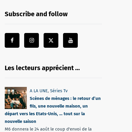
Subscribe and follow
Les lecteurs apprécient …
A LA UNE
,
Séries Tv
Scènes de ménages : le retour d’un
fils, une nouvelle maison, un
départ vers les Etats-Unis, … tout sur la
nouvelle saison
M6 donnera le 24 août le coup d'envoi de la