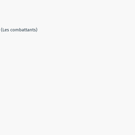
s (Les combattants)