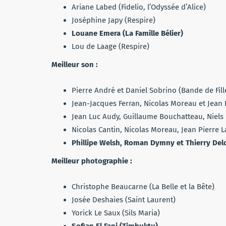
Ariane Labed (Fidelio, l’Odyssée d’Alice)
Joséphine Japy (Respire)
Louane Emera (La Famille Bélier)
Lou de Laage (Respire)
Meilleur son :
Pierre André et Daniel Sobrino (Bande de Fill
Jean-Jacques Ferran, Nicolas Moreau et Jean 
Jean Luc Audy, Guillaume Bouchatteau, Niels 
Nicolas Cantin, Nicolas Moreau, Jean Pierre L
Phillipe Welsh, Roman Dymny et Thierry Del
Meilleur photographie :
Christophe Beaucarne (La Belle et la Bête)
Josée Deshaies (Saint Laurent)
Yorick Le Saux (Sils Maria)