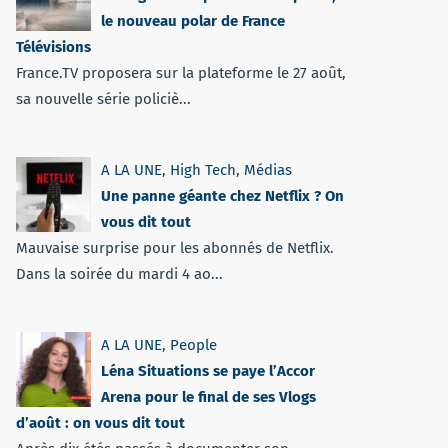
le nouveau polar de France
Télévisions
France.TV proposera sur la plateforme le 27 août,
sa nouvelle série policiè...
A LA UNE
,
High Tech
,
Médias
Une panne géante chez Netflix ? On
vous dit tout
Mauvaise surprise pour les abonnés de Netflix.
Dans la soirée du mardi 4 ao...
A LA UNE
,
People
Léna Situations se paye l’Accor
Arena pour le final de ses Vlogs
d’août : on vous dit tout