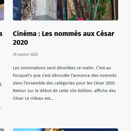
a
Cinéma : Les nommés aux César
2020
29 janvier 2020
Les nominations sont dévoilées ce matin. C’est au
Fouquet’s que s’est déroulée l’annonce des nommés
dans l’ensemble des catégories pour les César 2020.
t,
Retour sur le début de cette 45e édition. affiche des
César Le rideau est…
…