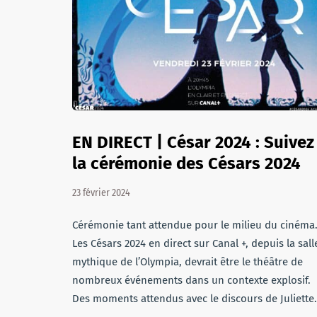
EN DIRECT | César 2024 : Suivez
la cérémonie des Césars 2024
23 février 2024
Cérémonie tant attendue pour le milieu du cinéma
Les Césars 2024 en direct sur Canal +, depuis la sall
mythique de l’Olympia, devrait être le théâtre de
nombreux événements dans un contexte explosif.
Des moments attendus avec le discours de Juliette