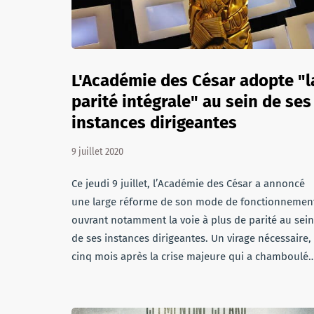
L'Académie des César adopte "l
parité intégrale" au sein de ses
instances dirigeantes
9 juillet 2020
Ce jeudi 9 juillet, l’Académie des César a annoncé
une large réforme de son mode de fonctionnemen
ouvrant notamment la voie à plus de parité au sein
de ses instances dirigeantes. Un virage nécessaire,
cinq mois après la crise majeure qui a chamboulé