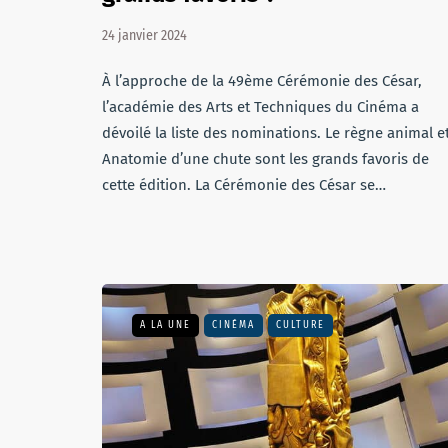
24 janvier 2024
À l’approche de la 49ème Cérémonie des César,
l’académie des Arts et Techniques du Cinéma a
dévoilé la liste des nominations. Le règne animal e
Anatomie d’une chute sont les grands favoris de
cette édition. La Cérémonie des César se…
A LA UNE
CINÉMA
CULTURE