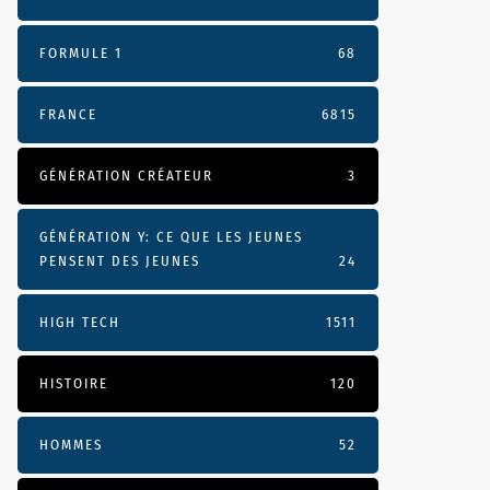
FORMULE 1
68
FRANCE
6815
GÉNÉRATION CRÉATEUR
3
GÉNÉRATION Y: CE QUE LES JEUNES
PENSENT DES JEUNES
24
HIGH TECH
1511
HISTOIRE
120
HOMMES
52