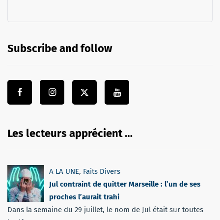
Subscribe and follow
Les lecteurs apprécient …
A LA UNE
,
Faits Divers
Jul contraint de quitter Marseille : l’un de ses
proches l’aurait trahi
Dans la semaine du 29 juillet, le nom de Jul était sur toutes