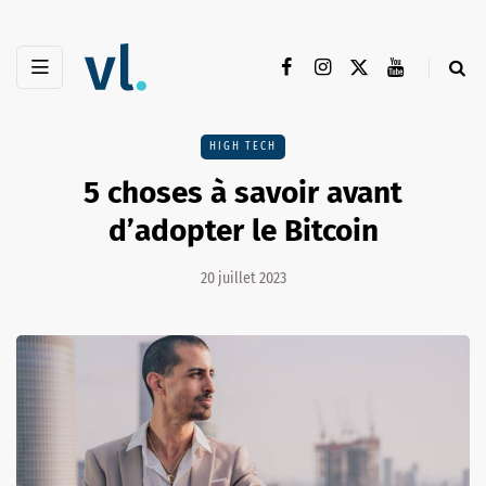
HIGH TECH
5 choses à savoir avant
d’adopter le Bitcoin
20 juillet 2023