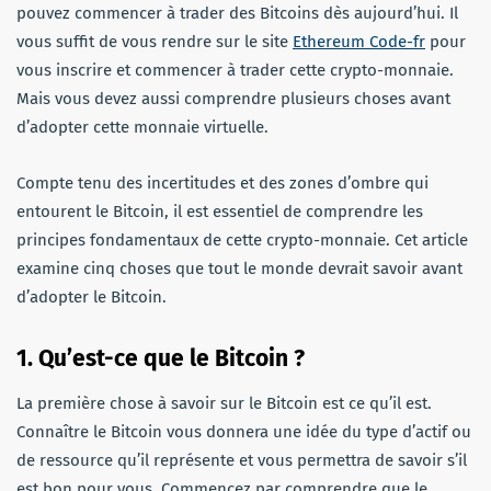
pouvez commencer à trader des Bitcoins dès aujourd’hui. Il
vous suffit de vous rendre sur le site
Ethereum Code-fr
pour
vous inscrire et commencer à trader cette crypto-monnaie.
Mais vous devez aussi comprendre plusieurs choses avant
d’adopter cette monnaie virtuelle.
Compte tenu des incertitudes et des zones d’ombre qui
entourent le Bitcoin, il est essentiel de comprendre les
principes fondamentaux de cette crypto-monnaie. Cet article
examine cinq choses que tout le monde devrait savoir avant
d’adopter le Bitcoin.
1. Qu’est-ce que le Bitcoin ?
La première chose à savoir sur le Bitcoin est ce qu’il est.
Connaître le Bitcoin vous donnera une idée du type d’actif ou
de ressource qu’il représente et vous permettra de savoir s’il
est bon pour vous. Commencez par comprendre que le