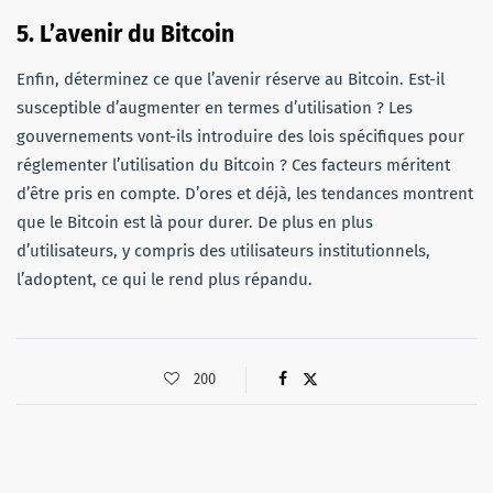
5. L’avenir du Bitcoin
Enfin, déterminez ce que l’avenir réserve au Bitcoin. Est-il
susceptible d’augmenter en termes d’utilisation ? Les
gouvernements vont-ils introduire des lois spécifiques pour
réglementer l’utilisation du Bitcoin ? Ces facteurs méritent
d’être pris en compte. D’ores et déjà, les tendances montrent
que le Bitcoin est là pour durer. De plus en plus
d’utilisateurs, y compris des utilisateurs institutionnels,
l’adoptent, ce qui le rend plus répandu.
200