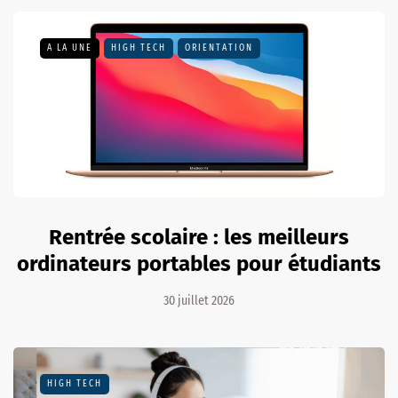
A LA UNE
HIGH TECH
ORIENTATION
Rentrée scolaire : les meilleurs
ordinateurs portables pour étudiants
30 juillet 2026
HIGH TECH