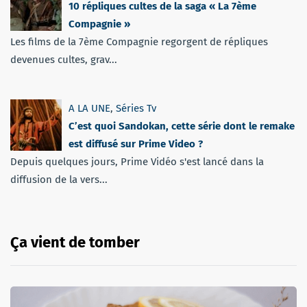
10 répliques cultes de la saga « La 7ème
Compagnie »
Les films de la 7ème Compagnie regorgent de répliques
devenues cultes, grav...
A LA UNE
,
Séries Tv
C’est quoi Sandokan, cette série dont le remake
est diffusé sur Prime Video ?
Depuis quelques jours, Prime Vidéo s'est lancé dans la
diffusion de la vers...
Ça vient de tomber