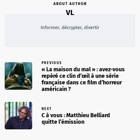
ABOUT AUTHOR
VL
Informer, décrypter, divertir
PREVIOUS
« La maison du mal » : avez-vous
repéré ce clin d’œil à une série
française dans ce film d’horreur
américain ?
NEXT
C à vous : Matthieu Belliard
quitte l’émission