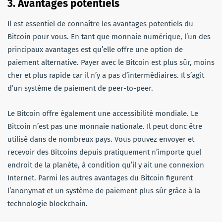
3. Avantages potentiels
Il est essentiel de connaître les avantages potentiels du
Bitcoin pour vous. En tant que monnaie numérique, l’un des
principaux avantages est qu’elle offre une option de
paiement alternative. Payer avec le Bitcoin est plus sûr, moins
cher et plus rapide car il n’y a pas d’intermédiaires. Il s’agit
d’un système de paiement de peer-to-peer.
Le Bitcoin offre également une accessibilité mondiale. Le
Bitcoin n’est pas une monnaie nationale. Il peut donc être
utilisé dans de nombreux pays. Vous pouvez envoyer et
recevoir des Bitcoins depuis pratiquement n’importe quel
endroit de la planète, à condition qu’il y ait une connexion
Internet. Parmi les autres avantages du Bitcoin figurent
l’anonymat et un système de paiement plus sûr grâce à la
technologie blockchain.