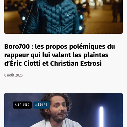
Boro700 : les propos polémiques du
rappeur qui lui valent les plaintes
d’Éric Ciotti et Christian Estrosi
8 août 2026
A LA UNE
MÉDIAS