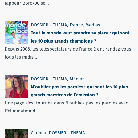
rappeur Boro700 se...
DOSSIER - THEMA
,
France
,
Médias
Tout le monde veut prendre sa place : qui sont
les 10 plus grands champions ?
Depuis 2006, les téléspectateurs de France 2 ont rendez-vous
tous les midis...
DOSSIER - THEMA
,
Médias
N’oubliez pas les paroles : qui sont les 10 plus
grands maestros de l’émission ?
Une page s'est tournée dans N'oubliez pas les paroles avec
l''élimination d...
Cinéma
,
DOSSIER - THEMA