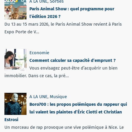
A LA UNE
,
Sorties
Paris Animal Show : quel programme pour
l’édition 2026 ?
Du 13 au 15 mars 2026, le Paris Animal Show revient à Paris
Expo Porte de V...
Economie
Comment calculer sa capacité d’emprunt ?
Vous envisagez peut-être d’acquérir un bien
immobilier. Dans ce cas, la pré...
A LA UNE
,
Musique
Boro700 : les propos polémiques du rappeur qui
lui valent les plaintes d’Éric Ciotti et Christian
Estrosi
Un morceau de rap provoque une vive polémique à Nice. Le