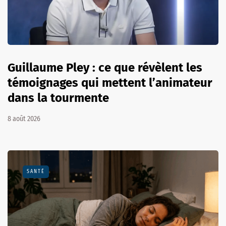
Guillaume Pley : ce que révèlent les
témoignages qui mettent l’animateur
dans la tourmente
8 août 2026
SANTÉ