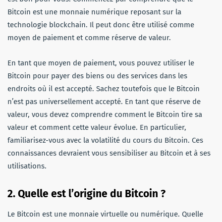
Bitcoin est une monnaie numérique reposant sur la
technologie blockchain. Il peut donc être utilisé comme
moyen de paiement et comme réserve de valeur.
En tant que moyen de paiement, vous pouvez utiliser le
Bitcoin pour payer des biens ou des services dans les
endroits où il est accepté. Sachez toutefois que le Bitcoin
n’est pas universellement accepté. En tant que réserve de
valeur, vous devez comprendre comment le Bitcoin tire sa
valeur et comment cette valeur évolue. En particulier,
familiarisez-vous avec la volatilité du cours du Bitcoin. Ces
connaissances devraient vous sensibiliser au Bitcoin et à ses
utilisations.
2. Quelle est l’origine du Bitcoin ?
Le Bitcoin est une monnaie virtuelle ou numérique. Quelle