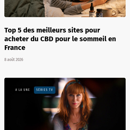
Top 5 des meilleurs sites pour
acheter du CBD pour le sommeil en
France
8 août 2026
A LA UNE
SÉRIES TV