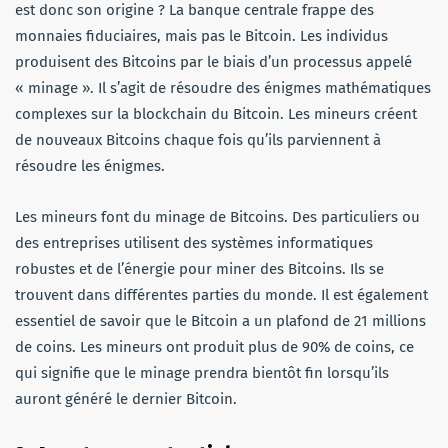
est donc son origine ? La banque centrale frappe des
monnaies fiduciaires, mais pas le Bitcoin. Les individus
produisent des Bitcoins par le biais d’un processus appelé
« minage ». Il s’agit de résoudre des énigmes mathématiques
complexes sur la blockchain du Bitcoin. Les mineurs créent
de nouveaux Bitcoins chaque fois qu’ils parviennent à
résoudre les énigmes.
Les mineurs font du minage de Bitcoins. Des particuliers ou
des entreprises utilisent des systèmes informatiques
robustes et de l’énergie pour miner des Bitcoins. Ils se
trouvent dans différentes parties du monde. Il est également
essentiel de savoir que le Bitcoin a un plafond de 21 millions
de coins. Les mineurs ont produit plus de 90% de coins, ce
qui signifie que le minage prendra bientôt fin lorsqu’ils
auront généré le dernier Bitcoin.