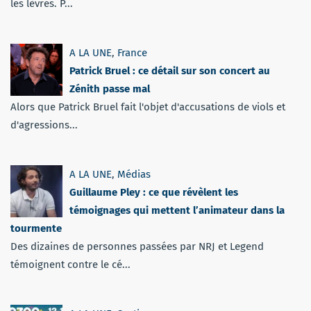
les lèvres. P...
A LA UNE
,
France
Patrick Bruel : ce détail sur son concert au
Zénith passe mal
Alors que Patrick Bruel fait l'objet d'accusations de viols et
d'agressions...
A LA UNE
,
Médias
Guillaume Pley : ce que révèlent les
témoignages qui mettent l’animateur dans la
tourmente
Des dizaines de personnes passées par NRJ et Legend
témoignent contre le cé...