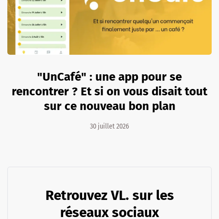
"UnCafé" : une app pour se
rencontrer ? Et si on vous disait tout
sur ce nouveau bon plan
30 juillet 2026
Retrouvez VL. sur les
réseaux sociaux