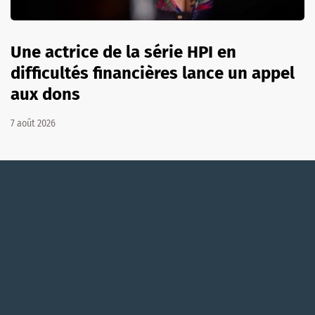
Une actrice de la série HPI en
difficultés financières lance un appel
aux dons
7 août 2026