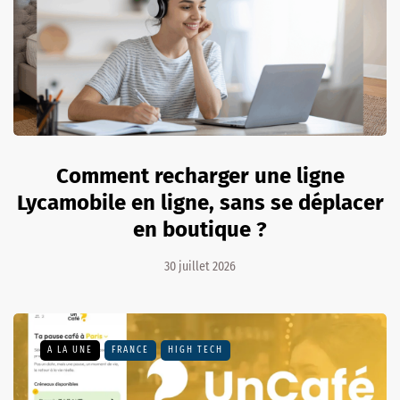
Comment recharger une ligne
Lycamobile en ligne, sans se déplacer
en boutique ?
30 juillet 2026
A LA UNE
FRANCE
HIGH TECH