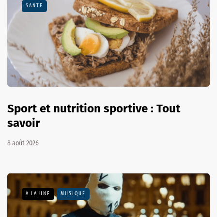
SANTÉ
Sport et nutrition sportive : Tout
savoir
8 août 2026
A LA UNE
MUSIQUE