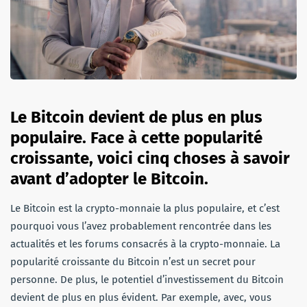
Le Bitcoin devient de plus en plus
populaire. Face à cette popularité
croissante, voici cinq choses à savoir
avant d’adopter le Bitcoin.
Le Bitcoin est la crypto-monnaie la plus populaire, et c’est
pourquoi vous l’avez probablement rencontrée dans les
actualités et les forums consacrés à la crypto-monnaie. La
popularité croissante du Bitcoin n’est un secret pour
personne. De plus, le potentiel d’investissement du Bitcoin
devient de plus en plus évident. Par exemple, avec, vous