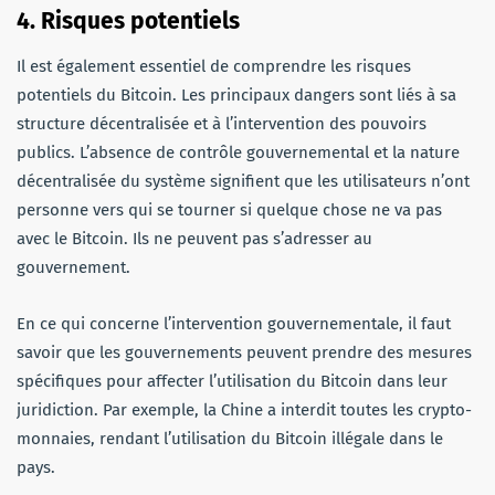
4. Risques potentiels
Il est également essentiel de comprendre les risques
potentiels du Bitcoin. Les principaux dangers sont liés à sa
structure décentralisée et à l’intervention des pouvoirs
publics. L’absence de contrôle gouvernemental et la nature
décentralisée du système signifient que les utilisateurs n’ont
personne vers qui se tourner si quelque chose ne va pas
avec le Bitcoin. Ils ne peuvent pas s’adresser au
gouvernement.
En ce qui concerne l’intervention gouvernementale, il faut
savoir que les gouvernements peuvent prendre des mesures
spécifiques pour affecter l’utilisation du Bitcoin dans leur
juridiction. Par exemple, la Chine a interdit toutes les crypto-
monnaies, rendant l’utilisation du Bitcoin illégale dans le
pays.