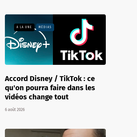
A LA UNE
MÉDIAS
Accord Disney / TikTok : ce
qu'on pourra faire dans les
vidéos change tout
6 août 2026