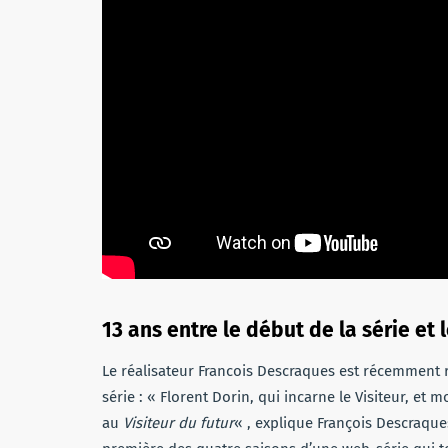
13 ans entre le début de la série et l
Le réalisateur Francois Descraques est récemment 
série : « Florent Dorin, qui incarne le Visiteur, e
au
Visiteur du futur
« , explique François Descraqu