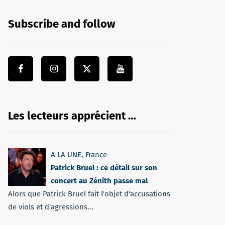
Subscribe and follow
Les lecteurs apprécient …
A LA UNE
,
France
Patrick Bruel : ce détail sur son
concert au Zénith passe mal
Alors que Patrick Bruel fait l'objet d'accusations
de viols et d'agressions...