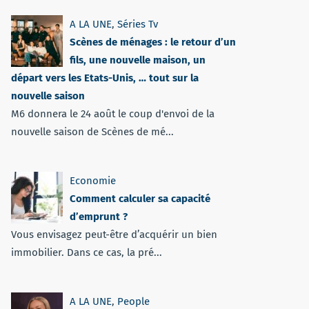
A LA UNE
,
Séries Tv
Scènes de ménages : le retour d’un
fils, une nouvelle maison, un
départ vers les Etats-Unis, … tout sur la
nouvelle saison
M6 donnera le 24 août le coup d'envoi de la
nouvelle saison de Scènes de mé...
Economie
Comment calculer sa capacité
d’emprunt ?
Vous envisagez peut-être d’acquérir un bien
immobilier. Dans ce cas, la pré...
A LA UNE
,
People