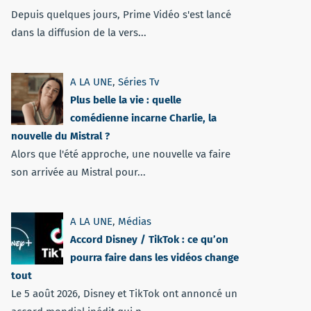
Depuis quelques jours, Prime Vidéo s'est lancé
dans la diffusion de la vers...
A LA UNE
,
Séries Tv
Plus belle la vie : quelle
comédienne incarne Charlie, la
nouvelle du Mistral ?
Alors que l'été approche, une nouvelle va faire
son arrivée au Mistral pour...
A LA UNE
,
Médias
Accord Disney / TikTok : ce qu’on
pourra faire dans les vidéos change
tout
Le 5 août 2026, Disney et TikTok ont annoncé un