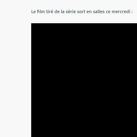
Le film tiré de la série sort en salles ce mercredi :