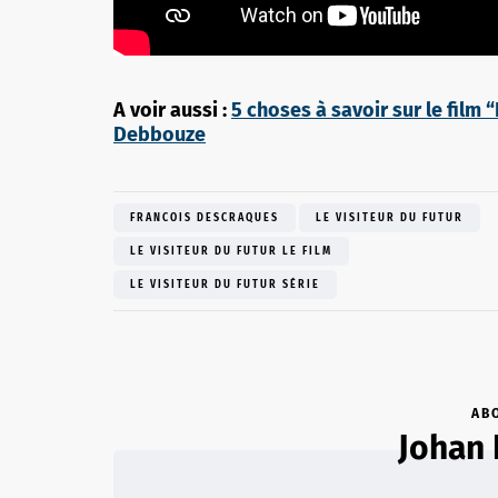
A voir aussi :
5 choses à savoir sur le film 
Debbouze
FRANCOIS DESCRAQUES
LE VISITEUR DU FUTUR
LE VISITEUR DU FUTUR LE FILM
LE VISITEUR DU FUTUR SÉRIE
AB
Johan