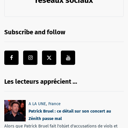
réseaux sociaux
Subscribe and follow
Les lecteurs apprécient …
A LA UNE
,
France
Patrick Bruel : ce détail sur son concert au
Zénith passe mal
Alors que Patrick Bruel fait l'objet d'accusations de viols et