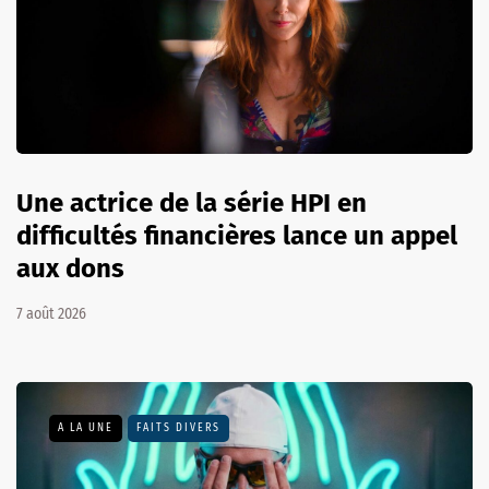
Une actrice de la série HPI en
difficultés financières lance un appel
aux dons
7 août 2026
A LA UNE
FAITS DIVERS