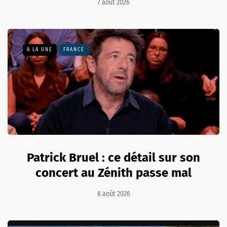
7 août 2026
A LA UNE
FRANCE
Patrick Bruel : ce détail sur son
concert au Zénith passe mal
6 août 2026