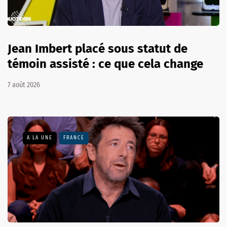
Jean Imbert placé sous statut de
témoin assisté : ce que cela change
7 août 2026
A LA UNE
FRANCE