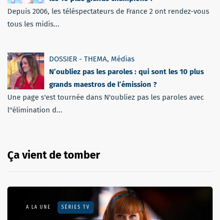
Depuis 2006, les téléspectateurs de France 2 ont rendez-vous
tous les midis...
DOSSIER - THEMA
,
Médias
N’oubliez pas les paroles : qui sont les 10 plus
grands maestros de l’émission ?
Une page s'est tournée dans N'oubliez pas les paroles avec
l''élimination d...
Ça vient de tomber
A LA UNE
SÉRIES TV