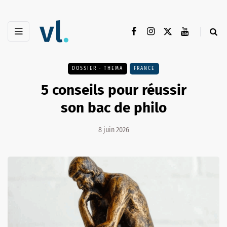
DOSSIER - THEMA
FRANCE
5 conseils pour réussir
son bac de philo
8 juin 2026