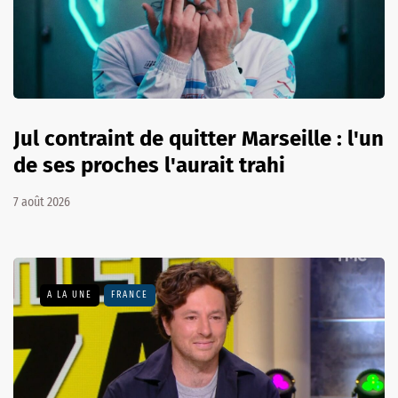
Jul contraint de quitter Marseille : l'un
de ses proches l'aurait trahi
7 août 2026
A LA UNE
FRANCE