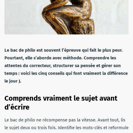
Le bac de philo est souvent l’épreuve qui fait le plus peur.
Pourtant, elle s’aborde avec méthode. Comprendre les
attentes du correcteur, structurer sa pensée et gérer son
temps : voici les cinq conseils qui font vraiment la différence
le jour J.
Comprends vraiment le sujet avant
d’écrire
Le bac de philo ne récompense pas la vitesse. Avant tout, lis
le sujet deux ou trois fois. Identifie les mots-clés et reformule