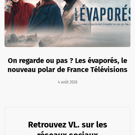
On regarde ou pas ? Les évaporés, le
nouveau polar de France Télévisions
4 août 2026
Retrouvez VL. sur les