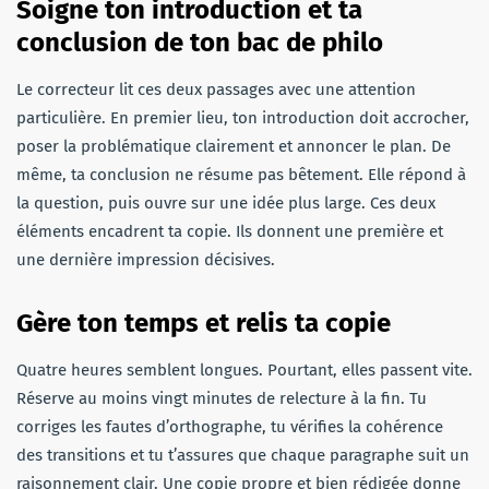
Soigne ton introduction et ta
conclusion de ton bac de philo
Le correcteur lit ces deux passages avec une attention
particulière. En premier lieu, ton introduction doit accrocher,
poser la problématique clairement et annoncer le plan. De
même, ta conclusion ne résume pas bêtement. Elle répond à
la question, puis ouvre sur une idée plus large. Ces deux
éléments encadrent ta copie. Ils donnent une première et
une dernière impression décisives.
Gère ton temps et relis ta copie
Quatre heures semblent longues. Pourtant, elles passent vite.
Réserve au moins vingt minutes de relecture à la fin. Tu
corriges les fautes d’orthographe, tu vérifies la cohérence
des transitions et tu t’assures que chaque paragraphe suit un
raisonnement clair. Une copie propre et bien rédigée donne