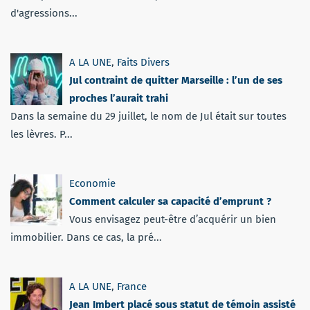
d'agressions...
A LA UNE
,
Faits Divers
Jul contraint de quitter Marseille : l’un de ses
proches l’aurait trahi
Dans la semaine du 29 juillet, le nom de Jul était sur toutes
les lèvres. P...
Economie
Comment calculer sa capacité d’emprunt ?
Vous envisagez peut-être d’acquérir un bien
immobilier. Dans ce cas, la pré...
A LA UNE
,
France
Jean Imbert placé sous statut de témoin assisté