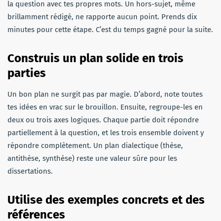
la question avec tes propres mots. Un hors-sujet, même
brillamment rédigé, ne rapporte aucun point. Prends dix
minutes pour cette étape. C’est du temps gagné pour la suite.
Construis un plan solide en trois
parties
Un bon plan ne surgit pas par magie. D’abord, note toutes
tes idées en vrac sur le brouillon. Ensuite, regroupe-les en
deux ou trois axes logiques. Chaque partie doit répondre
partiellement à la question, et les trois ensemble doivent y
répondre complètement. Un plan dialectique (thèse,
antithèse, synthèse) reste une valeur sûre pour les
dissertations.
Utilise des exemples concrets et des
références