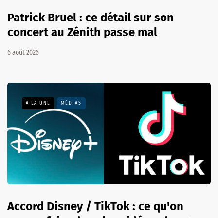
Patrick Bruel : ce détail sur son
concert au Zénith passe mal
6 août 2026
A LA UNE
MÉDIAS
Accord Disney / TikTok : ce qu'on