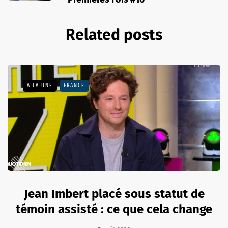
Related posts
A LA UNE
FRANCE
Jean Imbert placé sous statut de
témoin assisté : ce que cela change