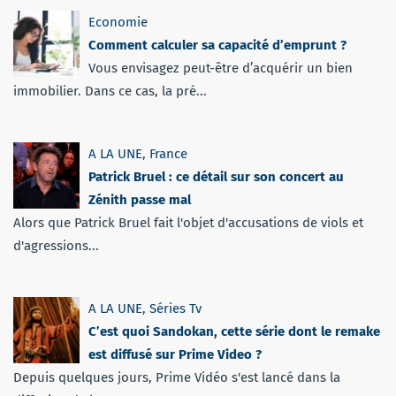
Economie
Comment calculer sa capacité d’emprunt ?
Vous envisagez peut-être d’acquérir un bien
immobilier. Dans ce cas, la pré...
A LA UNE
,
France
Patrick Bruel : ce détail sur son concert au
Zénith passe mal
Alors que Patrick Bruel fait l'objet d'accusations de viols et
d'agressions...
A LA UNE
,
Séries Tv
C’est quoi Sandokan, cette série dont le remake
est diffusé sur Prime Video ?
Depuis quelques jours, Prime Vidéo s'est lancé dans la