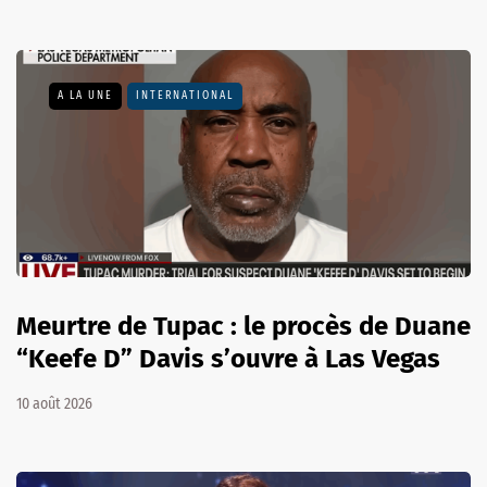
A LA UNE
INTERNATIONAL
Meurtre de Tupac : le procès de Duane
“Keefe D” Davis s’ouvre à Las Vegas
10 août 2026