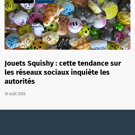
Jouets Squishy : cette tendance sur
les réseaux sociaux inquiète les
autorités
10 août 2026