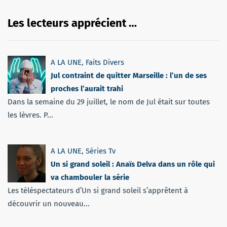
Les lecteurs apprécient …
A LA UNE
,
Faits Divers
Jul contraint de quitter Marseille : l’un de ses
proches l’aurait trahi
Dans la semaine du 29 juillet, le nom de Jul était sur toutes
les lèvres. P...
A LA UNE
,
Séries Tv
Un si grand soleil : Anaïs Delva dans un rôle qui
va chambouler la série
Les téléspectateurs d’Un si grand soleil s’apprêtent à
découvrir un nouveau...