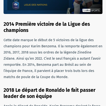
2014 Première victoire de la Ligue des
champions
Cette date marque le début de 5 victoires de la ligue des
champions pour Karim Benzema. Il la remporte également en
2016, 2017, 2018 sous les ordres de la légende Zinedine
Zidane. Ainsi qu’en 2022. C’est le seul français a autant l’avoir
remportée. En 2014, Benzema part au Brésil au sein de
l’équipe de France, il parvient à placer trois buts lors des
matchs de poule de la Coupe du Monde.
2018 Le départ de Ronaldo le fait passer
leader de son équipe
Après le départ de Ronaldo, Karim Benzema devient la force