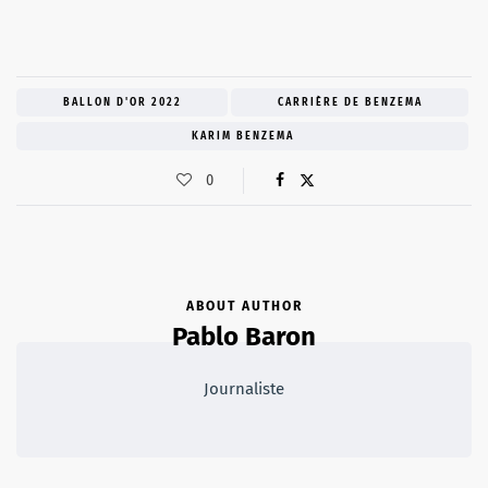
BALLON D'OR 2022
CARRIÈRE DE BENZEMA
KARIM BENZEMA
0
ABOUT AUTHOR
Pablo Baron
Journaliste