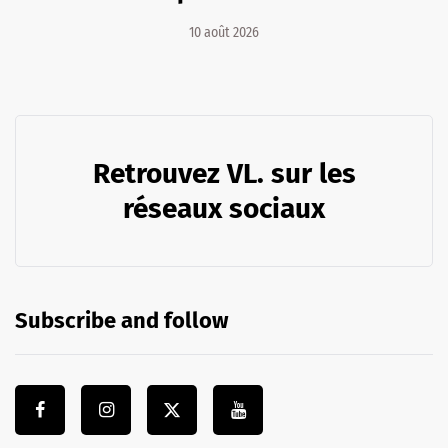
10 août 2026
Retrouvez VL. sur les
réseaux sociaux
Subscribe and follow