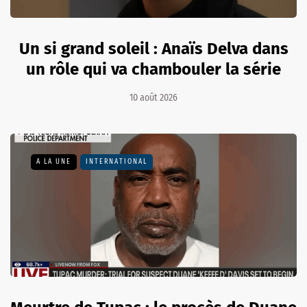
Un si grand soleil : Anaïs Delva dans
un rôle qui va chambouler la série
10 août 2026
A LA UNE
INTERNATIONAL