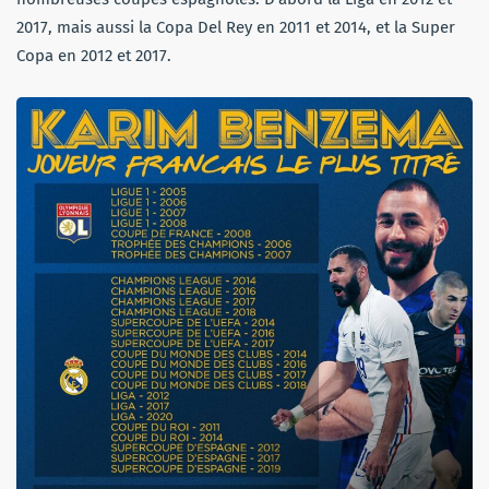
2017, mais aussi la Copa Del Rey en 2011 et 2014, et la Super
Copa en 2012 et 2017.