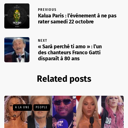
PREVIOUS
Kalua Paris : l’événement à ne pas
rater samedi 22 octobre
NEXT
« Sarà perché ti amo » : l’un
des chanteurs Franco Gatti
disparaît à 80 ans
Related posts
A LA UNE
PEOPLE