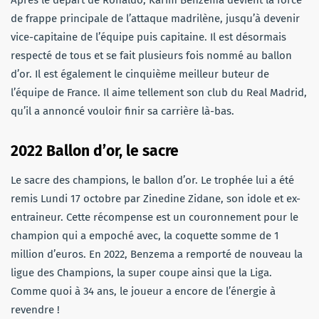
de frappe principale de l’attaque madrilène, jusqu’à devenir
vice-capitaine de l’équipe puis capitaine. Il est désormais
respecté de tous et se fait plusieurs fois nommé au ballon
d’or. Il est également le cinquième meilleur buteur de
l’équipe de France. Il aime tellement son club du Real Madrid,
qu’il a annoncé vouloir finir sa carrière là-bas.
2022 Ballon d’or, le sacre
Le sacre des champions, le ballon d’or. Le trophée lui a été
remis Lundi 17 octobre par Zinedine Zidane, son idole et ex-
entraineur. Cette récompense est un couronnement pour le
champion qui a empoché avec, la coquette somme de 1
million d’euros. En 2022, Benzema a remporté de nouveau la
ligue des Champions, la super coupe ainsi que la Liga.
Comme quoi à 34 ans, le joueur a encore de l’énergie à
revendre !