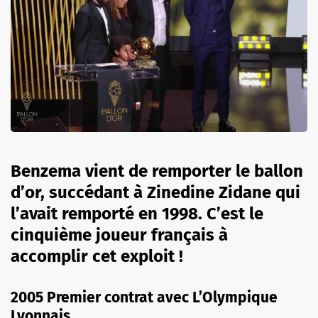
Benzema vient de remporter le ballon
d’or, succédant à Zinedine Zidane qui
l’avait remporté en 1998. C’est le
cinquième joueur français à
accomplir cet exploit !
2005 Premier contrat avec L’Olympique
Lyonnais