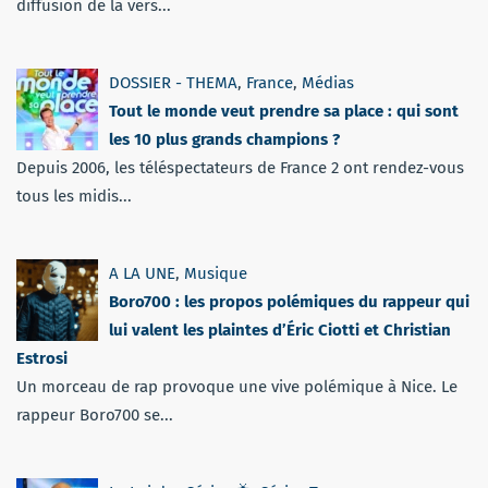
diffusion de la vers...
DOSSIER - THEMA
,
France
,
Médias
Tout le monde veut prendre sa place : qui sont
les 10 plus grands champions ?
Depuis 2006, les téléspectateurs de France 2 ont rendez-vous
tous les midis...
A LA UNE
,
Musique
Boro700 : les propos polémiques du rappeur qui
lui valent les plaintes d’Éric Ciotti et Christian
Estrosi
Un morceau de rap provoque une vive polémique à Nice. Le
rappeur Boro700 se...