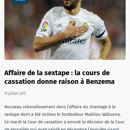
SPORT
Affaire de la sextape : la cours de
cassation donne raison à Benzema
11 juillet 2017
Nouveau rebondissement dans l’affaire du chantage à la
sextape dont a été victime le footballeur Mathieu Valbuena.
Ce mardi la Cour de cassation a annulé la décision de la Cour
de Versailles qui avait validé en décembre l’enquête visant