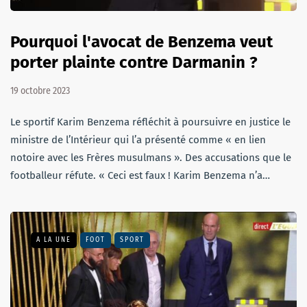
Pourquoi l'avocat de Benzema veut
porter plainte contre Darmanin ?
19 octobre 2023
Le sportif Karim Benzema réfléchit à poursuivre en justice le
ministre de l’Intérieur qui l’a présenté comme « en lien
notoire avec les Frères musulmans ». Des accusations que le
footballeur réfute. « Ceci est faux ! Karim Benzema n’a…
A LA UNE
FOOT
SPORT