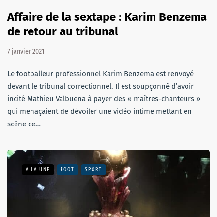
Affaire de la sextape : Karim Benzema
de retour au tribunal
7 janvier 2021
Le footballeur professionnel Karim Benzema est renvoyé
devant le tribunal correctionnel. Il est soupçonné d’avoir
incité Mathieu Valbuena à payer des « maîtres-chanteurs »
qui menaçaient de dévoiler une vidéo intime mettant en
scène ce…
A LA UNE
FOOT
SPORT