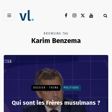
BROWSING TAG
Karim Benzema
DOSSIER - THEMA
POLITIQUE
Qui sont les Frères musulmans ?