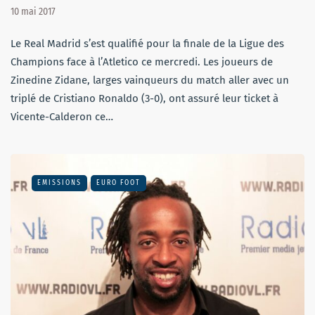
10 mai 2017
Le Real Madrid s’est qualifié pour la finale de la Ligue des
Champions face à l’Atletico ce mercredi. Les joueurs de
Zinedine Zidane, larges vainqueurs du match aller avec un
triplé de Cristiano Ronaldo (3-0), ont assuré leur ticket à
Vicente-Calderon ce…
EMISSIONS
EURO FOOT