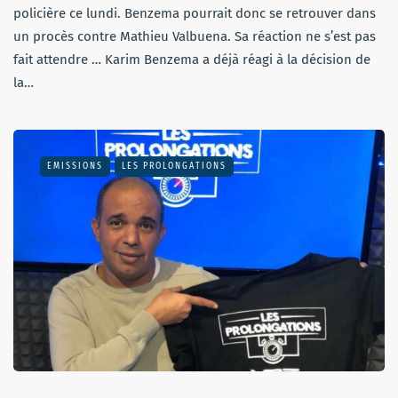
policière ce lundi. Benzema pourrait donc se retrouver dans
un procès contre Mathieu Valbuena. Sa réaction ne s’est pas
fait attendre … Karim Benzema a déjà réagi à la décision de
la…
EMISSIONS
LES PROLONGATIONS