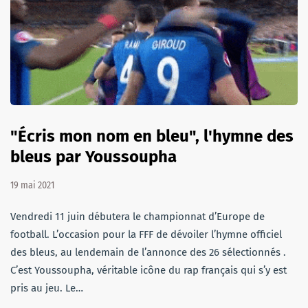
"Écris mon nom en bleu", l'hymne des
bleus par Youssoupha
19 mai 2021
Vendredi 11 juin débutera le championnat d’Europe de
football. L’occasion pour la FFF de dévoiler l’hymne officiel
des bleus, au lendemain de l’annonce des 26 sélectionnés .
C’est Youssoupha, véritable icône du rap français qui s’y est
pris au jeu. Le…