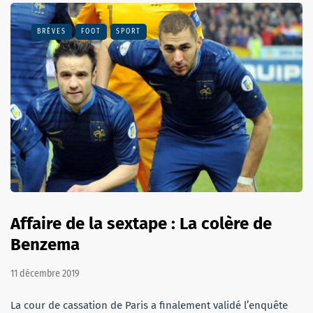
BRÈVES
FOOT
SPORT
Affaire de la sextape : La colère de
Benzema
11 décembre 2019
La cour de cassation de Paris a finalement validé l’enquête