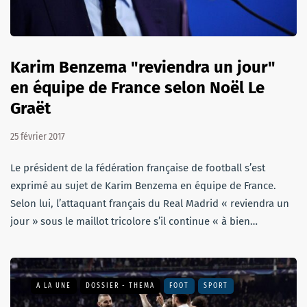
Karim Benzema "reviendra un jour"
en équipe de France selon Noël Le
Graët
25 février 2017
Le président de la fédération française de football s’est
exprimé au sujet de Karim Benzema en équipe de France.
Selon lui, l’attaquant français du Real Madrid « reviendra un
jour » sous le maillot tricolore s’il continue « à bien…
A LA UNE
DOSSIER - THEMA
FOOT
SPORT