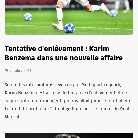
Tentative d'enlèvement : Karim
Benzema dans une nouvelle affaire
19 octobre 2018
Selon des informations révélées par Mediapart ce jeudi,
Karim Benzema est accusé de tentative d’enlèvement et de
séquestration par un agent qui travaillait pour le footballeur.
Le fond du problème ? Un litige financier. Le joueur du Real
Madrid…