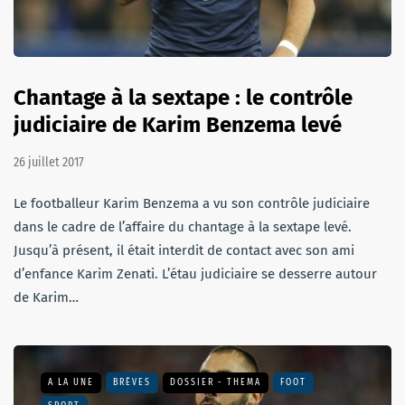
Chantage à la sextape : le contrôle
judiciaire de Karim Benzema levé
26 juillet 2017
Le footballeur Karim Benzema a vu son contrôle judiciaire
dans le cadre de l’affaire du chantage à la sextape levé.
Jusqu’à présent, il était interdit de contact avec son ami
d’enfance Karim Zenati. L’étau judiciaire se desserre autour
de Karim…
A LA UNE
BRÈVES
DOSSIER - THEMA
FOOT