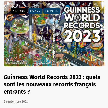
A LA UNE
FRANCE
INSOLITE
Guinness World Records 2023 : quels
sont les nouveaux records français
entrants ?
8 septembre 2022