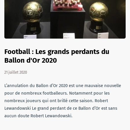
Football : Les grands perdants du
Ballon d'Or 2020
21 juillet 2020
L’annulation du Ballon d’Or 2020 est une mauvaise nouvelle
pour de nombreux footballeurs. Notamment pour les
nombreux joueurs qui ont brillé cette saison. Robert
Lewandowski Le grand perdant de ce Ballon d’Or est sans
aucun doute Robert Lewandowski.