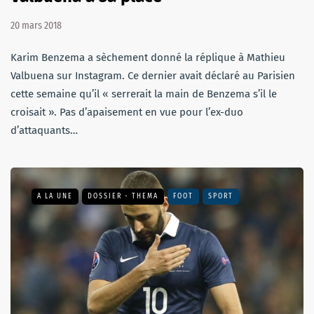
20 mars 2018
Karim Benzema a sèchement donné la réplique à Mathieu
Valbuena sur Instagram. Ce dernier avait déclaré au Parisien
cette semaine qu’il « serrerait la main de Benzema s’il le
croisait ». Pas d’apaisement en vue pour l’ex-duo
d’attaquants…
A LA UNE
DOSSIER - THEMA
FOOT
SPORT