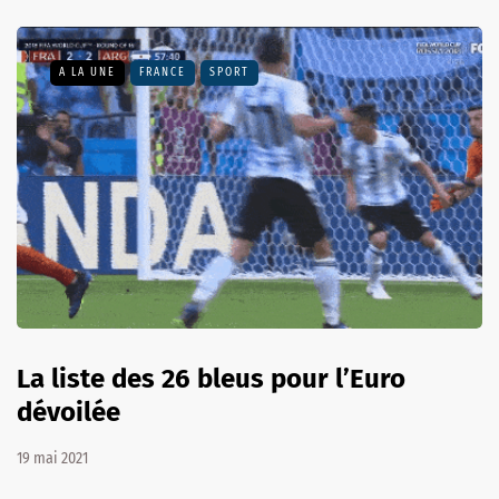
A LA UNE
FRANCE
SPORT
La liste des 26 bleus pour l’Euro
dévoilée
19 mai 2021