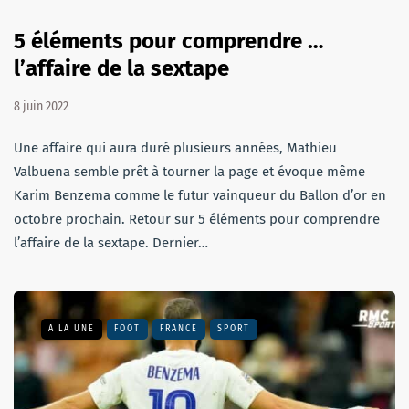
5 éléments pour comprendre …
l’affaire de la sextape
8 juin 2022
Une affaire qui aura duré plusieurs années, Mathieu
Valbuena semble prêt à tourner la page et évoque même
Karim Benzema comme le futur vainqueur du Ballon d’or en
octobre prochain. Retour sur 5 éléments pour comprendre
l’affaire de la sextape. Dernier…
A LA UNE
FOOT
FRANCE
SPORT