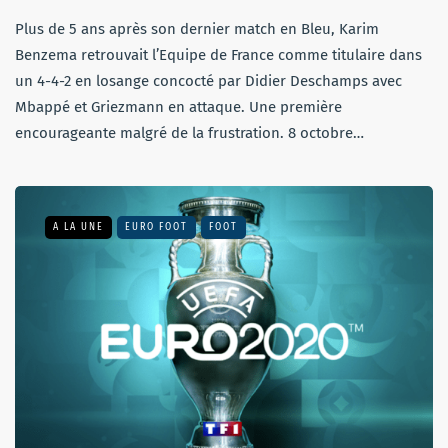
Plus de 5 ans après son dernier match en Bleu, Karim
Benzema retrouvait l’Equipe de France comme titulaire dans
un 4-4-2 en losange concocté par Didier Deschamps avec
Mbappé et Griezmann en attaque. Une première
encourageante malgré de la frustration. 8 octobre…
A LA UNE
EURO FOOT
FOOT