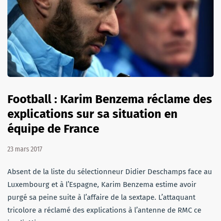
Football : Karim Benzema réclame des
explications sur sa situation en
équipe de France
23 mars 2017
Absent de la liste du sélectionneur Didier Deschamps face au
Luxembourg et à l’Espagne, Karim Benzema estime avoir
purgé sa peine suite à l’affaire de la sextape. L’attaquant
tricolore a réclamé des explications à l’antenne de RMC ce