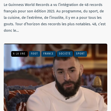
Le Guinness World Records a vu l’intégration de 48 records
français pour son édition 2023. Au programme, du sport, de
la cuisine, de l’extrême, de l’insolite, il y en a pour tous les
gouts. Tour d’horizon des records les plus notables. 48, c’est
donc le…
A LA UNE
FOOT
FRANCE
SOCIÉTÉ
SPORT