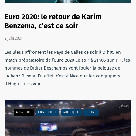
Euro 2020: le retour de Karim
Benzema, c’est ce soir
2 juin 2021
Les Bleus affrontent les Pays de Galles ce soir à 21h05 en
match préparatoire de l’Euro 2020 Ce soir à 21h05 sur TF1, les
hommes de Didier Deschamps vont fouler la pelouse de
l’Allianz Riviera. En effet, c’est à Nice que les coéquipiers
d’Hugo Lloris vont…
A LA UNE
EURO FOOT
MUSIQUE
SPORT