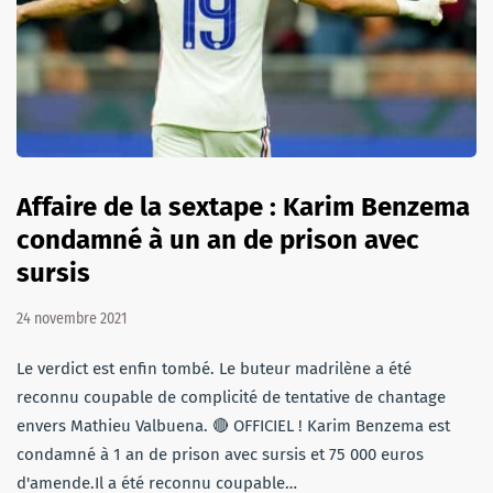
Affaire de la sextape : Karim Benzema
condamné à un an de prison avec
sursis
24 novembre 2021
Le verdict est enfin tombé. Le buteur madrilène a été
reconnu coupable de complicité de tentative de chantage
envers Mathieu Valbuena. 🔴 OFFICIEL ! Karim Benzema est
condamné à 1 an de prison avec sursis et 75 000 euros
d'amende.Il a été reconnu coupable…