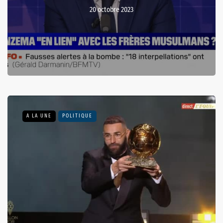
20 octobre 2023
A LA UNE
POLITIQUE