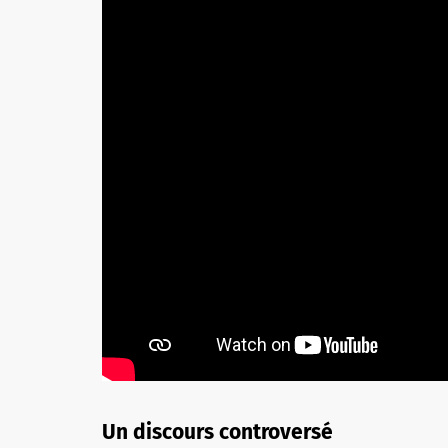
Un discours controversé