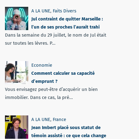
A LA UNE
,
Faits Divers
Jul contraint de quitter Marseille :
l’un de ses proches l’aurait trahi
Dans la semaine du 29 juillet, le nom de Jul était
sur toutes les lèvres. P...
Economie
Comment calculer sa capacité
d’emprunt ?
Vous envisagez peut-être d’acquérir un bien
immobilier. Dans ce cas, la pré...
A LA UNE
,
France
Jean Imbert placé sous statut de
témoin assisté : ce que cela change