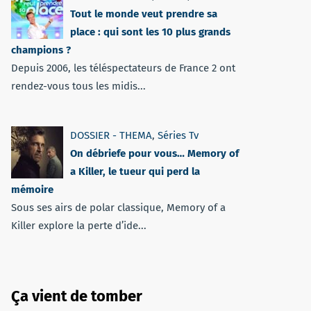
Tout le monde veut prendre sa
place : qui sont les 10 plus grands
champions ?
Depuis 2006, les téléspectateurs de France 2 ont
rendez-vous tous les midis...
DOSSIER - THEMA
,
Séries Tv
On débriefe pour vous… Memory of
a Killer, le tueur qui perd la
mémoire
Sous ses airs de polar classique, Memory of a
Killer explore la perte d’ide...
Ça vient de tomber