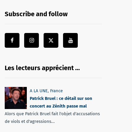
Subscribe and follow
Les lecteurs apprécient …
A LA UNE
,
France
Patrick Bruel : ce détail sur son
concert au Zénith passe mal
Alors que Patrick Bruel fait l'objet d'accusations
de viols et d'agressions...