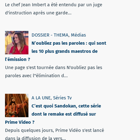
Le chef Jean Imbert a été entendu par un juge
d'instruction après une garde...
DOSSIER - THEMA
,
Médias
N’oubliez pas les paroles : qui sont
les 10 plus grands maestros de
l’émission ?
Une page s'est tournée dans N'oubliez pas les
paroles avec l''élimination d...
A LA UNE
,
Séries Tv
C’est quoi Sandokan, cette série
dont le remake est diffusé sur
Prime Video ?
Depuis quelques jours, Prime Vidéo s'est lancé
dans la diffusion de la vers...