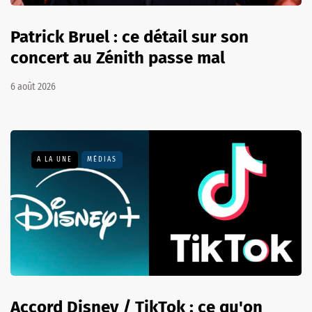
Patrick Bruel : ce détail sur son
concert au Zénith passe mal
6 août 2026
A LA UNE
MÉDIAS
Accord Disney / TikTok : ce qu'on