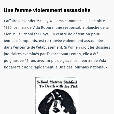
Une femme violemment assassinée
L’affaire Alexander McClay Williams commence le 3 octobre
1930. Le mari de Vida Robare, une responsable blanche de la
Glen Mills School for Boys, un centre de détention pour
jeunes délinquants, est retrouvée violemment assassinée
dans l’enceinte de l’établissement. Si l’on en croît les dossiers
judiciaires examinés par l’avocat Sam Lemon, elle a été
poignardée 47 fois avec un pic de glace. Le meurtre de Vida
Robare fait donc rapidement la Une des journaux nationaux.