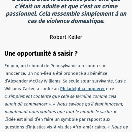
c’était un adulte et que c’est un crime
passionnel. Cela ressemble simplement à un
cas de violence domestique
.
Robert Keller
Une opportunité à saisir ?
En juin, un tribunal de Pennsylvanie a reconnu son
innocence. Un non-lieu a été prononcé au bénéfice
d’Alexander McClay Williams. Sa seule sœur survivante, Susie
Williams-Carter, a confié au
Philadelphia Inquierer
être
«
simplement contente que cela se termine comme cela
aurait dû commencer
». «
Nous savions qu’il était innocent,
maintenant nous voulons que tout le monde le sache.
»
L’idée est ainsi d’en faire un symbole par rapport aux
questions d’injustice vis-à-vis des Afro-américains. «
Nous ne