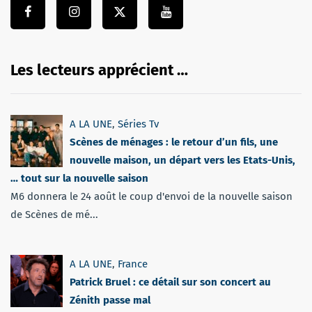
Les lecteurs apprécient …
A LA UNE
,
Séries Tv
Scènes de ménages : le retour d’un fils, une
nouvelle maison, un départ vers les Etats-Unis,
… tout sur la nouvelle saison
M6 donnera le 24 août le coup d'envoi de la nouvelle saison
de Scènes de mé...
A LA UNE
,
France
Patrick Bruel : ce détail sur son concert au
Zénith passe mal