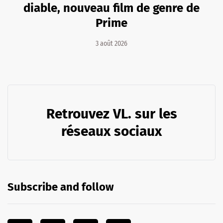
diable, nouveau film de genre de
Prime
3 août 2026
Retrouvez VL. sur les
réseaux sociaux
Subscribe and follow