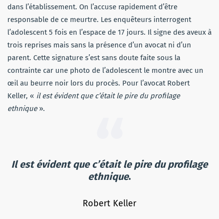
dans l’établissement. On l’accuse rapidement d’être
responsable de ce meurtre. Les enquêteurs interrogent
l’adolescent 5 fois en l’espace de 17 jours. Il signe des aveux à
trois reprises mais sans la présence d’un avocat ni d’un
parent. Cette signature s’est sans doute faite sous la
contrainte car une photo de l’adolescent le montre avec un
œil au beurre noir lors du procès. Pour l’avocat Robert
Keller, «
il est évident que c’était le pire du profilage
ethnique
».
Il est évident que c’était le pire du profilage
ethnique
.
Robert Keller