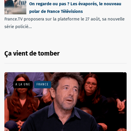
On regarde ou pas ? Les évaporés, le nouveau
polar de France Télévisions
France.TV proposera sur la plateforme le 27 août, sa nouvelle
série policiè...
Ça vient de tomber
A LA UNE
FRANCE