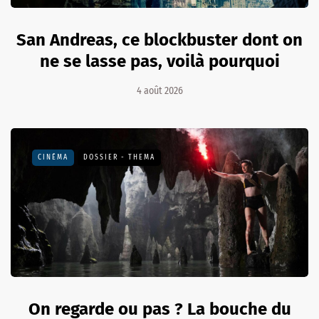
San Andreas, ce blockbuster dont on
ne se lasse pas, voilà pourquoi
4 août 2026
CINÉMA
DOSSIER - THEMA
On regarde ou pas ? La bouche du