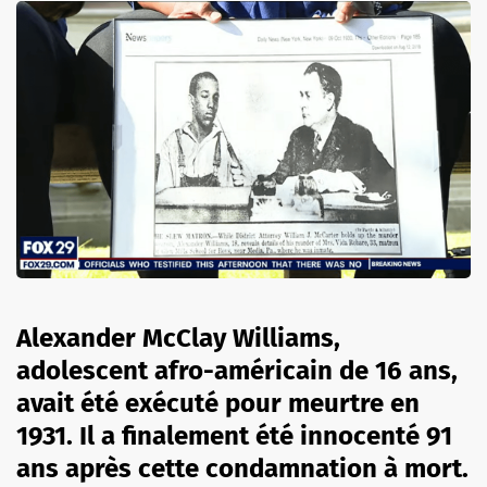
Alexander McClay Williams,
adolescent afro-américain de 16 ans,
avait été exécuté pour meurtre en
1931. Il a finalement été innocenté 91
ans après cette condamnation à mort.