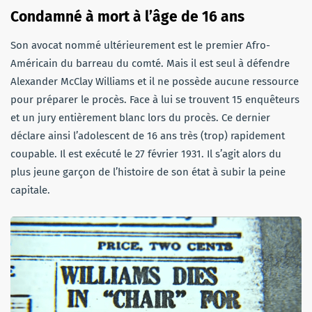
Condamné à mort à l’âge de 16 ans
Son avocat nommé ultérieurement est le premier Afro-
Américain du barreau du comté. Mais il est seul à défendre
Alexander McClay Williams et il ne possède aucune ressource
pour préparer le procès. Face à lui se trouvent 15 enquêteurs
et un jury entièrement blanc lors du procès. Ce dernier
déclare ainsi l’adolescent de 16 ans très (trop) rapidement
coupable. Il est exécuté le 27 février 1931. Il s’agit alors du
plus jeune garçon de l’histoire de son état à subir la peine
capitale.