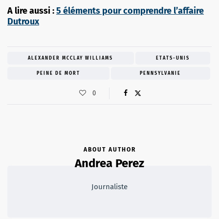
A lire aussi :
5 éléments pour comprendre l’affaire
Dutroux
ALEXANDER MCCLAY WILLIAMS
ETATS-UNIS
PEINE DE MORT
PENNSYLVANIE
0
ABOUT AUTHOR
Andrea Perez
Journaliste