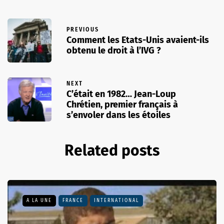
PREVIOUS
Comment les Etats-Unis avaient-ils
obtenu le droit à l’IVG ?
NEXT
C’était en 1982… Jean-Loup
Chrétien, premier français à
s’envoler dans les étoiles
Related posts
A LA UNE
FRANCE
INTERNATIONAL