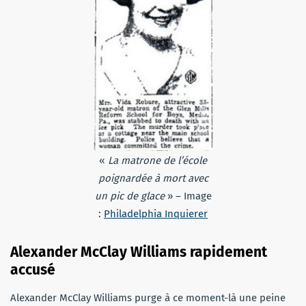
«
La matrone de l’école
poignardée à mort avec
un pic de glace
» – Image
:
Philadelphia Inquierer
Alexander McClay Williams rapidement
accusé
Alexander McClay Williams purge à ce moment-là une peine