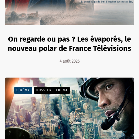
On regarde ou pas ? Les évaporés, le
nouveau polar de France Télévisions
4 août 2026
CINÉMA
DOSSIER - THEMA