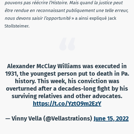
pouvons pas réécrire l’Histoire. Mais quand la justice peut
être rendue en reconnaissant publiquement une telle erreur,
nous devons saisir l’opportunité
» a ainsi expliqué Jack
Stollsteimer.
Alexander McClay Williams was executed in
1931, the youngest person put to death in Pa.
history. This week, his conviction was
overturned after a decades-long fight by his
surviving relatives and other advocates.
https://t.co/YztO9m2EzY
— Vinny Vella (@Vellastrations)
June 15, 2022