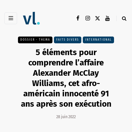
DOSSIER - THEMA
FAITS DIVERS
INTERNATIONAL
5 éléments pour
comprendre l’affaire
Alexander McClay
Williams, cet afro-
américain innocenté 91
ans après son exécution
28 juin 2022