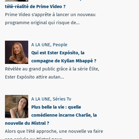
télé-réalité de Prime Video ?
Prime Video s'apprête à lancer un nouveau
programme original qui risque de...
A LA UNE
,
People
Qui est Ester Expósito, la
compagne de Kylian Mbappé ?
Révélée au grand public grâce à la série Élite,
Ester Expósito attire autan...
A LA UNE
,
Séries Tv
Plus belle la vie : quelle
comédienne incarne Charlie, la
nouvelle du Mistral ?
Alors que l'été approche, une nouvelle va faire