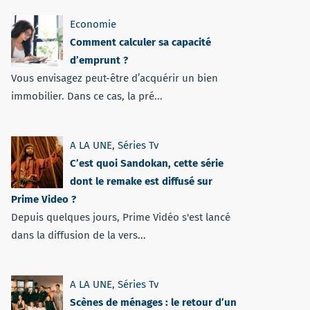
Economie
Comment calculer sa capacité
d’emprunt ?
Vous envisagez peut-être d’acquérir un bien
immobilier. Dans ce cas, la pré...
A LA UNE
,
Séries Tv
C’est quoi Sandokan, cette série
dont le remake est diffusé sur
Prime Video ?
Depuis quelques jours, Prime Vidéo s'est lancé
dans la diffusion de la vers...
A LA UNE
,
Séries Tv
Scènes de ménages : le retour d’un