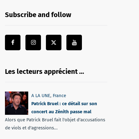
Subscribe and follow
Les lecteurs apprécient …
A LA UNE
,
France
Patrick Bruel : ce détail sur son
concert au Zénith passe mal
Alors que Patrick Bruel fait l'objet d'accusations
de viols et d'agressions...