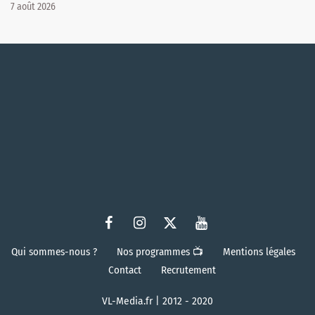
7 août 2026
Qui sommes-nous ?
Nos programmes 📺
Mentions légales
Contact
Recrutement
VL-Media.fr | 2012 - 2020