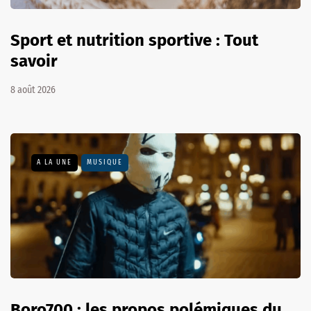
Sport et nutrition sportive : Tout
savoir
8 août 2026
A LA UNE
MUSIQUE
Boro700 : les propos polémiques du