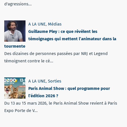
d'agressions...
A LA UNE
,
Médias
Guillaume Pley : ce que révèlent les
témoignages qui mettent l’animateur dans la
tourmente
Des dizaines de personnes passées par NRJ et Legend
témoignent contre le cé...
A LA UNE
,
Sorties
Paris Animal Show : quel programme pour
l’édition 2026 ?
Du 13 au 15 mars 2026, le Paris Animal Show revient à Paris
Expo Porte de V...