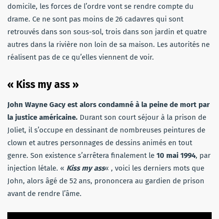
domicile, les forces de l’ordre vont se rendre compte du
drame. Ce ne sont pas moins de 26 cadavres qui sont
retrouvés dans son sous-sol, trois dans son jardin et quatre
autres dans la rivière non loin de sa maison. Les autorités ne
réalisent pas de ce qu’elles viennent de voir.
« Kiss my ass »
John Wayne Gacy est alors condamné à la peine de mort par
la justice américaine.
Durant son court séjour à la prison de
Joliet, il s’occupe en dessinant de nombreuses peintures de
clown et autres personnages de dessins animés en tout
genre. Son existence s’arrêtera finalement le
10 mai 1994
, par
injection létale. «
Kiss my ass
« , voici les derniers mots que
John, alors âgé de 52 ans, prononcera au gardien de prison
avant de rendre l’âme.