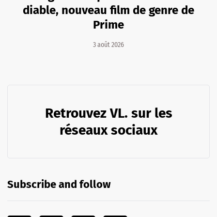
diable, nouveau film de genre de
Prime
3 août 2026
Retrouvez VL. sur les
réseaux sociaux
Subscribe and follow