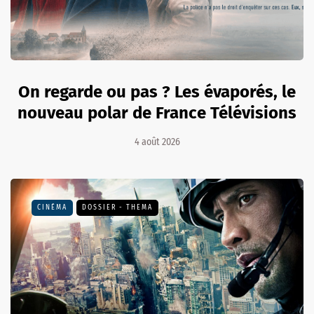
On regarde ou pas ? Les évaporés, le
nouveau polar de France Télévisions
4 août 2026
CINÉMA
DOSSIER - THEMA