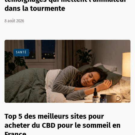
dans la tourmente
8 août 2026
SANTÉ
Top 5 des meilleurs sites pour
acheter du CBD pour le sommeil en
France