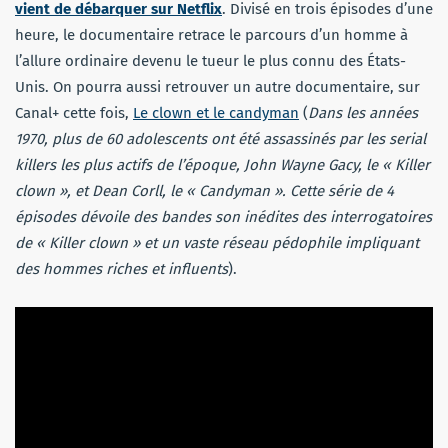
vient de débarquer sur Netflix
. Divisé en trois épisodes d’une
heure, le documentaire retrace le parcours d’un homme à
l’allure ordinaire devenu le tueur le plus connu des États-
Unis. On pourra aussi retrouver un autre documentaire, sur
Canal+ cette fois,
Le clown et le candyman
(
Dans les années
1970, plus de 60 adolescents ont été assassinés par les serial
killers les plus actifs de l’époque, John Wayne Gacy, le « Killer
clown », et Dean Corll, le « Candyman ». Cette série de 4
épisodes dévoile des bandes son inédites des interrogatoires
de « Killer clown » et un vaste réseau pédophile impliquant
des hommes riches et influents
).