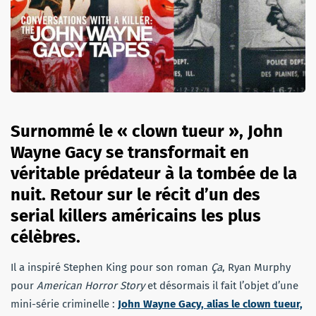
Surnommé le « clown tueur », John
Wayne Gacy se transformait en
véritable prédateur à la tombée de la
nuit. Retour sur le récit d’un des
serial killers américains les plus
célèbres.
Il a inspiré Stephen King pour son roman
Ça
, Ryan Murphy
pour
American Horror Story
et désormais il fait l’objet d’une
mini-série criminelle :
John Wayne Gacy, alias le clown tueur,