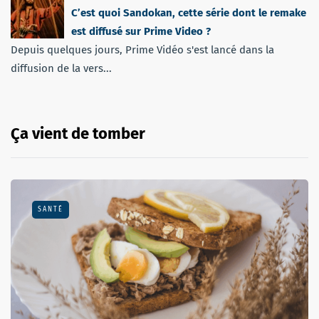
C’est quoi Sandokan, cette série dont le remake
est diffusé sur Prime Video ?
Depuis quelques jours, Prime Vidéo s'est lancé dans la
diffusion de la vers...
Ça vient de tomber
SANTÉ