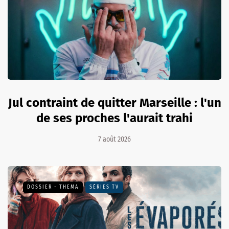
Jul contraint de quitter Marseille : l'un
de ses proches l'aurait trahi
7 août 2026
DOSSIER - THEMA
SÉRIES TV