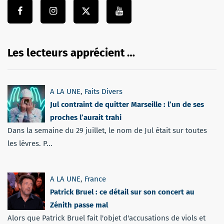
Les lecteurs apprécient …
A LA UNE
,
Faits Divers
Jul contraint de quitter Marseille : l’un de ses
proches l’aurait trahi
Dans la semaine du 29 juillet, le nom de Jul était sur toutes
les lèvres. P...
A LA UNE
,
France
Patrick Bruel : ce détail sur son concert au
Zénith passe mal
Alors que Patrick Bruel fait l'objet d'accusations de viols et