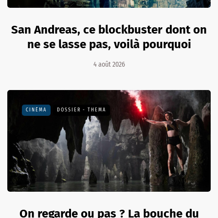
San Andreas, ce blockbuster dont on
ne se lasse pas, voilà pourquoi
4 août 2026
CINÉMA
DOSSIER - THEMA
On regarde ou pas ? La bouche du