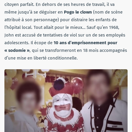
citoyen parfait. En dehors de ses heures de travail, il va
même jusqu’à se déguiser en
Pogo le clown
(nom de scène
attribué à son personnage) pour distraire les enfants de
l’hôpital local. Tout allait pour le mieux… Sauf qu’en 1968,
John est accusé de tentatives de viol sur un de ses employés
adolescents. Il écope de
10 ans d’emprisonnement pour
« sodomie »
, qui se transformeront en 18 mois accompagnés
d’une mise en liberté conditionnelle.