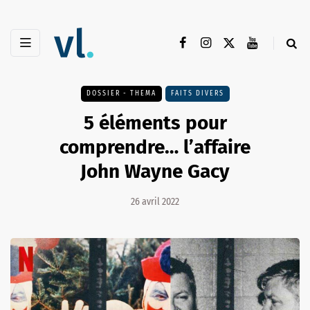
DOSSIER - THEMA
FAITS DIVERS
5 éléments pour
comprendre… l’affaire
John Wayne Gacy
26 avril 2022