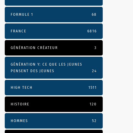
FORMULE 1
68
FRANCE
6816
GÉNÉRATION CRÉATEUR
3
GÉNÉRATION Y: CE QUE LES JEUNES
PENSENT DES JEUNES
24
HIGH TECH
1511
HISTOIRE
120
HOMMES
52