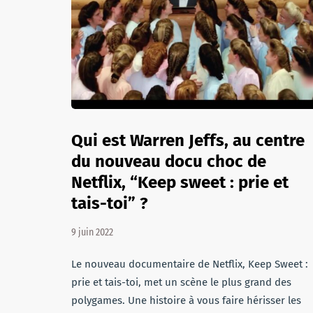
Qui est Warren Jeffs, au centre
du nouveau docu choc de
Netflix, “Keep sweet : prie et
tais-toi” ?
9 juin 2022
Le nouveau documentaire de Netflix, Keep Sweet :
prie et tais-toi, met un scène le plus grand des
polygames. Une histoire à vous faire hérisser les