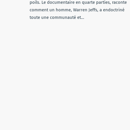
poils. Le documentaire en quarte parties, raconte
comment un homme, Warren Jeffs, a endoctriné
toute une communauté et…