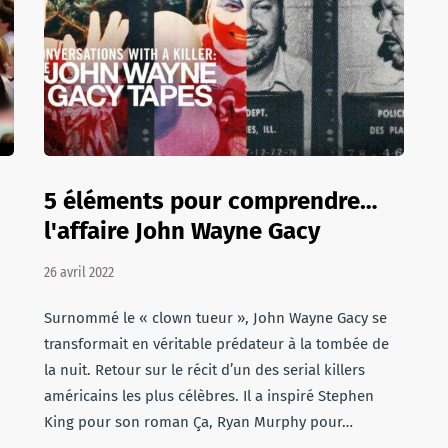
5 éléments pour comprendre…
l'affaire John Wayne Gacy
26 avril 2022
Surnommé le « clown tueur », John Wayne Gacy se
transformait en véritable prédateur à la tombée de
la nuit. Retour sur le récit d’un des serial killers
américains les plus célèbres. Il a inspiré Stephen
King pour son roman Ça, Ryan Murphy pour…