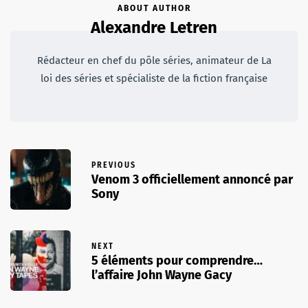
ABOUT AUTHOR
Alexandre Letren
Rédacteur en chef du pôle séries, animateur de La
loi des séries et spécialiste de la fiction française
PREVIOUS
Venom 3 officiellement annoncé par
Sony
NEXT
5 éléments pour comprendre…
l’affaire John Wayne Gacy