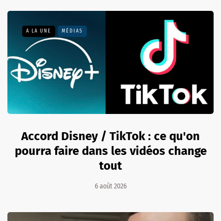
A LA UNE
MÉDIAS
Accord Disney / TikTok : ce qu'on
pourra faire dans les vidéos change
tout
6 août 2026