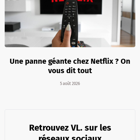
Une panne géante chez Netflix ? On
vous dit tout
5 août 2026
Retrouvez VL. sur les
réseaux sociaux