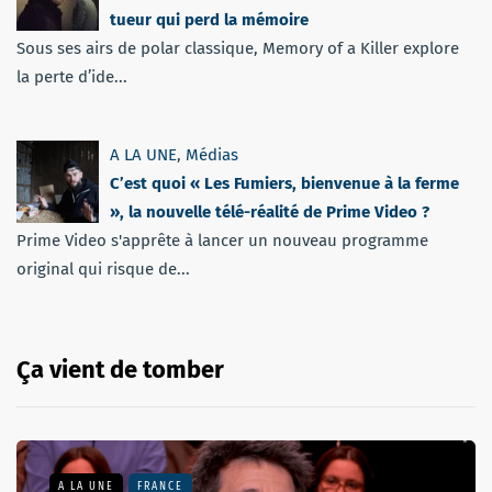
tueur qui perd la mémoire
Sous ses airs de polar classique, Memory of a Killer explore
la perte d’ide...
A LA UNE
,
Médias
C’est quoi « Les Fumiers, bienvenue à la ferme
», la nouvelle télé-réalité de Prime Video ?
Prime Video s'apprête à lancer un nouveau programme
original qui risque de...
Ça vient de tomber
A LA UNE
FRANCE