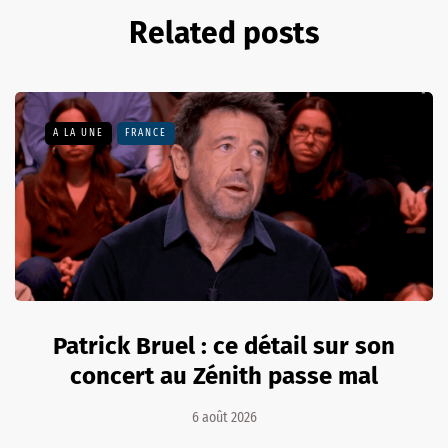
Related posts
A LA UNE
FRANCE
Patrick Bruel : ce détail sur son
concert au Zénith passe mal
6 août 2026