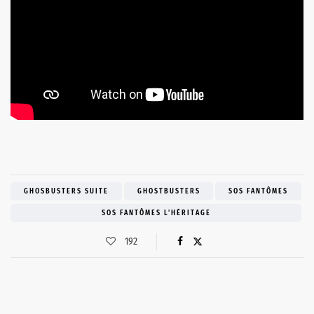
GHOSBUSTERS SUITE
GHOSTBUSTERS
SOS FANTÔMES
SOS FANTÔMES L'HÉRITAGE
192