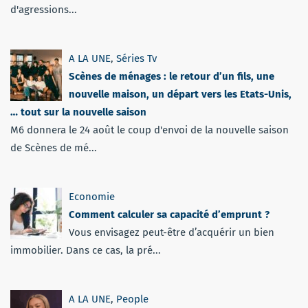
d'agressions...
A LA UNE
,
Séries Tv
Scènes de ménages : le retour d’un fils, une
nouvelle maison, un départ vers les Etats-Unis,
… tout sur la nouvelle saison
M6 donnera le 24 août le coup d'envoi de la nouvelle saison
de Scènes de mé...
Economie
Comment calculer sa capacité d’emprunt ?
Vous envisagez peut-être d’acquérir un bien
immobilier. Dans ce cas, la pré...
A LA UNE
,
People