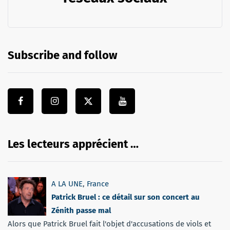
Subscribe and follow
Les lecteurs apprécient …
A LA UNE
,
France
Patrick Bruel : ce détail sur son concert au
Zénith passe mal
Alors que Patrick Bruel fait l'objet d'accusations de viols et