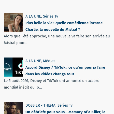
A LA UNE
,
Séries Tv
Plus belle la vie : quelle comédienne incarne
Charlie, la nouvelle du Mistral ?
Alors que l'été approche, une nouvelle va faire son arrivée au
Mistral pour...
A LA UNE
,
Médias
Accord Disney / TikTok : ce qu’on pourra faire
dans les vidéos change tout
Le 5 août 2026, Disney et TikTok ont annoncé un accord
mondial inédit qui p...
DOSSIER - THEMA
,
Séries Tv
On débriefe pour vous… Memory of a Killer, le