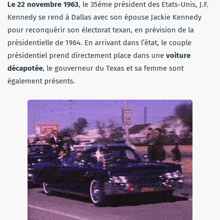
Le 22 novembre 1963
, le 35ème président des Etats-Unis, J.F.
Kennedy se rend à Dallas avec son épouse Jackie Kennedy
pour reconquérir son électorat texan, en prévision de la
présidentielle de 1964. En arrivant dans l’état, le couple
présidentiel prend directement place dans une
voiture
décapotée
, le gouverneur du Texas et sa femme sont
également présents.