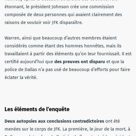
étonnant, le président Johnson crée une commission
composée de deux personnes qui avaient clairement des
raisons de vouloir voir JFK disparaître.
Warren, ainsi que beaucoup d’autres membres étaient
considérés comme étant des hommes honnêtes, mais ils
travaillaient à partir des éléments qu’on leur fournissait. Il est
certifié aujourd’hui que
des preuves ont disparu
et que la
police de Dallas n’a pas usé de beaucoup d’efforts pour faire
éclater la vérité.
Les éléments de l’enquête
Deux autopsies aux conclusions contradictoires
ont été
menées sur le corps de JFK. La première, le jour de la mort, à