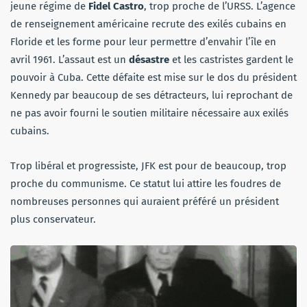
jeune régime de
Fidel Castro
, trop proche de l’URSS. L’agence
de renseignement américaine recrute des exilés cubains en
Floride et les forme pour leur permettre d’envahir l’île en
avril 1961. L’assaut est un
désastre
et les castristes gardent le
pouvoir à Cuba. Cette défaite est mise sur le dos du président
Kennedy par beaucoup de ses détracteurs, lui reprochant de
ne pas avoir fourni le soutien militaire nécessaire aux exilés
cubains.
Trop libéral et progressiste, JFK est pour de beaucoup, trop
proche du communisme. Ce statut lui attire les foudres de
nombreuses personnes qui auraient préféré un président
plus conservateur.