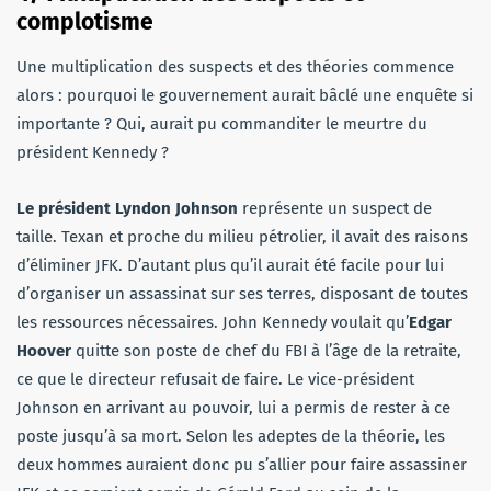
complotisme
Une multiplication des suspects et des théories commence
alors : pourquoi le gouvernement aurait bâclé une enquête si
importante ? Qui, aurait pu commanditer le meurtre du
président Kennedy ?
Le président Lyndon Johnson
représente un suspect de
taille. Texan et proche du milieu pétrolier, il avait des raisons
d’éliminer JFK. D’autant plus qu’il aurait été facile pour lui
d’organiser un assassinat sur ses terres, disposant de toutes
les ressources nécessaires. John Kennedy voulait qu’
Edgar
Hoover
quitte son poste de chef du FBI à l’âge de la retraite,
ce que le directeur refusait de faire. Le vice-président
Johnson en arrivant au pouvoir, lui a permis de rester à ce
poste jusqu’à sa mort. Selon les adeptes de la théorie, les
deux hommes auraient donc pu s’allier pour faire assassiner