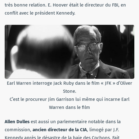
très bonne relation. E. Hoover était le directeur du FBI, en
conflit avec le président Kennedy.
Earl Warren interroge Jack Ruby dans le film « JFK » d’Oliver
Stone.
C’est le procureur Jim Garrison lui même qui incarne Earl
Warren dans le film
Allen Dulles
est aussi un parlementaire notable dans la
commission,
ancien directeur de la CIA
, limogé par J.F.
Kennedy après le désastre de la baie des Cochons. Fait