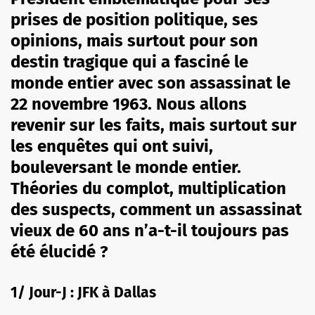
prises de position politique, ses
opinions, mais surtout pour son
destin tragique qui a fasciné le
monde entier avec son assassinat le
22 novembre 1963. Nous allons
revenir sur les faits, mais surtout sur
les enquêtes qui ont suivi,
bouleversant le monde entier.
Théories du complot, multiplication
des suspects, comment un assassinat
vieux de 60 ans n’a-t-il toujours pas
été élucidé ?
1/ Jour-J : JFK à Dallas