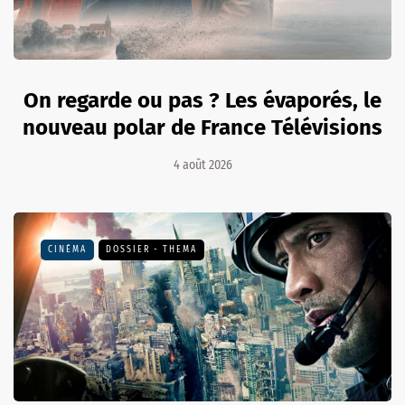
On regarde ou pas ? Les évaporés, le
nouveau polar de France Télévisions
4 août 2026
CINÉMA
DOSSIER - THEMA