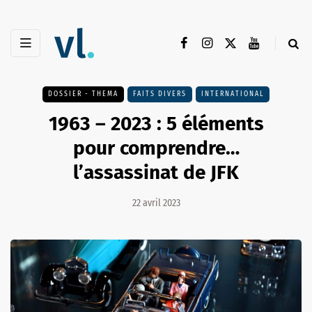
DOSSIER - THEMA
FAITS DIVERS
INTERNATIONAL
1963 – 2023 : 5 éléments
pour comprendre…
l’assassinat de JFK
22 avril 2023