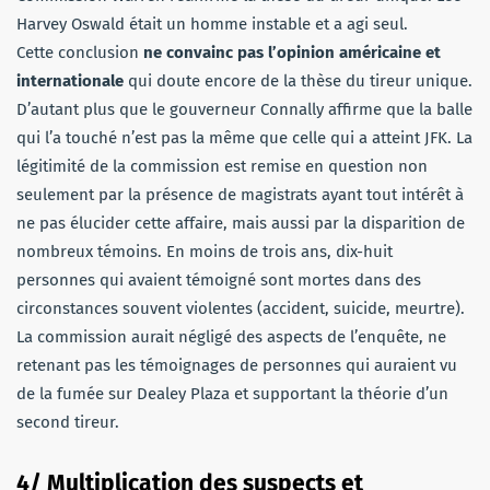
Harvey Oswald était un homme instable et a agi seul.
Cette conclusion
ne convainc pas l’opinion américaine et
internationale
qui doute encore de la thèse du tireur unique.
D’autant plus que le gouverneur Connally affirme que la balle
qui l’a touché n’est pas la même que celle qui a atteint JFK. La
légitimité de la commission est remise en question non
seulement par la présence de magistrats ayant tout intérêt à
ne pas élucider cette affaire, mais aussi par la disparition de
nombreux témoins. En moins de trois ans, dix-huit
personnes qui avaient témoigné sont mortes dans des
circonstances souvent violentes (accident, suicide, meurtre).
La commission aurait négligé des aspects de l’enquête, ne
retenant pas les témoignages de personnes qui auraient vu
de la fumée sur Dealey Plaza et supportant la théorie d’un
second tireur.
4/ Multiplication des suspects et