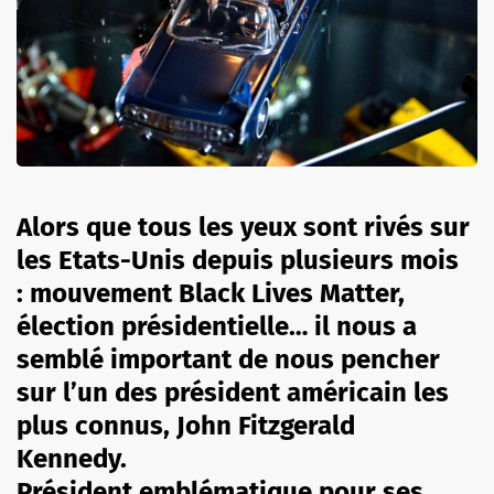
Alors que tous les yeux sont rivés sur
les Etats-Unis depuis plusieurs mois
: mouvement Black Lives Matter,
élection présidentielle… il nous a
semblé important de nous pencher
sur l’un des président américain les
plus connus, John Fitzgerald
Kennedy.
Président emblématique pour ses