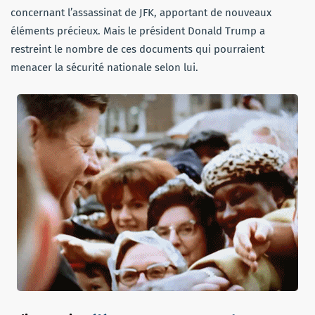
concernant l’assassinat de JFK, apportant de nouveaux
éléments précieux. Mais le président Donald Trump a
restreint le nombre de ces documents qui pourraient
menacer la sécurité nationale selon lui.