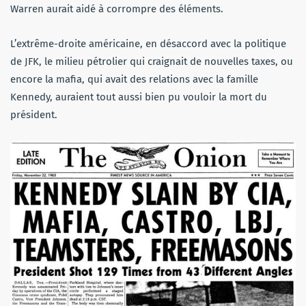
Warren aurait aidé à corrompre des éléments.
L’extrême-droite américaine, en désaccord avec la politique
de JFK, le milieu pétrolier qui craignait de nouvelles taxes, ou
encore la mafia, qui avait des relations avec la famille
Kennedy, auraient tout aussi bien pu vouloir la mort du
président.