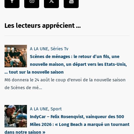
Les lecteurs apprécient …
A LA UNE
,
Séries Tv
Scènes de ménages : le retour d’un fils, une
nouvelle maison, un départ vers les Etats-Unis,
… tout sur la nouvelle saison
M6 donnera le 24 août le coup d'envoi de la nouvelle saison
de Scènes de mé...
A LA UNE
,
Sport
IndyCar – Felix Rosenqvist, vainqueur des 500
Miles 2026 : « Long Beach a marqué un tournant
dans notre saison »