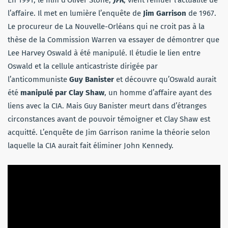
l’affaire. Il met en lumière l’enquête de
Jim Garrison
de 1967.
Le procureur de La Nouvelle-Orléans qui ne croit pas à la
thèse de la Commission Warren va essayer de démontrer que
Lee Harvey Oswald à été manipulé. Il étudie le lien entre
Oswald et la cellule anticastriste dirigée par
l’anticommuniste
Guy Banister
et découvre qu’Oswald aurait
été
manipulé par Clay Shaw
, un homme d’affaire ayant des
liens avec la CIA. Mais Guy Banister meurt dans d’étranges
circonstances avant de pouvoir témoigner et Clay Shaw est
acquitté. L’enquête de Jim Garrison ranime la théorie selon
laquelle la CIA aurait fait éliminer John Kennedy.