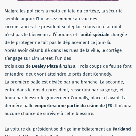
Malgré les policiers à moto en tête du cortège, la sécurité
semble aujourd’hui assez minime au vue des
circonstances. Le président se déplace dans un état où il
n’est pas le bienvenu à l’époque, et l’
unité spéciale
chargée
de le protéger ne fait pas le déplacement ce jour-là.
Après avoir déambulé dans les rues de la ville, le cortège
s’engage sur Elm Street, l’un des
trois axes de
Dealey Plaza à 12h30
. Trois coups de feu se font
entendre, deux vont atteindre le président Kennedy.
La première balle est déviée par une branche. La seconde,
entre dans le dos du président, ressortira par sa gorge, et
finira par blesser le gouverneur Connally, placé à l’avant. La
dernière balle
emportera une partie du crâne de JFK
. Il n’aura
aucune chance de survivre à cette blessure.
La voiture du président se dirige immédiatement au
Parkland