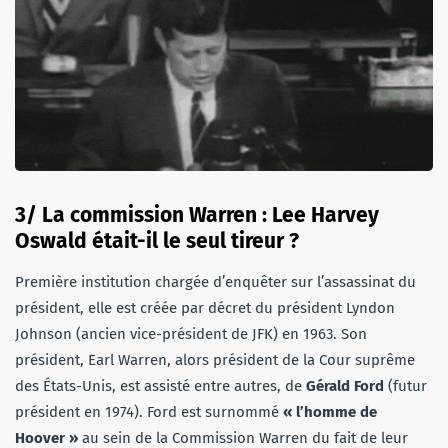
3/ La commission Warren : Lee Harvey
Oswald était-il le seul tireur ?
Première institution chargée d’enquêter sur l’assassinat du
président, elle est créée par décret du président Lyndon
Johnson (ancien vice-président de JFK) en 1963. Son
président, Earl Warren, alors président de la Cour suprême
des États-Unis, est assisté entre autres, de
Gérald Ford
(futur
président en 1974). Ford est surnommé
« l’homme de
Hoover »
au sein de la Commission Warren du fait de leur