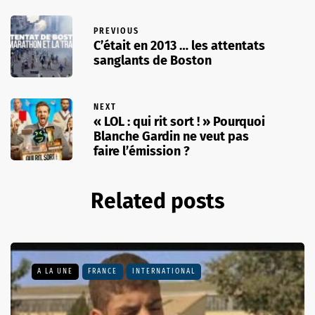
PREVIOUS
C’était en 2013 … les attentats
sanglants de Boston
NEXT
« LOL : qui rit sort ! » Pourquoi
Blanche Gardin ne veut pas
faire l’émission ?
Related posts
A LA UNE
FRANCE
INTERNATIONAL