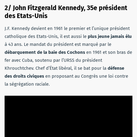
2/ John Fitzgerald Kennedy, 35e président
des Etats-Unis
J.F. Kennedy devient en 1961 le premier et l’unique président
catholique des Etats-Unis, il est aussi le
plus jeune jamais élu
à 43 ans. Le mandat du président est marqué par le
débarquement de la baie des Cochons
en 1961 et son bras de
fer avec Cuba, soutenu par l’URSS du président
Khrouchtchev. Chef d’État libéral, il se bat pour la
défense
des droits civiques
en proposant au Congrès une loi contre
la ségrégation raciale.