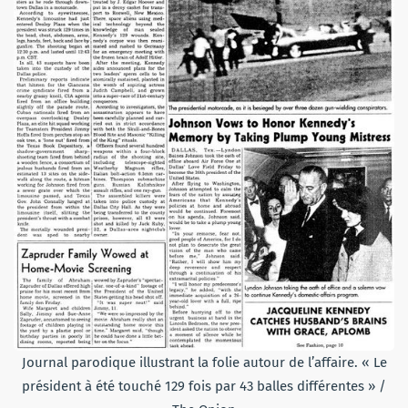
Journal parodique illustrant la folie autour de l’affaire. « Le
président à été touché 129 fois par 43 balles différentes » /