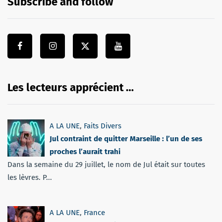
Subscribe and follow
Les lecteurs apprécient …
A LA UNE
,
Faits Divers
Jul contraint de quitter Marseille : l’un de ses
proches l’aurait trahi
Dans la semaine du 29 juillet, le nom de Jul était sur toutes
les lèvres. P...
A LA UNE
,
France