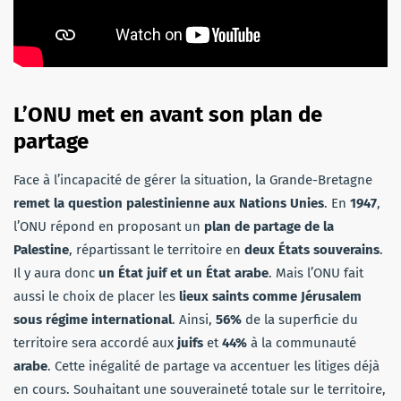
L’ONU met en avant son plan de
partage
Face à l’incapacité de gérer la situation, la Grande-Bretagne
remet la question palestinienne aux Nations Unies
. En
1947
,
l’ONU répond en proposant un
plan de partage de la
Palestine
, répartissant le territoire en
deux États souverains
.
Il y aura donc
un État juif et un État arabe
. Mais l’ONU fait
aussi le choix de placer les
lieux saints comme Jérusalem
sous régime international
. Ainsi,
56%
de la superficie du
territoire sera accordé aux
juifs
et
44%
à la communauté
arabe
. Cette inégalité de partage va accentuer les litiges déjà
en cours. Souhaitant une souveraineté totale sur le territoire,