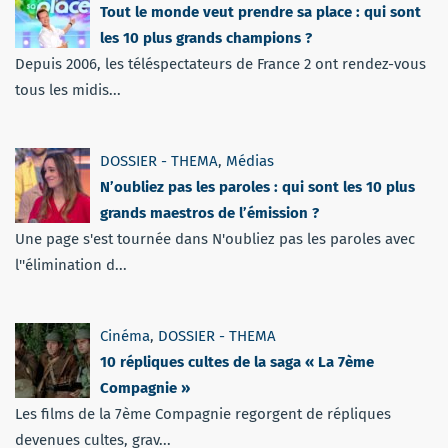
Tout le monde veut prendre sa place : qui sont
les 10 plus grands champions ?
Depuis 2006, les téléspectateurs de France 2 ont rendez-vous
tous les midis...
DOSSIER - THEMA
,
Médias
N’oubliez pas les paroles : qui sont les 10 plus
grands maestros de l’émission ?
Une page s'est tournée dans N'oubliez pas les paroles avec
l''élimination d...
Cinéma
,
DOSSIER - THEMA
10 répliques cultes de la saga « La 7ème
Compagnie »
Les films de la 7ème Compagnie regorgent de répliques
devenues cultes, grav...