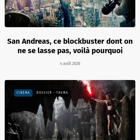
San Andreas, ce blockbuster dont on
ne se lasse pas, voilà pourquoi
4 août 2026
CINÉMA
DOSSIER - THEMA