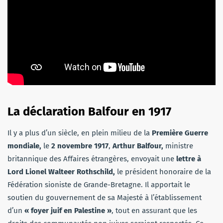
La déclaration Balfour en 1917
Il y a plus d’un siècle, en plein milieu de la
Première Guerre
mondiale,
le
2 novembre 1917
,
Arthur Balfour,
ministre
britannique des Affaires étrangères, envoyait une
lettre à
Lord Lionel Walteer Rothschild,
le président honoraire de la
Fédération sioniste de Grande-Bretagne. Il apportait le
soutien du gouvernement de sa Majesté à l’établissement
d’un
« foyer juif en Palestine »
, tout en assurant que les