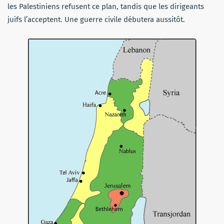
les Palestiniens refusent ce plan, tandis que les dirigeants
juifs l’acceptent. Une guerre civile débutera aussitôt.