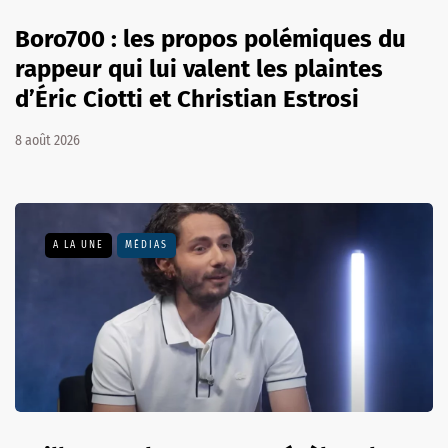
Boro700 : les propos polémiques du
rappeur qui lui valent les plaintes
d’Éric Ciotti et Christian Estrosi
8 août 2026
A LA UNE
MÉDIAS