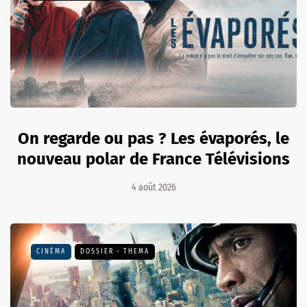
On regarde ou pas ? Les évaporés, le
nouveau polar de France Télévisions
4 août 2026
CINÉMA
DOSSIER - THEMA