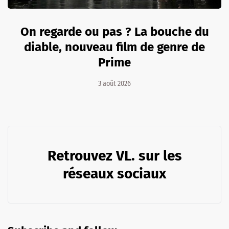
On regarde ou pas ? La bouche du
diable, nouveau film de genre de
Prime
3 août 2026
Retrouvez VL. sur les
réseaux sociaux