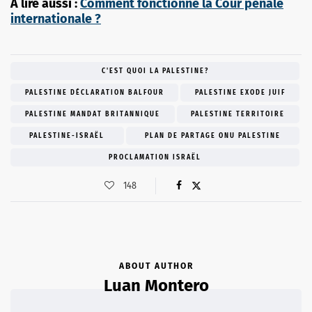
À lire aussi :
Comment fonctionne la Cour pénale
internationale ?
C'EST QUOI LA PALESTINE?
PALESTINE DÉCLARATION BALFOUR
PALESTINE EXODE JUIF
PALESTINE MANDAT BRITANNIQUE
PALESTINE TERRITOIRE
PALESTINE-ISRAËL
PLAN DE PARTAGE ONU PALESTINE
PROCLAMATION ISRAËL
148
ABOUT AUTHOR
Luan Montero