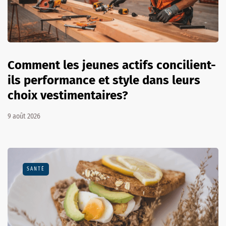
Comment les jeunes actifs concilient-
ils performance et style dans leurs
choix vestimentaires?
9 août 2026
SANTÉ