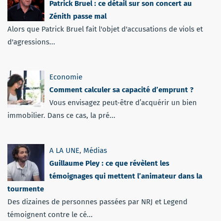
Patrick Bruel : ce détail sur son concert au
Zénith passe mal
Alors que Patrick Bruel fait l'objet d'accusations de viols et
d'agressions...
Economie
Comment calculer sa capacité d’emprunt ?
Vous envisagez peut-être d’acquérir un bien
immobilier. Dans ce cas, la pré...
A LA UNE
,
Médias
Guillaume Pley : ce que révèlent les
témoignages qui mettent l’animateur dans la
tourmente
Des dizaines de personnes passées par NRJ et Legend
témoignent contre le cé...