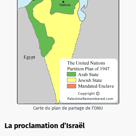
Carte du plan de partage de l’ONU
La proclamation d’Israël