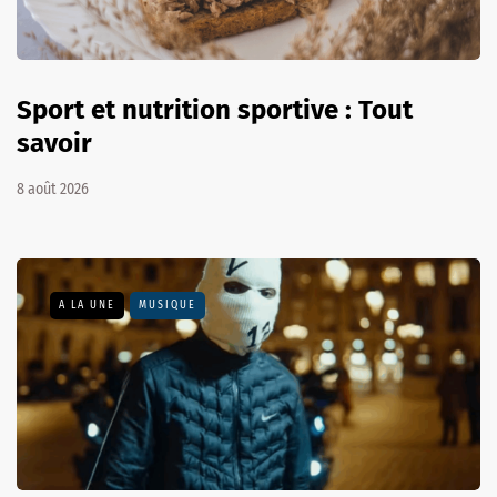
Sport et nutrition sportive : Tout
savoir
8 août 2026
A LA UNE
MUSIQUE