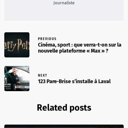
Journaliste
PREVIOUS
Cinéma, sport : que verra-t-on sur la
nouvelle plateforme « Max » ?
NEXT
123 Pare-Brise s’installe à Laval
Related posts