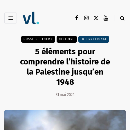
DOSSIER - THEMA
HISTOIRE
INTERNATIONAL
5 éléments pour
comprendre l’histoire de
la Palestine jusqu’en
1948
31 mai 2024