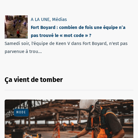
A LA UNE
,
Médias
Fort Boyard : combien de fois une équipe n’a
pas trouvé le « mot code » ?
Samedi soir, l'équipe de Keen V dans Fort Boyard, n'est pas
parvenue à trou...
Ça vient de tomber
MODE