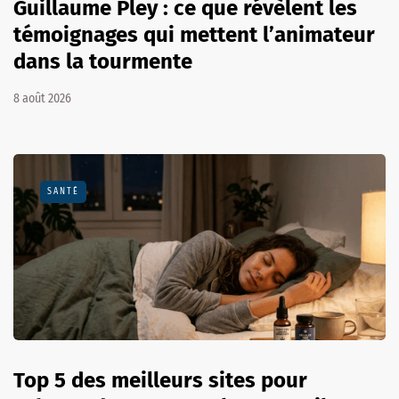
Guillaume Pley : ce que révèlent les
témoignages qui mettent l’animateur
dans la tourmente
8 août 2026
SANTÉ
Top 5 des meilleurs sites pour