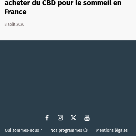
acheter du CBD pour le sommeil en
France
8 août 2026
Qui sommes-nous ?
Nos programmes 📺
Mentions légales