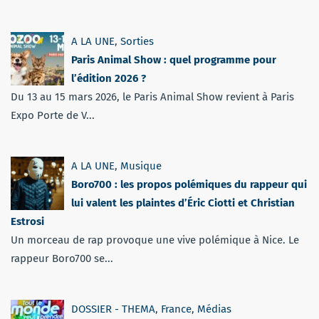
A LA UNE
,
Sorties
Paris Animal Show : quel programme pour
l’édition 2026 ?
Du 13 au 15 mars 2026, le Paris Animal Show revient à Paris
Expo Porte de V...
A LA UNE
,
Musique
Boro700 : les propos polémiques du rappeur qui
lui valent les plaintes d’Éric Ciotti et Christian
Estrosi
Un morceau de rap provoque une vive polémique à Nice. Le
rappeur Boro700 se...
DOSSIER - THEMA
,
France
,
Médias