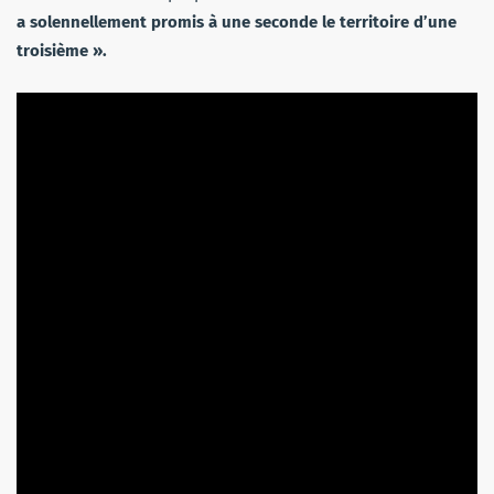
a solennellement promis à une seconde le territoire d’une
troisième ».