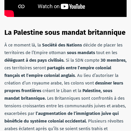
La Palestine sous mandat britannique
À ce moment là, la
Société des Nations
décide de placer les
territoires de l’Empire ottoman
sous mandats
tout en les
déléguant à des pays civilisés.
Si la SDN compte
30 membres,
ces territoires seront
partagés entre l’empire colonial
français et l’empire colonial anglais
. Au lieu d’autoriser la
création d’un royaume arabe, les colons vont
dessiner leurs
propres frontières
créant le Liban et la
Palestine, sous
mandat britannique.
Les Britanniques sont confrontés à des
tensions croissantes entre les communautés juives et arabes,
exacerbées par
l’augmentation de l’immigration juive qui
bénéficie du système colonial occidental.
Plusieurs révoltes
arabes éclatent après qu’ils se soient sentis trahis et