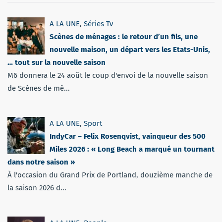
A LA UNE
,
Séries Tv
Scènes de ménages : le retour d’un fils, une
nouvelle maison, un départ vers les Etats-Unis,
… tout sur la nouvelle saison
M6 donnera le 24 août le coup d'envoi de la nouvelle saison
de Scènes de mé...
A LA UNE
,
Sport
IndyCar – Felix Rosenqvist, vainqueur des 500
Miles 2026 : « Long Beach a marqué un tournant
dans notre saison »
À l'occasion du Grand Prix de Portland, douzième manche de
la saison 2026 d...