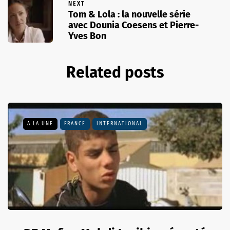
NEXT
Tom & Lola : la nouvelle série
avec Dounia Coesens et Pierre-
Yves Bon
Related posts
A LA UNE
FRANCE
INTERNATIONAL