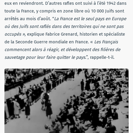
eux en reviendront. D’autres rafles ont suivi à l’été 1942 dans
toute la France, y compris en zone libre où 10 000 Juifs sont
arrêtés au mois d’août. “
La France est le seul pays en Europe
où des Juifs sont raflés dans des territoires qui ne sont pas
occupés »,
explique Fabrice Grenard, historien et spécialiste
de la Seconde Guerre mondiale en France. «
Les Français
commencent alors à réagir, et développent des filières de
sauvetage pour leur faire quitter le pays
.”, rappelle-t-il.