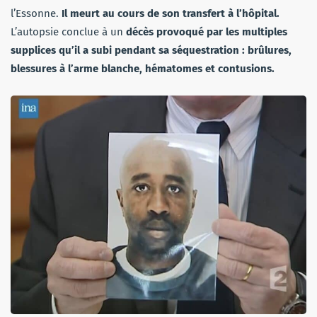
l’Essonne.
Il meurt au cours de son transfert à l’hôpital.
L’autopsie conclue à un
décès provoqué par les multiples
supplices qu’il a subi pendant sa séquestration : brûlures,
blessures à l’arme blanche, hématomes et contusions.