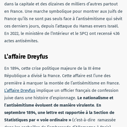
dans la capitale et des dizaines de milliers d’autres partout
en France. Une marche symbolique pour montrer aux Juifs de
France qu’ils ne sont pas seuls face à l’antisémitisme qui sévit
ces derniers jours, depuis l’attaque du Hamas envers Israël.
En 2022, le ministère de l’Intérieur et le SPCJ ont recensé 436
actes antisémites.
L’affaire Dreyfus
En 1894, cette crise politique majeure de la III ème
République a divisé la France. Cette affaire est l’une des
première à marquer la montée de l’antisémitisme en France.
L’affaire Dreyfus
implique un officier français de confession
juive dans une histoire d’espionnage.
Le nationalisme et
l’antisémitisme évoluent de manière virulente
.
En
septembre 1894, une lettre est rapportée à la Section de
Statistiques par « voie ordinaire »
(c’est-à-dire ramassée