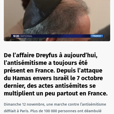
De l’affaire Dreyfus à aujourd’hui,
l’antisémitisme a toujours été
présent en France. Depuis l’attaque
du Hamas envers Israël le 7 octobre
dernier, des actes antisémites se
multiplient un peu partout en France
.
Dimanche 12 novembre, une marche contre l’antisémitisme
défilait à Paris. Plus de 100 000 personnes ont déambulé