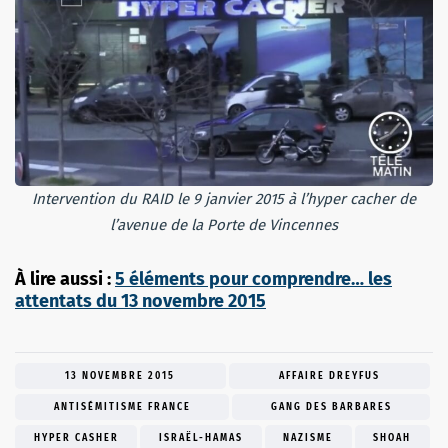
Intervention du RAID le 9 janvier 2015 à l’hyper cacher de
l’avenue de la Porte de Vincennes
À lire aussi :
5 éléments pour comprendre… les
attentats du 13 novembre 2015
13 NOVEMBRE 2015
AFFAIRE DREYFUS
ANTISÉMITISME FRANCE
GANG DES BARBARES
HYPER CASHER
ISRAËL-HAMAS
NAZISME
SHOAH