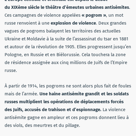
du XIXème siècle le théâtre d’émeutes urbaines antisémites
.
Ces campagnes de violence appelées
« pogrom »
, un mot
russe renvoient à une
explosion de violence
. Deux grandes
vagues de pogroms balayent les territoires des actuelles
Ukraine et Moldavie à la suite de l’assassinat du tsar en 1881
et autour de la révolution de 1905. Elles progressent jusqu’en
Pologne, en Russie et en Biélorussie. Cela touchera la zone
de résidence assignée aux cinq millions de Juifs de l’Empire
russe.
À partir de 1914, les pogroms ne sont alors plus fait de foules
mais de l’armée.
Une haine antisémite grandit et les soldats
russes multiplient les opérations de déplacements forcés
des Juifs, accusés de trahison et d’espionnage.
La violence
antisémite gagne en ampleur et ces pogroms donnent lieu à
des viols, des meurtres et du pillage.