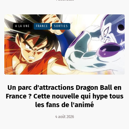
A LA UNE
FRANCE
SORTIES
Un parc d'attractions Dragon Ball en
France ? Cette nouvelle qui hype tous
les fans de l'animé
4 août 2026