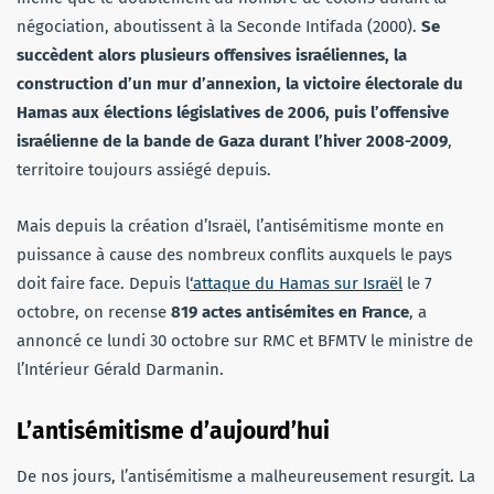
négociation, aboutissent à la Seconde Intifada (2000).
Se
succèdent alors plusieurs offensives israéliennes, la
construction d’un mur d’annexion, la victoire électorale du
Hamas aux élections législatives de 2006, puis l’offensive
israélienne de la bande de Gaza durant l’hiver 2008-2009
,
territoire toujours assiégé depuis.
Mais depuis la création d’Israël, l’antisémitisme monte en
puissance à cause des nombreux conflits auxquels le pays
doit faire face. Depuis l
‘attaque du Hamas sur Israël
le 7
octobre, on recense
819 actes antisémites en France
, a
annoncé ce lundi 30 octobre sur RMC et BFMTV le ministre de
l’Intérieur Gérald Darmanin.
L’antisémitisme d’aujourd’hui
De nos jours, l’antisémitisme a malheureusement resurgit. La