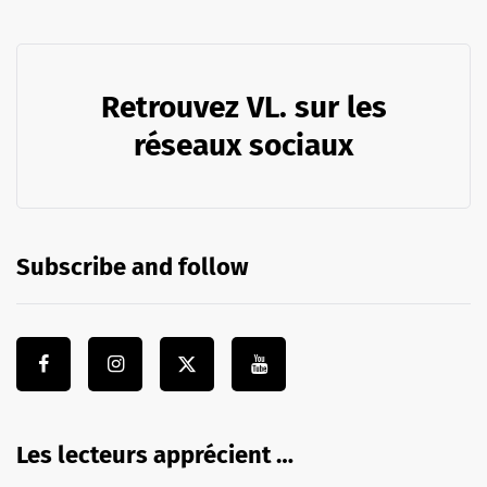
Retrouvez VL. sur les
réseaux sociaux
Subscribe and follow
Les lecteurs apprécient …