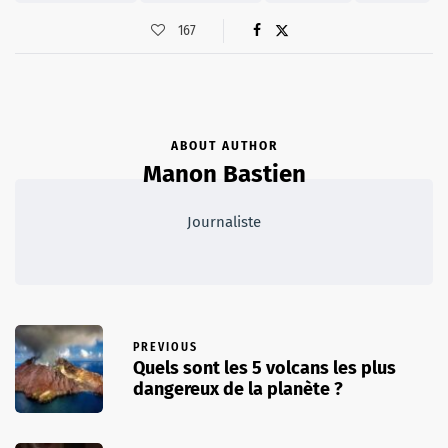
167
ABOUT AUTHOR
Manon Bastien
Journaliste
PREVIOUS
Quels sont les 5 volcans les plus
dangereux de la planète ?