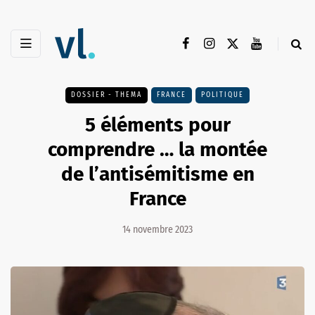
DOSSIER - THEMA
FRANCE
POLITIQUE
5 éléments pour
comprendre … la montée
de l’antisémitisme en
France
14 novembre 2023