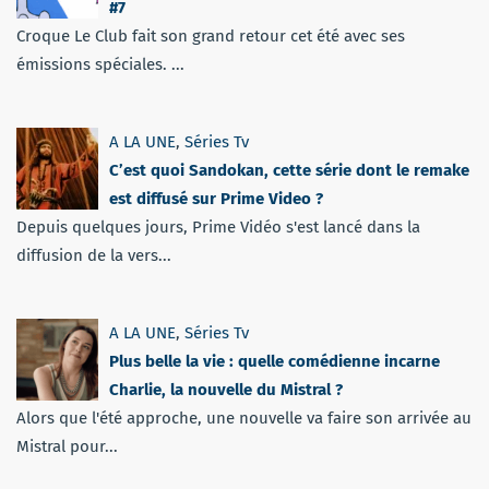
#7
Croque Le Club fait son grand retour cet été avec ses
émissions spéciales. ...
A LA UNE
,
Séries Tv
C’est quoi Sandokan, cette série dont le remake
est diffusé sur Prime Video ?
Depuis quelques jours, Prime Vidéo s'est lancé dans la
diffusion de la vers...
A LA UNE
,
Séries Tv
Plus belle la vie : quelle comédienne incarne
Charlie, la nouvelle du Mistral ?
Alors que l'été approche, une nouvelle va faire son arrivée au
Mistral pour...