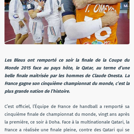
Les Bleus ont remporté ce soir la finale de la Coupe du
Monde 2015 face au pays hôte, le Qatar, au terme d’une
belle finale maitrisée par les hommes de Claude Onesta. La
France gagne son cinquième championnat du monde, c’est la
plus grande nation de l’histoire.
C’est officiel, l’Équipe de France de handball a remporté sa
cinquième finale de championnat du monde, vingt ans après
la première, ce soir à Doha. Face à la multinationale Qatari, la
France a réalisée une finale pleine, contre des Qatari qui se