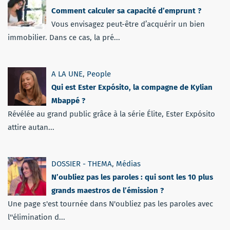
Comment calculer sa capacité d’emprunt ?
Vous envisagez peut-être d’acquérir un bien
immobilier. Dans ce cas, la pré...
A LA UNE
,
People
Qui est Ester Expósito, la compagne de Kylian
Mbappé ?
Révélée au grand public grâce à la série Élite, Ester Expósito
attire autan...
DOSSIER - THEMA
,
Médias
N’oubliez pas les paroles : qui sont les 10 plus
grands maestros de l’émission ?
Une page s'est tournée dans N'oubliez pas les paroles avec
l''élimination d...