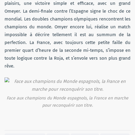
plaisirs, une victoire simple et efficace, avec un grand
Omeyer. La demi-finale contre l’Espagne signe le choc de ce
mondial. Les doubles champions olympiques rencontrent les
champions du monde. Omyer encore lui, réalise un match
impossible à décrire tellement il est au summum de la
perfection. La France, avec toujours cette petite faille du
premier quart d’heure de la seconde mi-temps, s’impose en
toute logique contre la Roja, et s’envole vers son plus grand
rêve.
Face aux champions du Monde espagnols, la France en marche
pour reconquérir son titre.