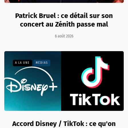
Patrick Bruel : ce détail sur son
concert au Zénith passe mal
6 août 2026
A LA UNE
MÉDIAS
Accord Disney / TikTok : ce qu'on