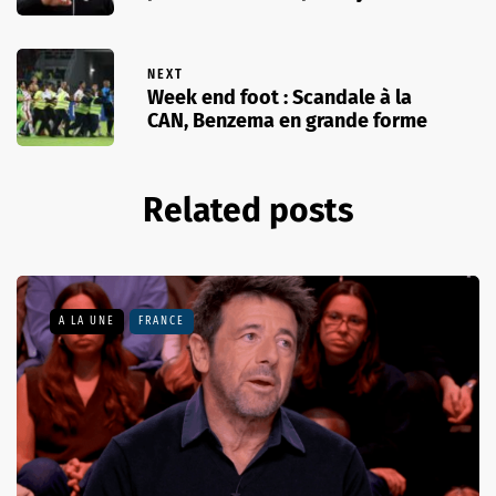
NEXT
Week end foot : Scandale à la
CAN, Benzema en grande forme
Related posts
A LA UNE
FRANCE