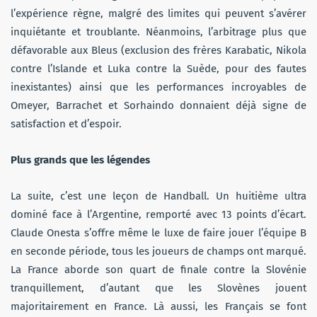
l’expérience règne, malgré des limites qui peuvent s’avérer
inquiétante et troublante. Néanmoins, l’arbitrage plus que
défavorable aux Bleus (exclusion des frères Karabatic, Nikola
contre l’Islande et Luka contre la Suède, pour des fautes
inexistantes) ainsi que les performances incroyables de
Omeyer, Barrachet et Sorhaindo donnaient déjà signe de
satisfaction et d’espoir.
Plus grands que les légendes
La suite, c’est une leçon de Handball. Un huitième ultra
dominé face à l’Argentine, remporté avec 13 points d’écart.
Claude Onesta s’offre même le luxe de faire jouer l’équipe B
en seconde période, tous les joueurs de champs ont marqué.
La France aborde son quart de finale contre la Slovénie
tranquillement, d’autant que les Slovènes jouent
majoritairement en France. Là aussi, les Français se font