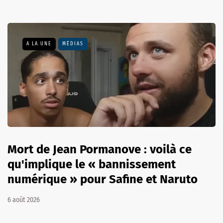
A LA UNE
MÉDIAS
Mort de Jean Pormanove : voilà ce
qu'implique le « bannissement
numérique » pour Safine et Naruto
6 août 2026