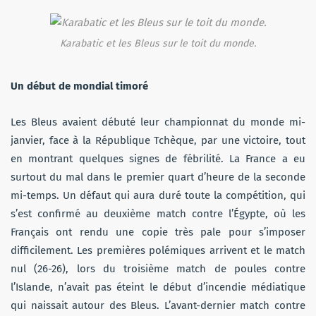
Karabatic et les Bleus sur le toit du monde.
Un début de mondial timoré
Les Bleus avaient débuté leur championnat du monde mi-
janvier, face à la République Tchèque, par une victoire, tout
en montrant quelques signes de fébrilité. La France a eu
surtout du mal dans le premier quart d’heure de la seconde
mi-temps. Un défaut qui aura duré toute la compétition, qui
s’est confirmé au deuxième match contre l’Égypte, où les
Français ont rendu une copie très pale pour s’imposer
difficilement. Les premières polémiques arrivent et le match
nul (26-26), lors du troisième match de poules contre
l’Islande, n’avait pas éteint le début d’incendie médiatique
qui naissait autour des Bleus. L’avant-dernier match contre