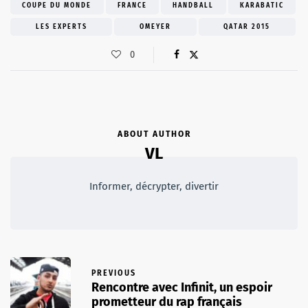
COUPE DU MONDE
FRANCE
HANDBALL
KARABATIC
LES EXPERTS
OMEYER
QATAR 2015
0
ABOUT AUTHOR
VL
Informer, décrypter, divertir
PREVIOUS
Rencontre avec Infinit, un espoir
prometteur du rap français