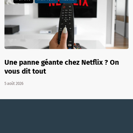
Une panne géante chez Netflix ? On
vous dit tout
5 août 2026