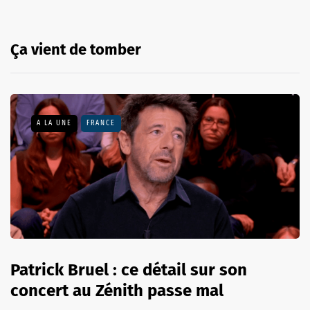
Ça vient de tomber
A LA UNE
FRANCE
Patrick Bruel : ce détail sur son
concert au Zénith passe mal