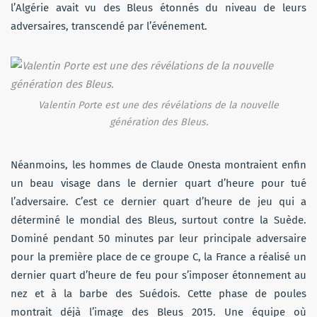
l’Algérie avait vu des Bleus étonnés du niveau de leurs
adversaires, transcendé par l’événement.
Valentin Porte est une des révélations de la nouvelle
génération des Bleus.
Néanmoins, les hommes de Claude Onesta montraient enfin
un beau visage dans le dernier quart d’heure pour tué
l’adversaire. C’est ce dernier quart d’heure de jeu qui a
déterminé le mondial des Bleus, surtout contre la Suède.
Dominé pendant 50 minutes par leur principale adversaire
pour la première place de ce groupe C, la France a réalisé un
dernier quart d’heure de feu pour s’imposer étonnement au
nez et à la barbe des Suédois. Cette phase de poules
montrait déjà l’image des Bleus 2015. Une équipe où