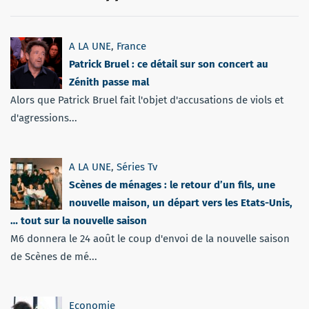
A LA UNE
,
France
Patrick Bruel : ce détail sur son concert au
Zénith passe mal
Alors que Patrick Bruel fait l'objet d'accusations de viols et
d'agressions...
A LA UNE
,
Séries Tv
Scènes de ménages : le retour d’un fils, une
nouvelle maison, un départ vers les Etats-Unis,
… tout sur la nouvelle saison
M6 donnera le 24 août le coup d'envoi de la nouvelle saison
de Scènes de mé...
Economie