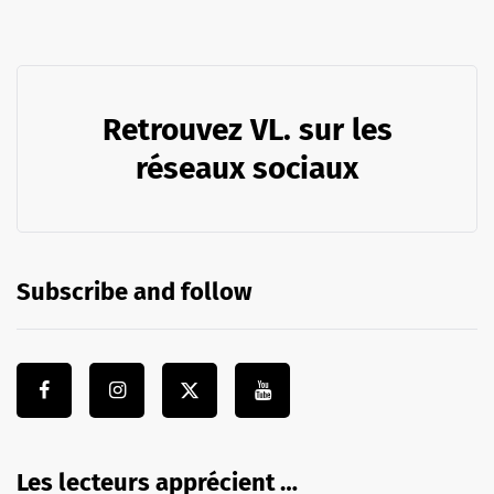
Retrouvez VL. sur les
réseaux sociaux
Subscribe and follow
Les lecteurs apprécient …