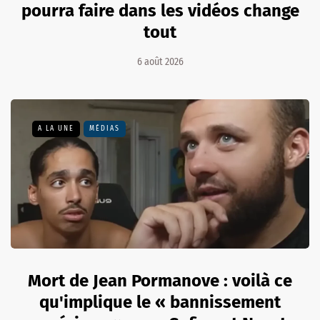
pourra faire dans les vidéos change
tout
6 août 2026
A LA UNE
MÉDIAS
Mort de Jean Pormanove : voilà ce
qu'implique le « bannissement