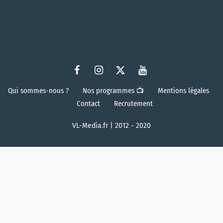
Qui sommes-nous ?
Nos programmes 📺
Mentions légales
Contact
Recrutement
VL-Media.fr | 2012 - 2020