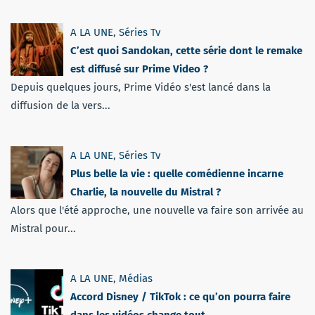
A LA UNE
,
Séries Tv
C’est quoi Sandokan, cette série dont le remake
est diffusé sur Prime Video ?
Depuis quelques jours, Prime Vidéo s'est lancé dans la
diffusion de la vers...
A LA UNE
,
Séries Tv
Plus belle la vie : quelle comédienne incarne
Charlie, la nouvelle du Mistral ?
Alors que l'été approche, une nouvelle va faire son arrivée au
Mistral pour...
A LA UNE
,
Médias
Accord Disney / TikTok : ce qu’on pourra faire