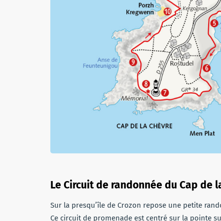
Le Circuit de randonnée du Cap de l
Sur la presqu’île de Crozon repose une petite rando
Ce circuit de promenade est centré sur la pointe su