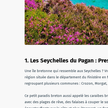
1
.
Les Seychelles du Pagan : Pre
Une île bretonne qui ressemble aux Seychelles ? Vrai
région située dans le département du Finistère en 
regroupant plusieurs communes : Crozon, Morgat, 
Ce petit paradis breton aussi appelé les caraïbes 
avec des plages de rêve, des falaises à couper le sou