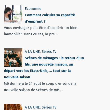
Economie
Comment calculer sa capacité
d’emprunt ?
Vous envisagez peut-être d’acquérir un bien
immobilier. Dans ce cas, la pré...
A LA UNE
,
Séries Tv
Scènes de ménages : le retour d’un
fils, une nouvelle maison, un
départ vers les Etats-Unis, … tout sur la
nouvelle saison
M6 donnera le 24 août le coup d'envoi de la
nouvelle saison de Scènes de mé...
A LA UNE
,
Séries Tv