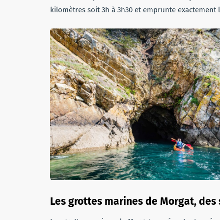
kilomètres soit 3h à 3h30 et emprunte exactement l
Les grottes marines de Morgat, des 