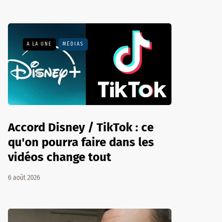
A LA UNE
MÉDIAS
Accord Disney / TikTok : ce
qu'on pourra faire dans les
vidéos change tout
6 août 2026