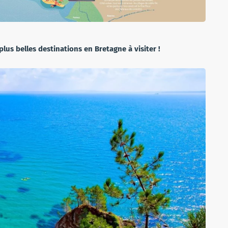
plus belles destinations en Bretagne à visiter !