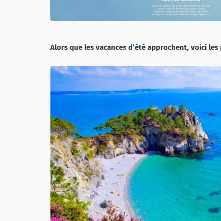
Alors que les vacances d’été approchent, voici les 