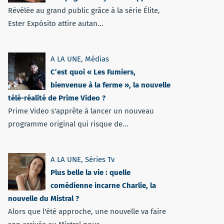
Révélée au grand public grâce à la série Élite,
Ester Expósito attire autan...
A LA UNE
,
Médias
C’est quoi « Les Fumiers,
bienvenue à la ferme », la nouvelle
télé-réalité de Prime Video ?
Prime Video s'apprête à lancer un nouveau
programme original qui risque de...
A LA UNE
,
Séries Tv
Plus belle la vie : quelle
comédienne incarne Charlie, la
nouvelle du Mistral ?
Alors que l'été approche, une nouvelle va faire