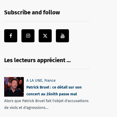
Subscribe and follow
Les lecteurs apprécient …
A LA UNE
,
France
Patrick Bruel : ce détail sur son
concert au Zénith passe mal
Alors que Patrick Bruel fait l'objet d'accusations
de viols et d'agressions...