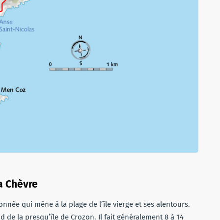
a Chèvre
nnée qui mène à la plage de l’île vierge et ses alentours.
d de la presqu’île de Crozon. Il fait généralement 8 à 14