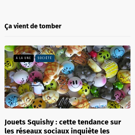
Ça vient de tomber
A LA UNE
SOCIÉTÉ
Jouets Squishy : cette tendance sur
les réseaux sociaux inquiète les