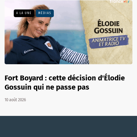
A LA UNE
MÉDIAS
Fort Boyard : cette décision d'Élodie
Gossuin qui ne passe pas
10 août 2026