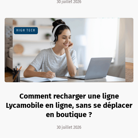
30 juillet 2026
HIGH TECH
Comment recharger une ligne
Lycamobile en ligne, sans se déplacer
en boutique ?
30 juillet 2026