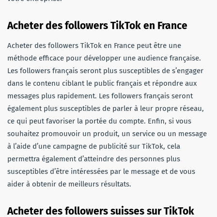
Acheter des followers TikTok en France
Acheter des followers TikTok en France peut être une
méthode efficace pour développer une audience française.
Les followers français seront plus susceptibles de s’engager
dans le contenu ciblant le public français et répondre aux
messages plus rapidement. Les followers français seront
également plus susceptibles de parler à leur propre réseau,
ce qui peut favoriser la portée du compte. Enfin, si vous
souhaitez promouvoir un produit, un service ou un message
à l’aide d’une campagne de publicité sur TikTok, cela
permettra également d’atteindre des personnes plus
susceptibles d’être intéressées par le message et de vous
aider à obtenir de meilleurs résultats.
Acheter des followers suisses sur TikTok