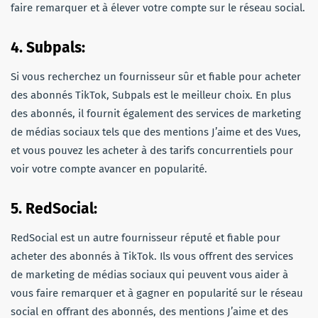
faire remarquer et à élever votre compte sur le réseau social.
4. Subpals:
Si vous recherchez un fournisseur sûr et fiable pour acheter
des abonnés TikTok, Subpals est le meilleur choix. En plus
des abonnés, il fournit également des services de marketing
de médias sociaux tels que des mentions J’aime et des Vues,
et vous pouvez les acheter à des tarifs concurrentiels pour
voir votre compte avancer en popularité.
5. RedSocial:
RedSocial est un autre fournisseur réputé et fiable pour
acheter des abonnés à TikTok. Ils vous offrent des services
de marketing de médias sociaux qui peuvent vous aider à
vous faire remarquer et à gagner en popularité sur le réseau
social en offrant des abonnés, des mentions J’aime et des