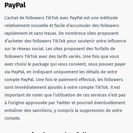
PayPal
L’achat de followers TikTok avec PayPal est une méthode
relativement nouvelle et facile d’accumuler des followers
rapidement et sans tracas. De nombreux sites proposent
d’acheter des followers TikTok pour soutenir votre influence
sur le réseau social. Les sites proposent des forfaits de
followers TikTok avec des tarifs variés. Une fois que vous
avez choisi le package qui vous convient, vous pouvez payer
via PayPal, en indiquant uniquement les détails de votre
compte PayPal. Une fois le paiement effectué, les followers
sont immédiatement ajoutés à votre compte TikTok. Il est
important de noter que l’utilisation de ces services n’est pas
à l’origine approuvée par Twitter et pourrait éventuellement
entraîner des sanctions, y compris la suppression de votre
compte.