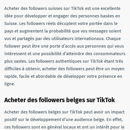
Acheter des followers suisses sur TikTok est une excellente
idée pour développer et engager des personnes basées en
Suisse. Les followers réels décuplent votre portée dans le
pays et augmentent la probabilité que vos messages soient
vus et partagés par des utilisateurs internationaux. Chaque
follower peut être une porte d’accès aux personnes qui vous
intéressent et une possibilité d’atteindre des consommateurs
plus vastes. Les followers authentiques sur TikTok étant très
difficiles à obtenir, acheter des followers peut être un moyen
rapide, facile et abordable de développer votre présence en
ligne.
Acheter des followers belges sur TikTok
Acheter des followers belges sur TikTok peut avoir un impact
positif sur le développement d’une audience belge. En effet,
ces followers sont en général locaux et ont un intérêt pour le