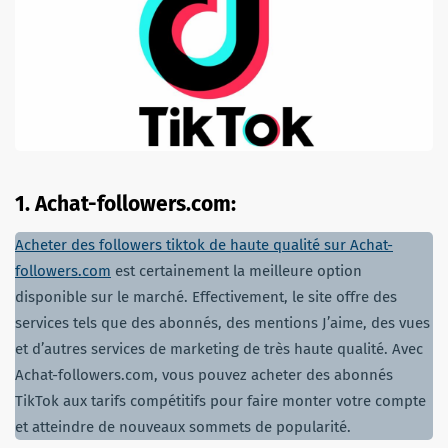
1. Achat-followers.com:
Acheter des followers tiktok de haute qualité sur Achat-
followers.com
est certainement la meilleure option
disponible sur le marché. Effectivement, le site offre des
services tels que des abonnés, des mentions J’aime, des vues
et d’autres services de marketing de très haute qualité. Avec
Achat-followers.com, vous pouvez acheter des abonnés
TikTok aux tarifs compétitifs pour faire monter votre compte
et atteindre de nouveaux sommets de popularité.