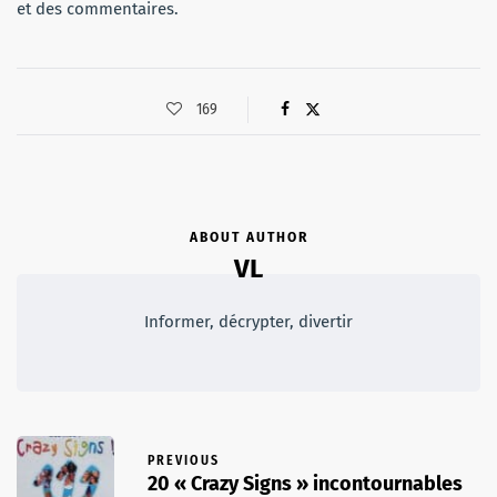
et des commentaires.
169
ABOUT AUTHOR
VL
Informer, décrypter, divertir
PREVIOUS
20 « Crazy Signs » incontournables