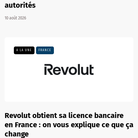
autorités
10 août 2026
A LA UNE
FRANCE
Revolut obtient sa licence bancaire
en France : on vous explique ce que ça
change