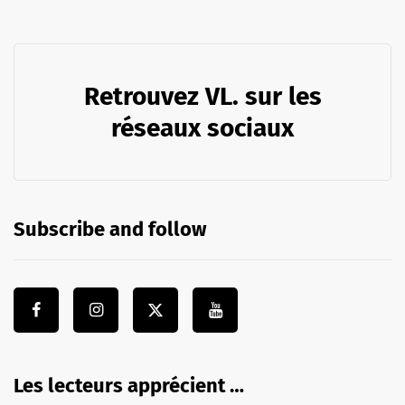
Retrouvez VL. sur les
réseaux sociaux
Subscribe and follow
Les lecteurs apprécient …