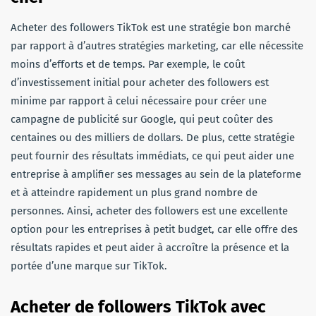
Acheter des followers TikTok est une stratégie bon marché
par rapport à d’autres stratégies marketing, car elle nécessite
moins d’efforts et de temps. Par exemple, le coût
d’investissement initial pour acheter des followers est
minime par rapport à celui nécessaire pour créer une
campagne de publicité sur Google, qui peut coûter des
centaines ou des milliers de dollars. De plus, cette stratégie
peut fournir des résultats immédiats, ce qui peut aider une
entreprise à amplifier ses messages au sein de la plateforme
et à atteindre rapidement un plus grand nombre de
personnes. Ainsi, acheter des followers est une excellente
option pour les entreprises à petit budget, car elle offre des
résultats rapides et peut aider à accroître la présence et la
portée d’une marque sur TikTok.
Acheter de followers TikTok avec