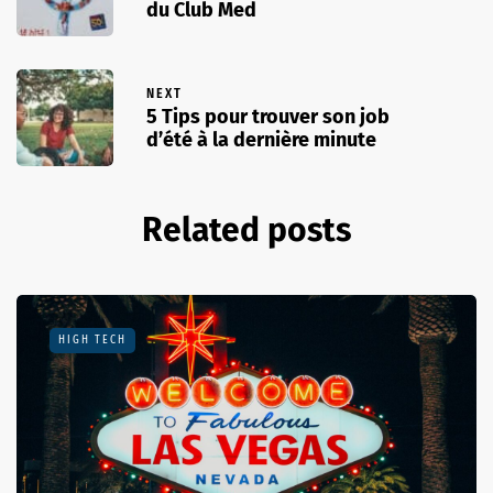
du Club Med
NEXT
5 Tips pour trouver son job
d’été à la dernière minute
Related posts
HIGH TECH