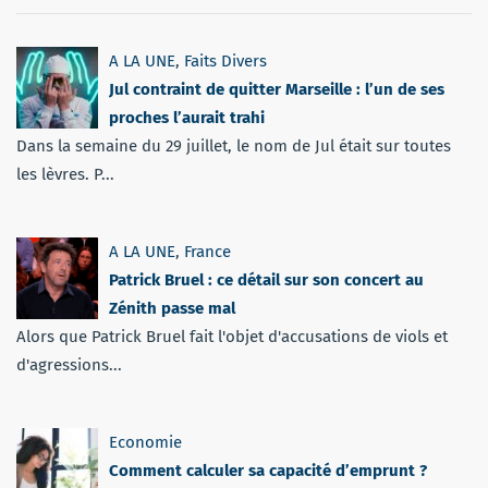
A LA UNE
,
Faits Divers
Jul contraint de quitter Marseille : l’un de ses
proches l’aurait trahi
Dans la semaine du 29 juillet, le nom de Jul était sur toutes
les lèvres. P...
A LA UNE
,
France
Patrick Bruel : ce détail sur son concert au
Zénith passe mal
Alors que Patrick Bruel fait l'objet d'accusations de viols et
d'agressions...
Economie
Comment calculer sa capacité d’emprunt ?