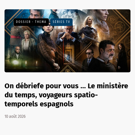
DOSSIER - THEMA
SÉRIES TV
On débriefe pour vous ... Le ministère
du temps, voyageurs spatio-
temporels espagnols
10 août 2026