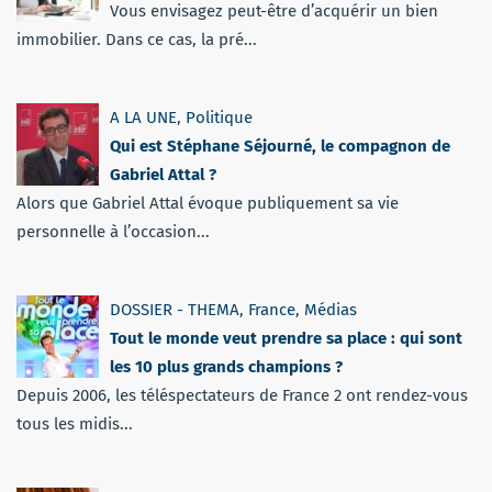
Vous envisagez peut-être d’acquérir un bien
immobilier. Dans ce cas, la pré...
A LA UNE
,
Politique
Qui est Stéphane Séjourné, le compagnon de
Gabriel Attal ?
Alors que Gabriel Attal évoque publiquement sa vie
personnelle à l’occasion...
DOSSIER - THEMA
,
France
,
Médias
Tout le monde veut prendre sa place : qui sont
les 10 plus grands champions ?
Depuis 2006, les téléspectateurs de France 2 ont rendez-vous
tous les midis...