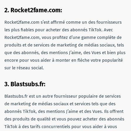
2. Rocket2fame.com:
Rocket2fame.com s’est affirmé comme un des fournisseurs
les plus fiables pour acheter des abonnés TikTok. Avec
Rocket2fame.com, vous profitez d’une gamme complète de
produits et de services de marketing de médias sociaux, tels
que des abonnés, des mentions J’aime, des Vues et bien plus
encore pour vous aider à monter en flèche votre popularité
sur le réseau social.
3. Blastsubs.fr:
Blastsubs.fr est un autre fournisseur populaire de services
de marketing de médias sociaux et services tels que des
abonnés TikTok, des mentions J’aime et des Vues. Ils offrent
des produits de qualité et vous pouvez acheter des abonnés
TikTok à des tarifs concurrentiels pour vous aider à vous