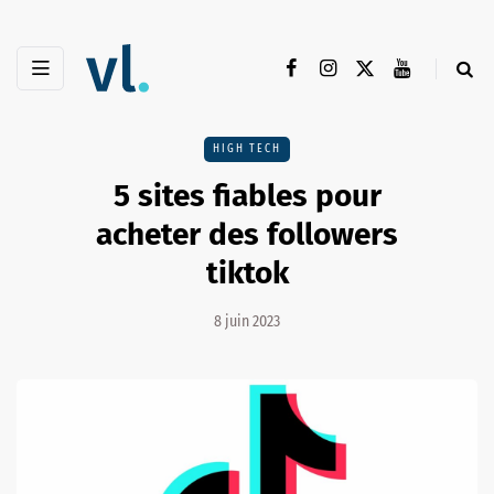
HIGH TECH
5 sites fiables pour
acheter des followers
tiktok
8 juin 2023