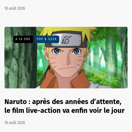
10 août 2026
A LA UNE
POP & GEEK
Naruto : après des années d’attente,
le film live-action va enfin voir le jour
10 août 2026