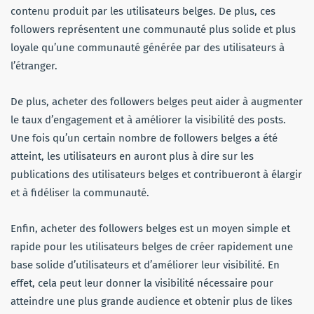
contenu produit par les utilisateurs belges. De plus, ces
followers représentent une communauté plus solide et plus
loyale qu’une communauté générée par des utilisateurs à
l’étranger.
De plus, acheter des followers belges peut aider à augmenter
le taux d’engagement et à améliorer la visibilité des posts.
Une fois qu’un certain nombre de followers belges a été
atteint, les utilisateurs en auront plus à dire sur les
publications des utilisateurs belges et contribueront à élargir
et à fidéliser la communauté.
Enfin, acheter des followers belges est un moyen simple et
rapide pour les utilisateurs belges de créer rapidement une
base solide d’utilisateurs et d’améliorer leur visibilité. En
effet, cela peut leur donner la visibilité nécessaire pour
atteindre une plus grande audience et obtenir plus de likes