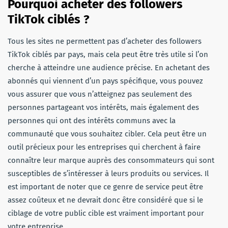
Pourquoi acheter des followers
TikTok ciblés ?
Tous les sites ne permettent pas d’acheter des followers
TikTok ciblés par pays, mais cela peut être très utile si l’on
cherche à atteindre une audience précise. En achetant des
abonnés qui viennent d’un pays spécifique, vous pouvez
vous assurer que vous n’atteignez pas seulement des
personnes partageant vos intérêts, mais également des
personnes qui ont des intérêts communs avec la
communauté que vous souhaitez cibler. Cela peut être un
outil précieux pour les entreprises qui cherchent à faire
connaître leur marque auprès des consommateurs qui sont
susceptibles de s’intéresser à leurs produits ou services. Il
est important de noter que ce genre de service peut être
assez coûteux et ne devrait donc être considéré que si le
ciblage de votre public cible est vraiment important pour
votre entreprise.