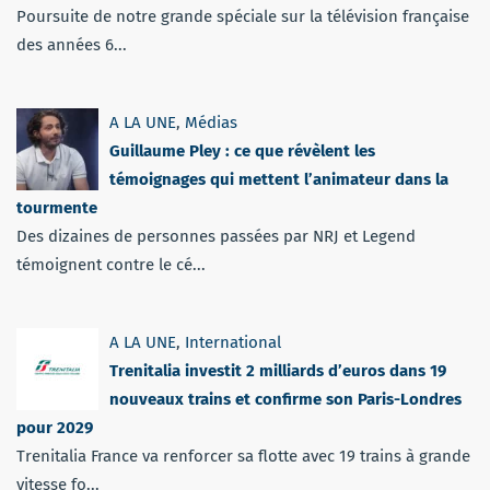
Poursuite de notre grande spéciale sur la télévision française
des années 6...
A LA UNE
,
Médias
Guillaume Pley : ce que révèlent les
témoignages qui mettent l’animateur dans la
tourmente
Des dizaines de personnes passées par NRJ et Legend
témoignent contre le cé...
A LA UNE
,
International
Trenitalia investit 2 milliards d’euros dans 19
nouveaux trains et confirme son Paris-Londres
pour 2029
Trenitalia France va renforcer sa flotte avec 19 trains à grande
vitesse fo...