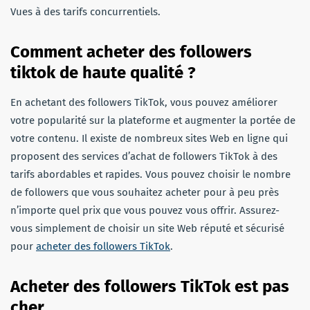
Vues à des tarifs concurrentiels.
Comment acheter des followers
tiktok de haute qualité ?
En achetant des followers TikTok, vous pouvez améliorer
votre popularité sur la plateforme et augmenter la portée de
votre contenu. Il existe de nombreux sites Web en ligne qui
proposent des services d’achat de followers TikTok à des
tarifs abordables et rapides. Vous pouvez choisir le nombre
de followers que vous souhaitez acheter pour à peu près
n’importe quel prix que vous pouvez vous offrir. Assurez-
vous simplement de choisir un site Web réputé et sécurisé
pour
acheter des followers TikTok
.
Acheter des followers TikTok est pas
cher